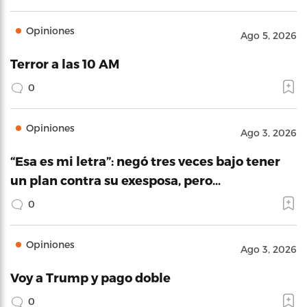
Opiniones
Ago 5, 2026
Terror a las 10 AM
0
Opiniones
Ago 3, 2026
“Esa es mi letra”: negó tres veces bajo tener
un plan contra su exesposa, pero…
0
Opiniones
Ago 3, 2026
Voy a Trump y pago doble
0