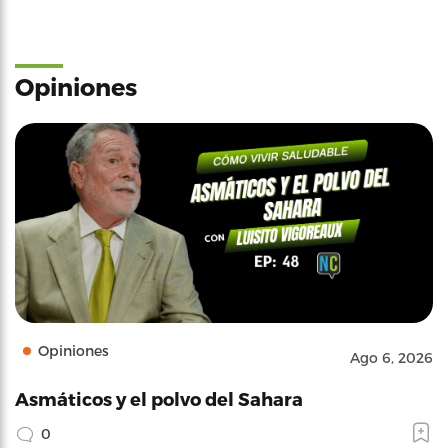
Opiniones
Opiniones
Ago 6, 2026
Asmáticos y el polvo del Sahara
0