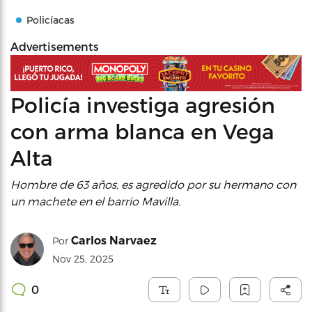
Policíacas
Advertisements
Policía investiga agresión
con arma blanca en Vega
Alta
Hombre de 63 años, es agredido por su hermano con
un machete en el barrio Mavilla.
Carlos Narvaez
Por
Nov 25, 2025
0