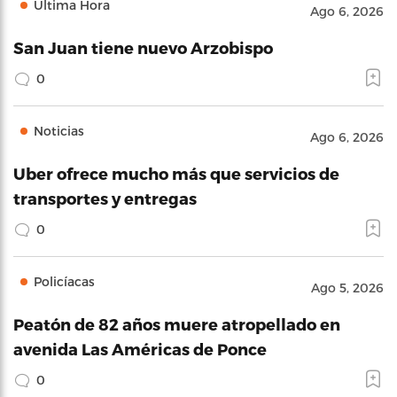
Última Hora
Ago 6, 2026
San Juan tiene nuevo Arzobispo
0
Noticias
Ago 6, 2026
Uber ofrece mucho más que servicios de
transportes y entregas
0
Policíacas
Ago 5, 2026
Peatón de 82 años muere atropellado en
avenida Las Américas de Ponce
0