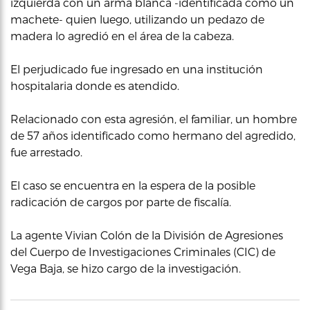
izquierda con un arma blanca -identificada como un
machete- quien luego, utilizando un pedazo de
madera lo agredió en el área de la cabeza.
El perjudicado fue ingresado en una institución
hospitalaria donde es atendido.
Relacionado con esta agresión, el familiar, un hombre
de 57 años identificado como hermano del agredido,
fue arrestado.
El caso se encuentra en la espera de la posible
radicación de cargos por parte de fiscalía.
La agente Vivian Colón de la División de Agresiones
del Cuerpo de Investigaciones Criminales (CIC) de
Vega Baja, se hizo cargo de la investigación.