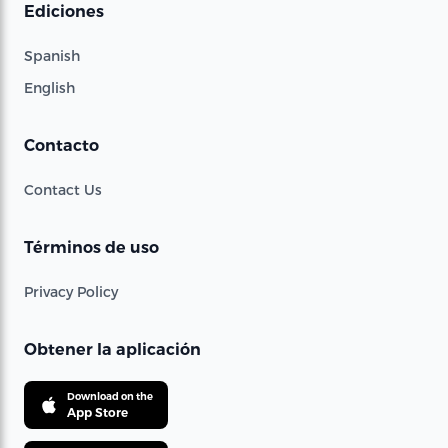
Ediciones
Spanish
English
Contacto
Contact Us
Términos de uso
Privacy Policy
Obtener la aplicación
Download on the
App Store