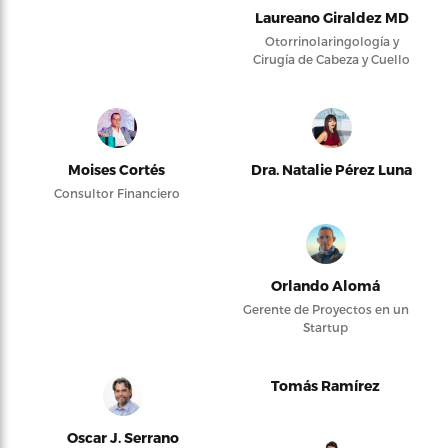
Laureano Giraldez MD
Otorrinolaringología y
Cirugía de Cabeza y Cuello
Moises Cortés
Dra. Natalie Pérez Luna
Consultor Financiero
Orlando Alomá
Gerente de Proyectos en un
Startup
Tomás Ramírez
Oscar J. Serrano