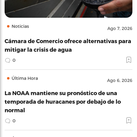
Noticias
Ago 7, 2026
Cámara de Comercio ofrece alternativas para
mitigar la crisis de agua
0
Última Hora
Ago 6, 2026
La NOAA mantiene su pronóstico de una
temporada de huracanes por debajo de lo
normal
0