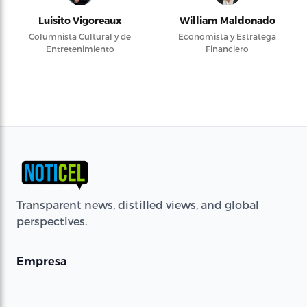
Luisito Vigoreaux
William Maldonado
Columnista Cultural y de
Economista y Estratega
Entretenimiento
Financiero
Transparent news, distilled views, and global
perspectives.
Empresa