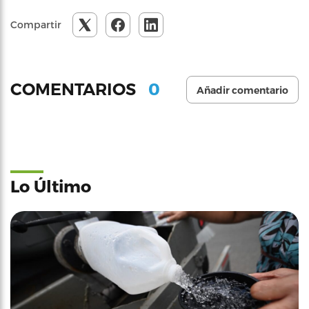
Compartir
0
COMENTARIOS
Añadir comentario
Lo Último