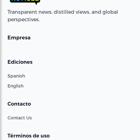
Transparent news, distilled views, and global
perspectives.
Empresa
Ediciones
Spanish
English
Contacto
Contact Us
Términos de uso