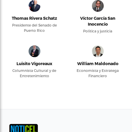
Thomas Rivera Schatz
Víctor García San
Inocencio
Presidente del Senado de
Puerto Rico
Política y justicia
Luisito Vigoreaux
William Maldonado
Columnista Cultural y de
Economista y Estratega
Entretenimiento
Financiero