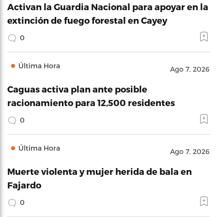
Activan la Guardia Nacional para apoyar en la
extinción de fuego forestal en Cayey
0
Última Hora
Ago 7, 2026
Caguas activa plan ante posible
racionamiento para 12,500 residentes
0
Última Hora
Ago 7, 2026
Muerte violenta y mujer herida de bala en
Fajardo
0