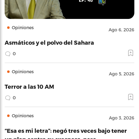
Opiniones
Ago 6, 2026
Asmáticos y el polvo del Sahara
0
Opiniones
Ago 5, 2026
Terror a las 10 AM
0
Opiniones
Ago 3, 2026
“Esa es mi letra”: negó tres veces bajo tener