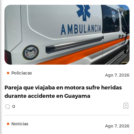
Policíacas
Ago 7, 2026
Pareja que viajaba en motora sufre heridas
durante accidente en Guayama
0
Noticias
Ago 7, 2026