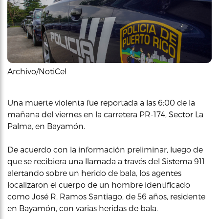
Archivo/NotiCel
Una muerte violenta fue reportada a las 6:00 de la
mañana del viernes en la carretera PR-174, Sector La
Palma, en Bayamón.
De acuerdo con la información preliminar, luego de
que se recibiera una llamada a través del Sistema 911
alertando sobre un herido de bala, los agentes
localizaron el cuerpo de un hombre identificado
como José R. Ramos Santiago, de 56 años, residente
en Bayamón, con varias heridas de bala.