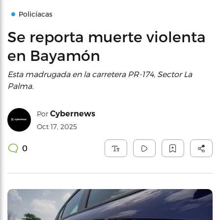
Policíacas
Se reporta muerte violenta
en Bayamón
Esta madrugada en la carretera PR-174, Sector La
Palma.
Cybernews
Por
Oct 17, 2025
0