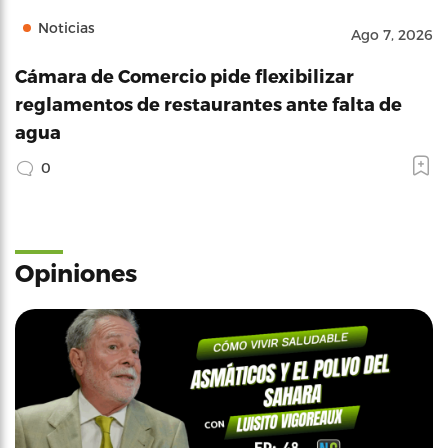
Noticias
Ago 7, 2026
Cámara de Comercio pide flexibilizar
reglamentos de restaurantes ante falta de
agua
0
Opiniones