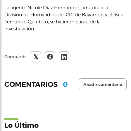
La agente Nicole Díaz Hernández, adscrita a la
División de Homicidios del CIC de Bayamón y el fiscal
Fernando Quintero, se hicieron cargo de la
investigación.
Compartir
0
COMENTARIOS
Añadir comentario
Lo Último