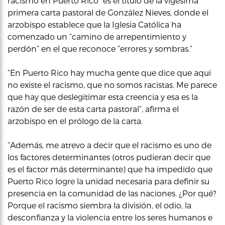
racismo en Puerto Rico” es el título de la vigésima
primera carta pastoral de González Nieves, donde el
arzobispo establece que la Iglesia Católica ha
comenzado un “camino de arrepentimiento y
perdón” en el que reconoce “errores y sombras.”
“En Puerto Rico hay mucha gente que dice que aquí
no existe el racismo, que no somos racistas. Me parece
que hay que deslegitimar esta creencia y esa es la
razón de ser de esta carta pastoral”, afirma el
arzobispo en el prólogo de la carta.
“Además, me atrevo a decir que el racismo es uno de
los factores determinantes (otros pudieran decir que
es el factor más determinante) que ha impedido que
Puerto Rico logre la unidad necesaria para definir su
presencia en la comunidad de las naciones. ¿Por qué?
Porque el racismo siembra la división, el odio, la
desconfianza y la violencia entre los seres humanos e