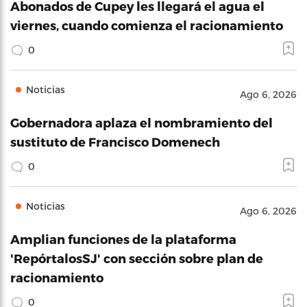
Abonados de Cupey les llegará el agua el
viernes, cuando comienza el racionamiento
0
Noticias
Ago 6, 2026
Gobernadora aplaza el nombramiento del
sustituto de Francisco Domenech
0
Noticias
Ago 6, 2026
Amplian funciones de la plataforma
'RepórtalosSJ' con sección sobre plan de
racionamiento
0