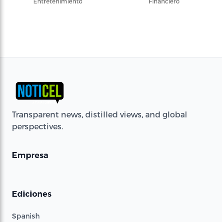
Entretenimiento
Financiero
Transparent news, distilled views, and global
perspectives.
Empresa
Ediciones
Spanish