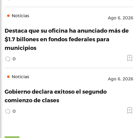
Noticias
Ago 6, 2026
Destaca que su oficina ha anunciado más de
$1.7 billones en fondos federales para
municipios
0
Noticias
Ago 6, 2026
Gobierno declara exitoso el segundo
comienzo de clases
0