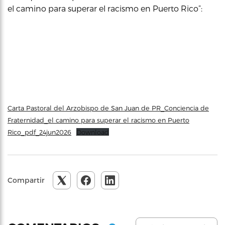
el camino para superar el racismo en Puerto Rico”:
Carta Pastoral del Arzobispo de San Juan de PR_Conciencia de
Fraternidad_el camino para superar el racismo en Puerto
Rico_pdf_24jun2026
Download
Compartir