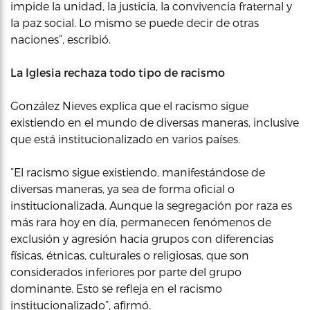
impide la unidad, la justicia, la convivencia fraternal y
la paz social. Lo mismo se puede decir de otras
naciones”, escribió.
La Iglesia rechaza todo tipo de racismo
González Nieves explica que el racismo sigue
existiendo en el mundo de diversas maneras, inclusive
que está institucionalizado en varios países.
“El racismo sigue existiendo, manifestándose de
diversas maneras, ya sea de forma oficial o
institucionalizada. Aunque la segregación por raza es
más rara hoy en día, permanecen fenómenos de
exclusión y agresión hacia grupos con diferencias
físicas, étnicas, culturales o religiosas, que son
considerados inferiores por parte del grupo
dominante. Esto se refleja en el racismo
institucionalizado”, afirmó.