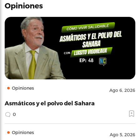
Opiniones
Opiniones
Ago 6, 2026
Asmáticos y el polvo del Sahara
0
Opiniones
Ago 5, 2026