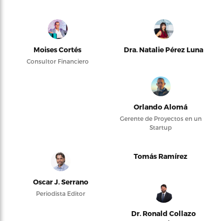
Moises Cortés
Dra. Natalie Pérez Luna
Consultor Financiero
Orlando Alomá
Gerente de Proyectos en un
Startup
Tomás Ramírez
Oscar J. Serrano
Periodista Editor
Dr. Ronald Collazo