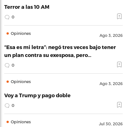
Terror a las 10 AM
0
Opiniones
Ago 3, 2026
“Esa es mi letra”: negó tres veces bajo tener
un plan contra su exesposa, pero…
0
Opiniones
Ago 3, 2026
Voy a Trump y pago doble
0
Opiniones
Jul 30, 2026