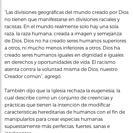
“Las divisiones geográficas del mundo creado por Dios
no tienen que manifestarse en divisiones raciales y
racistas. En el mundo realmente solo hay una sola
raza, la raza humana, creada a imagen y semejanza
de Dios. Dios no ha creado seres humanos superiores
a otros, ni mucho menos inferiores a otros. Dios ha
creado seres humanos iguales en dignidad e iguales
en derechos y oportunidades de vida. El racismo
atenta contra la voluntad misma de Dios, nuestro
Creador común”, agregó.
También dijo que la Iglesia rechaza la eugenesia, la
cual describe como un conjunto de creencias y
prácticas que tienen la intención de modificar
características hereditarias de humanos con el fin de
manipularlos para crear especias humanas
supuestamente más perfectas, fuertes, sanas e