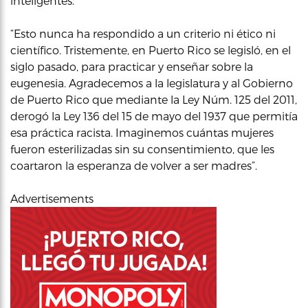
inteligentes.
“Esto nunca ha respondido a un criterio ni ético ni
científico. Tristemente, en Puerto Rico se legisló, en el
siglo pasado, para practicar y enseñar sobre la
eugenesia. Agradecemos a la legislatura y al Gobierno
de Puerto Rico que mediante la Ley Núm. 125 del 2011,
derogó la Ley 136 del 15 de mayo del 1937 que permitía
esa práctica racista. Imaginemos cuántas mujeres
fueron esterilizadas sin su consentimiento, que les
coartaron la esperanza de volver a ser madres”.
Advertisements