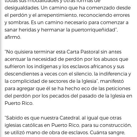
todas sus modalidades y otras formas de
desigualdades. Un camino que ha comenzado desde
el perdón y el arrepentimiento, reconociendo errores
y sombras. Es un camino necesario para comenzar a
sanar heridas y hermanar la puertorriqueñidad”,
afirmó.
“No quisiera terminar esta Carta Pastoral sin antes
acentuar la necesidad de perdón por los abusos que
sufrieron los indígenas y los esclavos africanos y sus
descendientes a veces con el silencio, la indiferencia y
la complicidad de sectores de la Iglesia”, manifestó
para agregar que él se ha hecho eco de las peticiones
del perdón por los pecados del pasado de la Iglesia en
Puerto Rico.
“Sabido es que nuestra Catedral, al igual que otras
iglesias católicas en Puerto Rico, para su construcción,
se utilizó mano de obra de esclavos. Cuánta sangre,