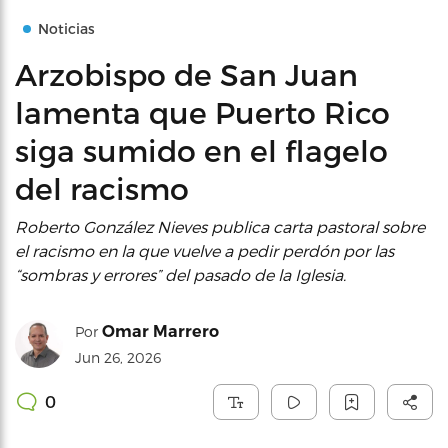
Noticias
Arzobispo de San Juan
lamenta que Puerto Rico
siga sumido en el flagelo
del racismo
Roberto González Nieves publica carta pastoral sobre
el racismo en la que vuelve a pedir perdón por las
“sombras y errores” del pasado de la Iglesia.
Omar Marrero
Por
Jun 26, 2026
0