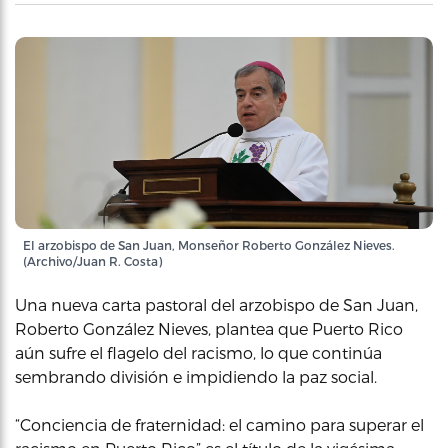
El arzobispo de San Juan, Monseñor Roberto González Nieves.
(Archivo/Juan R. Costa)
Una nueva carta pastoral del arzobispo de San Juan,
Roberto González Nieves, plantea que Puerto Rico
aún sufre el flagelo del racismo, lo que continúa
sembrando división e impidiendo la paz social.
“Conciencia de fraternidad: el camino para superar el