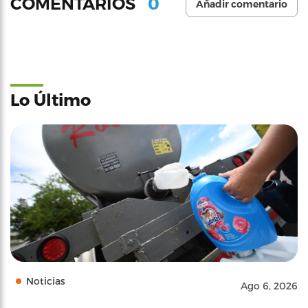
0
COMENTARIOS
Añadir comentario
Lo Último
Noticias
Ago 6, 2026