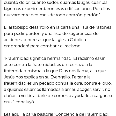
cuánto dolor, cuánto sudor, cuántas fatigas, cuántas
lágrimas experimentaron esas edificaciones. Por ellos,
nuevamente pedimos de todo corazón perdón”.
El arzobispo desarrolló en la carta una lista de razones
para pedir perdón y una lista de sugerencias de
acciones concretas que la Iglesia Católica
emprenderá para combatir el racismo.
“Fraternidad significa hermandad. El racismo es un
acto contra la fraternidad, es un rechazo a la
fraternidad misma a la que Dios nos llama, a la que
Jesús nos explica en su Evangelio. Faltar a la
fraternidad es un pecado contra la otra, contra el otro,
a quienes estamos llamados a amar, acoger, servir, no
dañar, a vestir, a darle de comer, a ayudarle a cargar su
cruz”, concluyó.
Lea aquí la carta pastoral “Conciencia de fraternidad: