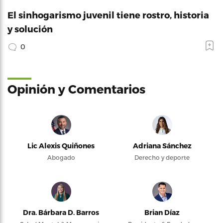
El sinhogarismo juvenil tiene rostro, historia
y solución
0
Opinión y Comentarios
Lic Alexis Quiñones
Adriana Sánchez
Abogado
Derecho y deporte
Dra. Bárbara D. Barros
Brian Díaz