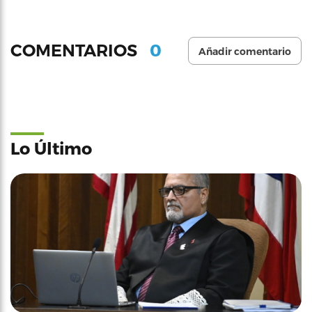
0
COMENTARIOS
Añadir comentario
Lo Último