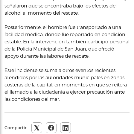
señalaron que se encontraba bajo los efectos del
alcohol al momento del rescate.
Posteriormente, el hombre fue transportado a una
facilidad médica, donde fue reportado en condición
estable. En la intervención también participó personal
de la Policía Municipal de San Juan, que ofreció
apoyo durante las labores de rescate.
Este incidente se suma a otros eventos recientes
atendidos por las autoridades municipales en zonas
costeras de la capital, en momentos en que se reitera
el llamado a la ciudadanía a ejercer precaución ante
las condiciones del mar.
Compartir