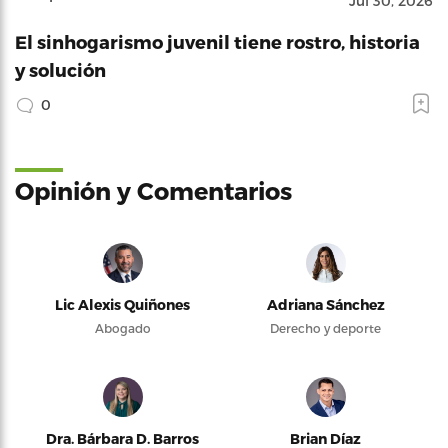
Jul 30, 2026
El sinhogarismo juvenil tiene rostro, historia
y solución
0
Opinión y Comentarios
Lic Alexis Quiñones
Adriana Sánchez
Abogado
Derecho y deporte
Dra. Bárbara D. Barros
Brian Díaz