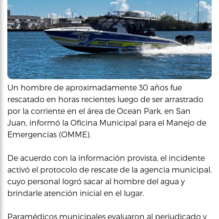
Un hombre de aproximadamente 30 años fue
rescatado en horas recientes luego de ser arrastrado
por la corriente en el área de Ocean Park, en San
Juan, informó la Oficina Municipal para el Manejo de
Emergencias (OMME).
De acuerdo con la información provista, el incidente
activó el protocolo de rescate de la agencia municipal,
cuyo personal logró sacar al hombre del agua y
brindarle atención inicial en el lugar.
Paramédicos municipales evaluaron al perjudicado y