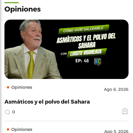
Opiniones
Opiniones
Ago 6, 2026
Asmáticos y el polvo del Sahara
0
Opiniones
Ago 5, 2026