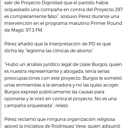
salir de Proyecto Dignidad que el partido había
orquestado una compaña en contra del Proyecto 297
es completamente falso”, sostuvo Pérez durante una
intervención en el programa matutino Primer Round
de Magic 97.3 FM.
Pérez añadió que la interpretación de PD es que
dicha ley “legitima las clínicas de aborto”.
“Hubo un análisis jurídico legal de Lissie Burgos, quien
es nuestra representante y abogada, tenía serias
preocupaciones con este proyecto. Burgos le sometió
unas enmiendas a la senadora y no las quiso acoger.
Burgos expresó públicamente las causas para
oponerse y le votó en contra el proyecto. No es una
campaña orquestada”, relató.
Pérez reclamó que ninguna organización religiosa
apoyó la iniciativa de Rodríguez Veve, quien adquirió