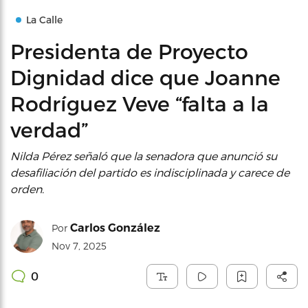
La Calle
Presidenta de Proyecto
Dignidad dice que Joanne
Rodríguez Veve “falta a la
verdad”
Nilda Pérez señaló que la senadora que anunció su
desafiliación del partido es indisciplinada y carece de
orden.
Carlos González
Por
Nov 7, 2025
0