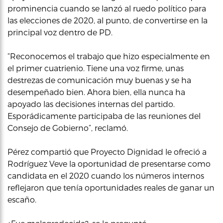
prominencia cuando se lanzó al ruedo político para
las elecciones de 2020, al punto, de convertirse en la
principal voz dentro de PD.
“Reconocemos el trabajo que hizo especialmente en
el primer cuatrienio. Tiene una voz firme, unas
destrezas de comunicación muy buenas y se ha
desempeñado bien. Ahora bien, ella nunca ha
apoyado las decisiones internas del partido.
Esporádicamente participaba de las reuniones del
Consejo de Gobierno”, reclamó.
Pérez compartió que Proyecto Dignidad le ofreció a
Rodríguez Veve la oportunidad de presentarse como
candidata en el 2020 cuando los números internos
reflejaron que tenía oportunidades reales de ganar un
escaño.