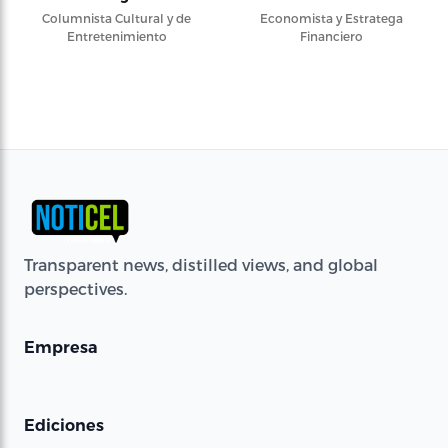
Columnista Cultural y de
Economista y Estratega
Entretenimiento
Financiero
Transparent news, distilled views, and global
perspectives.
Empresa
Ediciones