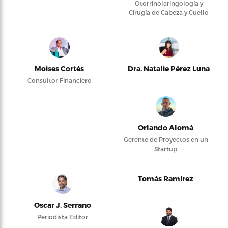
Otorrinolaringología y
Cirugía de Cabeza y Cuello
Moises Cortés
Dra. Natalie Pérez Luna
Consultor Financiero
Orlando Alomá
Gerente de Proyectos en un
Startup
Tomás Ramírez
Oscar J. Serrano
Periodista Editor