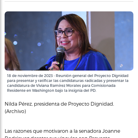
18 de noviembre de 2023 - Reunión general del Proyecto Dignidad
para presentar y ratificar las candidaturas radicadas y presentar la
candidatura de Viviana Ramírez Morales para Comisionada
Residente en Washington bajo la insignia del PD.
Nilda Pérez, presidenta de Proyecto Dignidad.
(Archivo)
Las razones que motivaron a la senadora Joanne