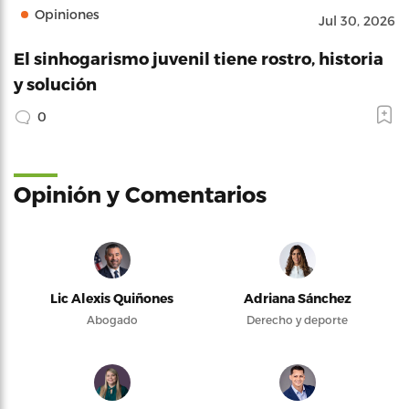
Opiniones
Jul 30, 2026
El sinhogarismo juvenil tiene rostro, historia
y solución
0
Opinión y Comentarios
Lic Alexis Quiñones
Adriana Sánchez
Abogado
Derecho y deporte