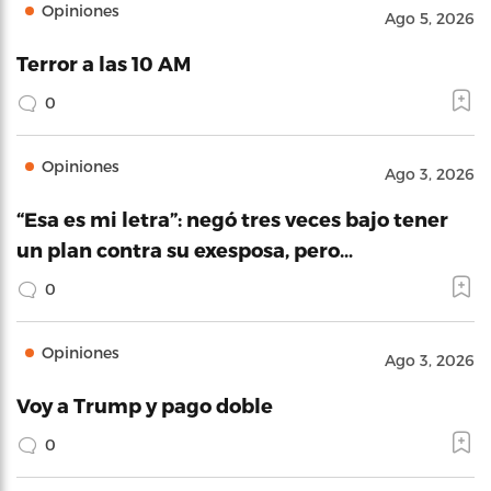
Opiniones
Ago 5, 2026
Terror a las 10 AM
0
Opiniones
Ago 3, 2026
“Esa es mi letra”: negó tres veces bajo tener
un plan contra su exesposa, pero…
0
Opiniones
Ago 3, 2026
Voy a Trump y pago doble
0