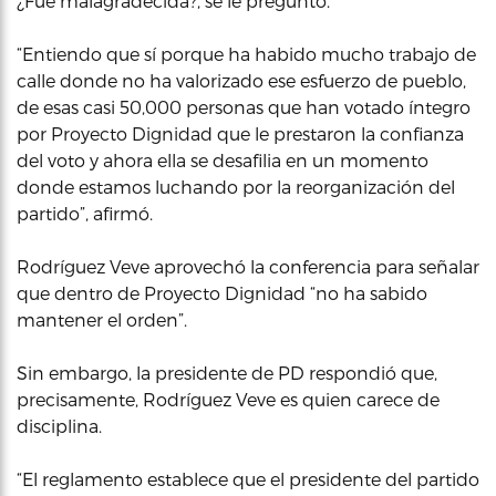
¿Fue malagradecida?, se le preguntó.
“Entiendo que sí porque ha habido mucho trabajo de
calle donde no ha valorizado ese esfuerzo de pueblo,
de esas casi 50,000 personas que han votado íntegro
por Proyecto Dignidad que le prestaron la confianza
del voto y ahora ella se desafilia en un momento
donde estamos luchando por la reorganización del
partido”, afirmó.
Rodríguez Veve aprovechó la conferencia para señalar
que dentro de Proyecto Dignidad “no ha sabido
mantener el orden”.
Sin embargo, la presidente de PD respondió que,
precisamente, Rodríguez Veve es quien carece de
disciplina.
“El reglamento establece que el presidente del partido