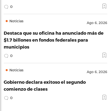
0
Noticias
Ago 6, 2026
Destaca que su oficina ha anunciado más de
$1.7 billones en fondos federales para
municipios
0
Noticias
Ago 6, 2026
Gobierno declara exitoso el segundo
comienzo de clases
0