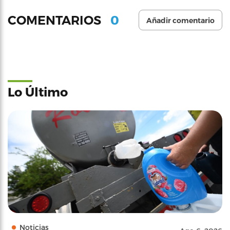
0
COMENTARIOS
Añadir comentario
Lo Último
Noticias