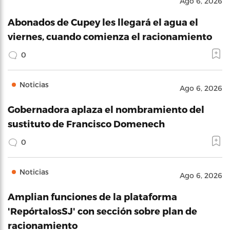
Ago 6, 2026
Abonados de Cupey les llegará el agua el
viernes, cuando comienza el racionamiento
0
Noticias
Ago 6, 2026
Gobernadora aplaza el nombramiento del
sustituto de Francisco Domenech
0
Noticias
Ago 6, 2026
Amplian funciones de la plataforma
'RepórtalosSJ' con sección sobre plan de
racionamiento