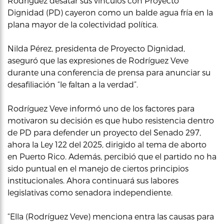
Rodríguez desatar sus vínculos con Proyecto
Dignidad (PD) cayeron como un balde agua fría en la
plana mayor de la colectividad política.
Nilda Pérez, presidenta de Proyecto Dignidad,
aseguró que las expresiones de Rodríguez Veve
durante una conferencia de prensa para anunciar su
desafiliación “le faltan a la verdad”.
Rodríguez Veve informó uno de los factores para
motivaron su decisión es que hubo resistencia dentro
de PD para defender un proyecto del Senado 297,
ahora la Ley 122 del 2025, dirigido al tema de aborto
en Puerto Rico. Además, percibió que el partido no ha
sido puntual en el manejo de ciertos principios
institucionales. Ahora continuará sus labores
legislativas como senadora independiente.
“Ella (Rodríguez Veve) menciona entra las causas para