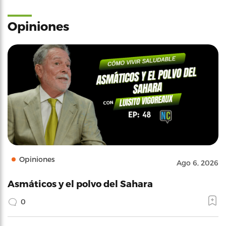
Opiniones
Opiniones
Ago 6, 2026
Asmáticos y el polvo del Sahara
0