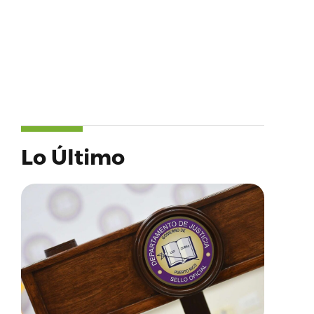
Lo Último