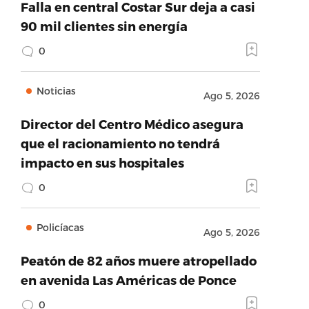
Falla en central Costar Sur deja a casi
90 mil clientes sin energía
0
Noticias
Ago 5, 2026
Director del Centro Médico asegura
que el racionamiento no tendrá
impacto en sus hospitales
0
Policíacas
Ago 5, 2026
Peatón de 82 años muere atropellado
en avenida Las Américas de Ponce
0