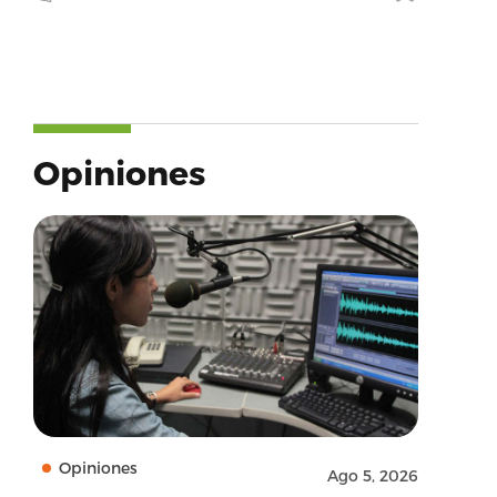
Opiniones
Opiniones
Ago 5, 2026