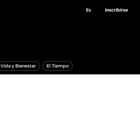
Es
Inscribirse
Vida y Bienestar
El Tiempo