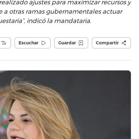
 realizado ajustes para maximizar recursos y
te a otras ramas gubernamentales actuar
staria”, indicó la mandataria.
Escuchar
Guardar
Compartir