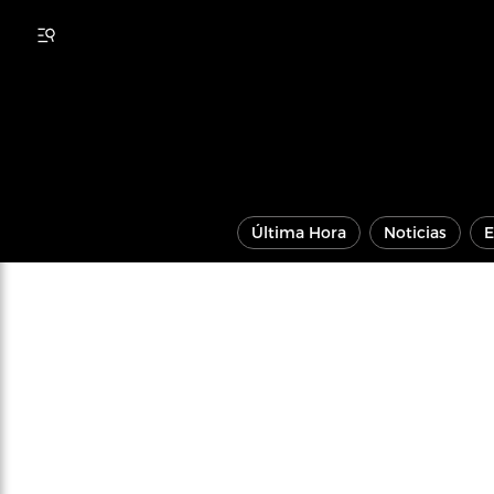
Última Hora
Noticias
E