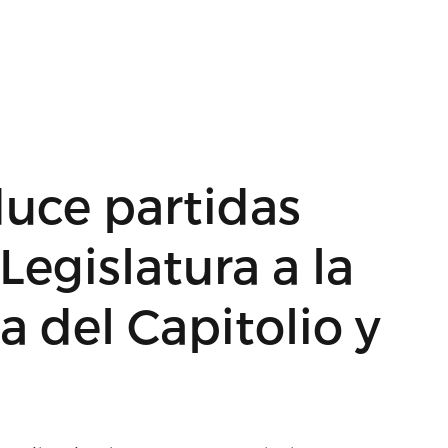
uce partidas
Legislatura a la
 del Capitolio y