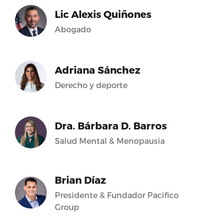
Lic Alexis Quiñones
Abogado
Adriana Sánchez
Derecho y deporte
Dra. Bárbara D. Barros
Salud Mental & Menopausia
Brian Díaz
Presidente & Fundador Pacifico
Group