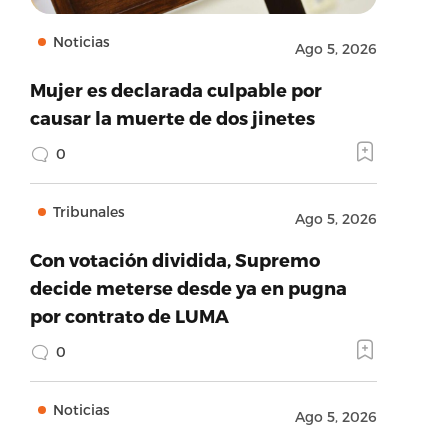
Noticias
Ago 5, 2026
Mujer es declarada culpable por
causar la muerte de dos jinetes
0
Tribunales
Ago 5, 2026
Con votación dividida, Supremo
decide meterse desde ya en pugna
por contrato de LUMA
0
Noticias
Ago 5, 2026