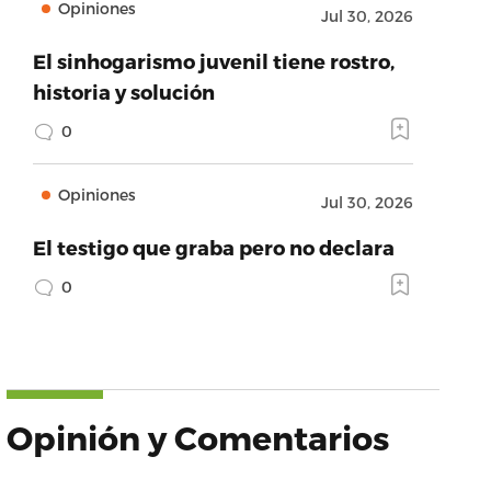
Opiniones
Jul 30, 2026
El sinhogarismo juvenil tiene rostro,
historia y solución
0
Opiniones
Jul 30, 2026
El testigo que graba pero no declara
0
Opinión y Comentarios