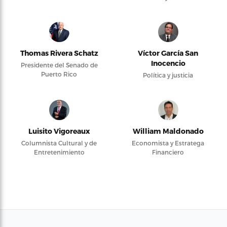
Thomas Rivera Schatz
Víctor García San
Inocencio
Presidente del Senado de
Puerto Rico
Política y justicia
Luisito Vigoreaux
William Maldonado
Columnista Cultural y de
Economista y Estratega
Entretenimiento
Financiero