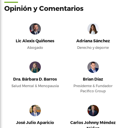
Opinión y Comentarios
Lic Alexis Quiñones
Adriana Sánchez
Abogado
Derecho y deporte
Dra. Bárbara D. Barros
Brian Díaz
Salud Mental & Menopausia
Presidente & Fundador
Pacifico Group
José Julio Aparicio
Carlos Johnny Méndez