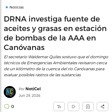
Noticias
DRNA investiga fuente de
aceites y grasas en estación
de bombas de la AAA en
Canóvanas
El secretario Waldemar Quiles sostuvo que el domingo
técnicos de Emergencias Ambientales revisaron cerca
de un kilómetro de la cuenca del río Canóvanas para
evaluar posibles rastros de las sustancias.
NotiCel
Por
Jun 29, 2026
0