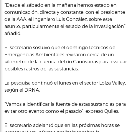
“Desde el sábado en la mañana hemos estado en
comunicación, directa y constante, con el presidente
de la AAA, el ingeniero Luis González, sobre este
asunto, particularmente el estado de la investigación”,
añadió.
El secretario sostuvo que el domingo técnicos de
Emergencias Ambientales revisaron cerca de un
kilómetro de la cuenca del río Canóvanas para evaluar
posibles rastros de las sustancias.
La pesquisa continuó el lunes en el sector Loíza Valley,
según el DRNA.
“Vamos a identificar la fuente de estas sustancias para
evitar otro evento como el pasado”, expresó Quiles.
El secretario adelantó que en las próximas horas se