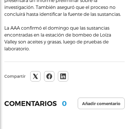
presentará un informe preliminar sobre la
investigación. También aseguró que el proceso no
concluirá hasta identificar la fuente de las sustancias.
La AAA confirmó el domingo que las sustancias
encontradas en la estación de bombeo de Loíza
Valley son aceites y grasas, luego de pruebas de
laboratorio.
Compartir
0
COMENTARIOS
Añadir comentario