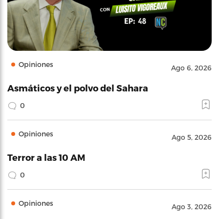
Opiniones
Ago 6, 2026
Asmáticos y el polvo del Sahara
0
Opiniones
Ago 5, 2026
Terror a las 10 AM
0
Opiniones
Ago 3, 2026