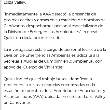
Loíza Valley.
“Inmediatamente la AAA detectó la presencia de
posibles aceites y grasas en su estación de bombas de
Canóvanas, despachamos personal especializado de
la División de Emergencias Ambientales”, expresó
Quiles en declaraciones escritas.
La investigación está a cargo de personal técnico de la
División de Emergencias Ambientales, adscrita a la
Secretaría Auxiliar de Cumplimiento Ambiental, con
apoyo del Cuerpo de Vigilantes.
Quiles indicó que el trabajo busca identificar la
procedencia de las sustancias encontradas en la
estación de bombas de la Autoridad de Acueductos y
Alcantarillados (AAA), ubicada en el sector Loíza Valley,
en Canóvanas.