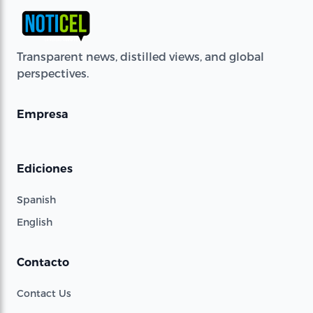
Transparent news, distilled views, and global
perspectives.
Empresa
Ediciones
Spanish
English
Contacto
Contact Us