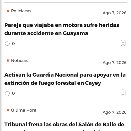
Policíacas
Ago 7, 2026
Pareja que viajaba en motora sufre heridas
durante accidente en Guayama
0
Noticias
Ago 7, 2026
Activan la Guardia Nacional para apoyar en la
extinción de fuego forestal en Cayey
0
Última Hora
Ago 7, 2026
Tribunal frena las obras del Salón de Baile de