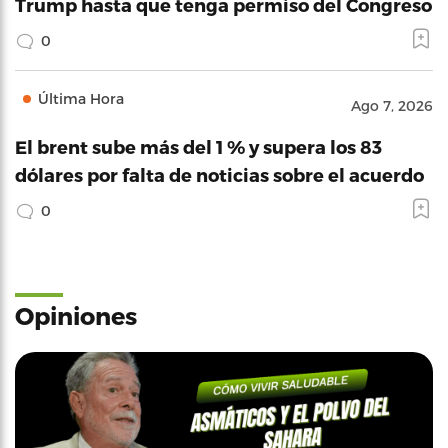
Trump hasta que tenga permiso del Congreso
0
Última Hora
Ago 7, 2026
El brent sube más del 1 % y supera los 83
dólares por falta de noticias sobre el acuerdo
0
Opiniones