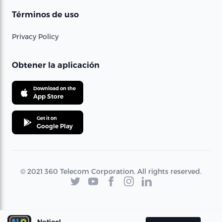
Términos de uso
Privacy Policy
Obtener la aplicación
Download on the
App Store
Get it on
Google Play
© 2021 360 Telecom Corporation. All rights reserved.
Noticel