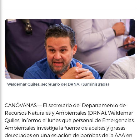
Waldemar Quiles, secretario del DRNA. (Suministrada)
CANÓVANAS — El secretario del Departamento de
Recursos Naturales y Ambientales (DRNA), Waldemar
Quiles, informó el lunes que personal de Emergencias
Ambientales investiga la fuente de aceites y grasas
detectados en una estación de bombas de la AAA en