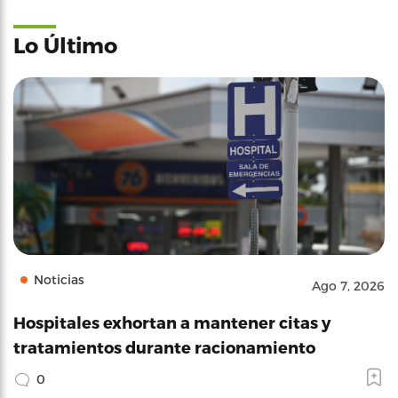
Lo Último
Noticias
Ago 7, 2026
Hospitales exhortan a mantener citas y
tratamientos durante racionamiento
0