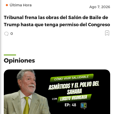
Última Hora
Ago 7, 2026
Tribunal frena las obras del Salón de Baile de
Trump hasta que tenga permiso del Congreso
0
Opiniones