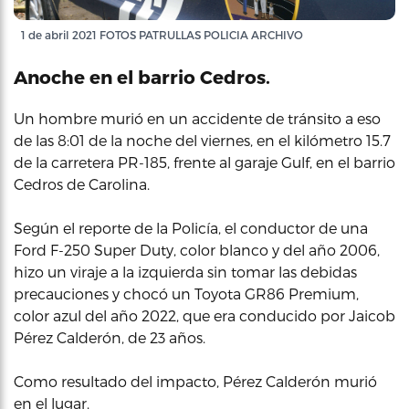
1 de abril 2021 FOTOS PATRULLAS POLICIA ARCHIVO
Anoche en el barrio Cedros.
Un hombre murió en un accidente de tránsito a eso
de las 8:01 de la noche del viernes, en el kilómetro 15.7
de la carretera PR-185, frente al garaje Gulf, en el barrio
Cedros de Carolina.
Según el reporte de la Policía, el conductor de una
Ford F-250 Super Duty, color blanco y del año 2006,
hizo un viraje a la izquierda sin tomar las debidas
precauciones y chocó un Toyota GR86 Premium,
color azul del año 2022, que era conducido por Jaicob
Pérez Calderón, de 23 años.
Como resultado del impacto, Pérez Calderón murió
en el lugar.