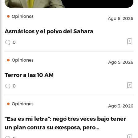
Opiniones
Ago 6, 2026
Asmáticos y el polvo del Sahara
0
Opiniones
Ago 5, 2026
Terror a las 10 AM
0
Opiniones
Ago 3, 2026
“Esa es mi letra”: negó tres veces bajo tener
un plan contra su exesposa, pero…