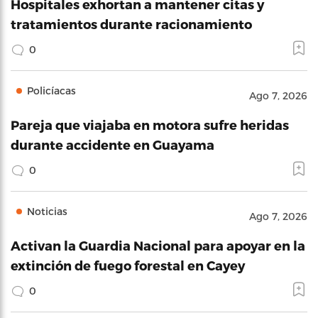
Hospitales exhortan a mantener citas y
tratamientos durante racionamiento
0
Policíacas
Ago 7, 2026
Pareja que viajaba en motora sufre heridas
durante accidente en Guayama
0
Noticias
Ago 7, 2026
Activan la Guardia Nacional para apoyar en la
extinción de fuego forestal en Cayey
0