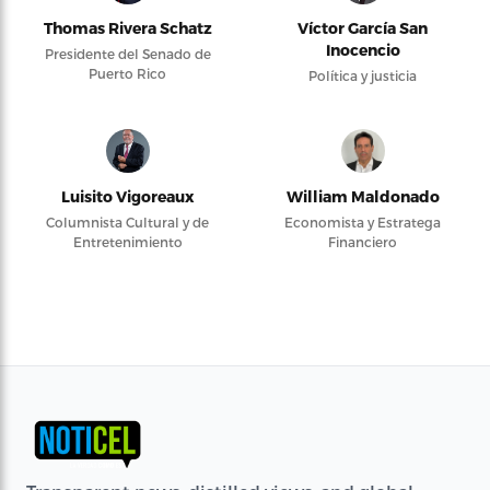
Thomas Rivera Schatz
Víctor García San
Inocencio
Presidente del Senado de
Puerto Rico
Política y justicia
Luisito Vigoreaux
William Maldonado
Columnista Cultural y de
Economista y Estratega
Entretenimiento
Financiero