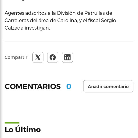
Agentes adscritos a la División de Patrullas de
Carreteras del área de Carolina, y el fiscal Sergio
Calzada investigan.
Compartir
0
COMENTARIOS
Añadir comentario
Lo Último