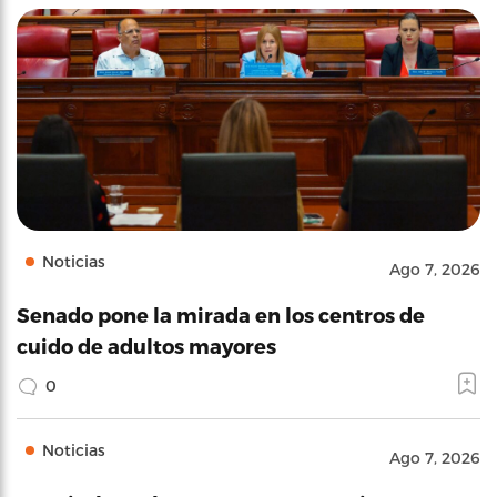
Noticias
Ago 7, 2026
Senado pone la mirada en los centros de
cuido de adultos mayores
0
Noticias
Ago 7, 2026