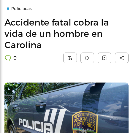
Policíacas
Accidente fatal cobra la
vida de un hombre en
Carolina
0