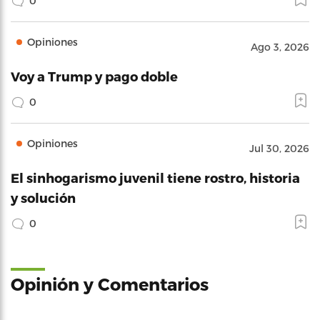
0
Opiniones
Ago 3, 2026
Voy a Trump y pago doble
0
Opiniones
Jul 30, 2026
El sinhogarismo juvenil tiene rostro, historia
y solución
0
Opinión y Comentarios