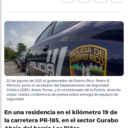
22 de agosto de 2021 el gobernador de Puerto Rico, Pedro R.
Pierluisi, junto al secretario del Departamento de Seguridad
Pública (DSP), Alexis Torres, y el comisionado de la Policía, Antonio
López, realiza conferencia de prensa sobre entrega de equipos de
seguridad
En una residencia en el kilómetro 19 de
la carretera PR-185, en el sector Gurabo
Abajo del barrio Las Piñas.