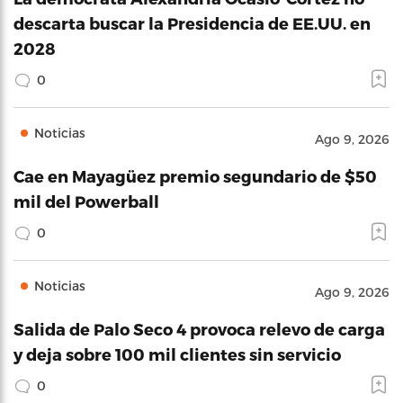
descarta buscar la Presidencia de EE.UU. en
2028
0
Noticias
Ago 9, 2026
Cae en Mayagüez premio segundario de $50
mil del Powerball
0
Noticias
Ago 9, 2026
Salida de Palo Seco 4 provoca relevo de carga
y deja sobre 100 mil clientes sin servicio
0