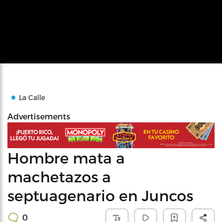
La Calle
Advertisements
Hombre mata a
machetazos a
septuagenario en Juncos
0