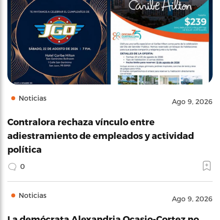
Noticias
Ago 9, 2026
Contralora rechaza vínculo entre
adiestramiento de empleados y actividad
política
0
Noticias
Ago 9, 2026
La demócrata Alexandria Ocasio-Cortez no