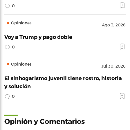
0
Opiniones
Ago 3, 2026
Voy a Trump y pago doble
0
Opiniones
Jul 30, 2026
El sinhogarismo juvenil tiene rostro, historia
y solución
0
Opinión y Comentarios