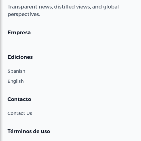
Transparent news, distilled views, and global
perspectives.
Empresa
Ediciones
Spanish
English
Contacto
Contact Us
Términos de uso