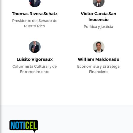
Thomas Rivera Schatz
Víctor García San
Inocencio
Presidente del Senado de
Puerto Rico
Política y justicia
Luisito Vigoreaux
William Maldonado
Columnista Cultural y de
Economista y Estratega
Entretenimiento
Financiero