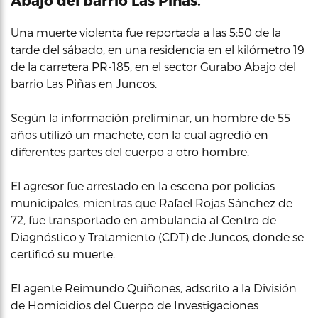
Una muerte violenta fue reportada a las 5:50 de la
tarde del sábado, en una residencia en el kilómetro 19
de la carretera PR-185, en el sector Gurabo Abajo del
barrio Las Piñas en Juncos.
Según la información preliminar, un hombre de 55
años utilizó un machete, con la cual agredió en
diferentes partes del cuerpo a otro hombre.
El agresor fue arrestado en la escena por policías
municipales, mientras que Rafael Rojas Sánchez de
72, fue transportado en ambulancia al Centro de
Diagnóstico y Tratamiento (CDT) de Juncos, donde se
certificó su muerte.
El agente Reimundo Quiñones, adscrito a la División
de Homicidios del Cuerpo de Investigaciones