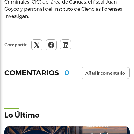
Criminales (CIC) del área de Caguas, el fiscal Juan
Goyco y personal del Instituto de Ciencias Forenses
investigan.
Compartir
0
COMENTARIOS
Añadir comentario
Lo Último