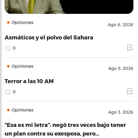
Opiniones
Ago 6, 2026
Asmáticos y el polvo del Sahara
0
Opiniones
Ago 5, 2026
Terror a las 10 AM
0
Opiniones
Ago 3, 2026
“Esa es mi letra”: negó tres veces bajo tener
un plan contra su exesposa, pero…