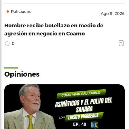
Policíacas
Ago 9, 2026
Hombre recibe botellazo en medio de
agresión en negocio en Coamo
0
Opiniones