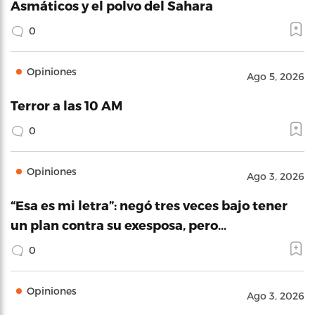
Asmáticos y el polvo del Sahara
0
Opiniones
Ago 5, 2026
Terror a las 10 AM
0
Opiniones
Ago 3, 2026
“Esa es mi letra”: negó tres veces bajo tener
un plan contra su exesposa, pero…
0
Opiniones
Ago 3, 2026