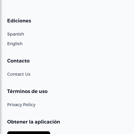
Ediciones
Spanish
English
Contacto
Contact Us
Términos de uso
Privacy Policy
Obtener la aplicación