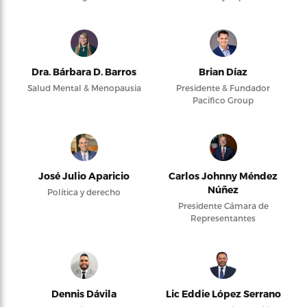
Dra. Bárbara D. Barros
Brian Díaz
Salud Mental & Menopausia
Presidente & Fundador
Pacifico Group
José Julio Aparicio
Carlos Johnny Méndez
Núñez
Política y derecho
Presidente Cámara de
Representantes
Dennis Dávila
Lic Eddie López Serrano