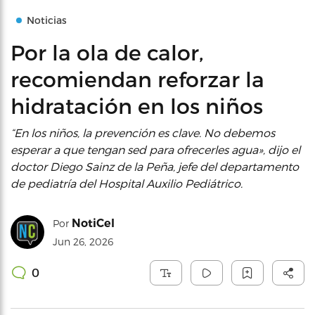
Noticias
Por la ola de calor,
recomiendan reforzar la
hidratación en los niños
“En los niños, la prevención es clave. No debemos
esperar a que tengan sed para ofrecerles agua», dijo el
doctor Diego Sainz de la Peña, jefe del departamento
de pediatría del Hospital Auxilio Pediátrico.
NotiCel
Por
Jun 26, 2026
0