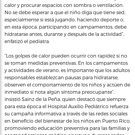
calor y procurar espacios con sombra o ventilación.
No se debe esperar a que el niño diga que tiene sed,
especialmente si está jugando, haciendo deporte o,
en esta época, participando en campamentos, debe
hidratarse antes, durante y después de la actividad”,
enfatizó el pediatra.
“Los golpes de calor pueden ocurrir con rapidez si no
se toman medidas preventivas. En los campamentos
y actividades de verano, es importante que los adultos
responsables establezcan pausas para hidratarse,
observen el comportamiento de los niños y actúen de
inmediato si nota algún síntoma preocupante”,
insistió Sainz de la Peña, quien destacó que siempre
para esta época el Hospital Auxilio Pediátrico refuerza
su campaña informativa a través de las redes sociales
en beneficio del bienestar de los niños en Puerto Rico,
promoviendo educación preventiva para las familias y