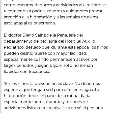
campamentos, deportes y actividades al aire libre, se
recomienda a padres, madres y cuidadores prestar
atención a la hidratación y a las señales de alerta
asociadas al calor extremo.
El doctor Diego Sainz de la Peña, jefe del
departamento de pediatría del Hospital Auxilio
Pediátrico, destacó que, durante esta época, los niños
pueden deshidratarse con mayor facilidad,
especialmente cuando permanecen activos por
largos periodos, juegan bajo el sol o no toman
líquidos con frecuencia.
“En los niños, la prevención es clave. No debemos
esperar a que tengan sed para ofrecerles agua. La
hidratación debe ser parte de la rutina diaria,
especialmente antes, durante y después de
actividades físicas o recreativas”, expresó el pediatra.