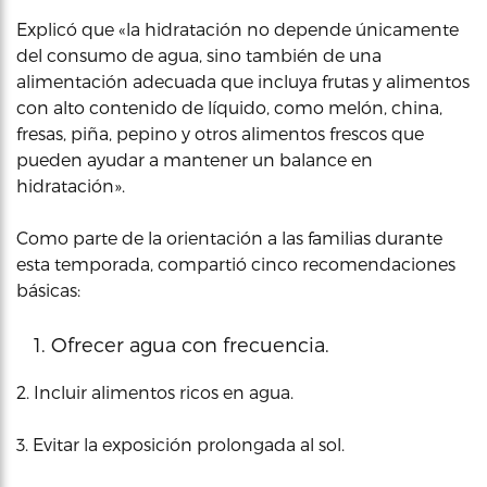
Explicó que «la hidratación no depende únicamente
del consumo de agua, sino también de una
alimentación adecuada que incluya frutas y alimentos
con alto contenido de líquido, como melón, china,
fresas, piña, pepino y otros alimentos frescos que
pueden ayudar a mantener un balance en
hidratación».
Como parte de la orientación a las familias durante
esta temporada, compartió cinco recomendaciones
básicas:
Ofrecer agua con frecuencia.
2. Incluir alimentos ricos en agua.
3. Evitar la exposición prolongada al sol.