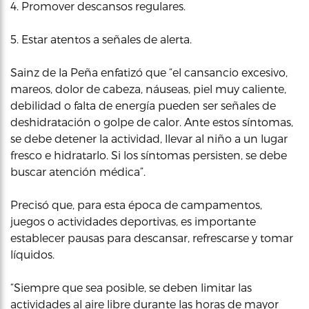
4. Promover descansos regulares.
5. Estar atentos a señales de alerta.
Sainz de la Peña enfatizó que “el cansancio excesivo,
mareos, dolor de cabeza, náuseas, piel muy caliente,
debilidad o falta de energía pueden ser señales de
deshidratación o golpe de calor. Ante estos síntomas,
se debe detener la actividad, llevar al niño a un lugar
fresco e hidratarlo. Si los síntomas persisten, se debe
buscar atención médica”.
Precisó que, para esta época de campamentos,
juegos o actividades deportivas, es importante
establecer pausas para descansar, refrescarse y tomar
líquidos.
“Siempre que sea posible, se deben limitar las
actividades al aire libre durante las horas de mayor