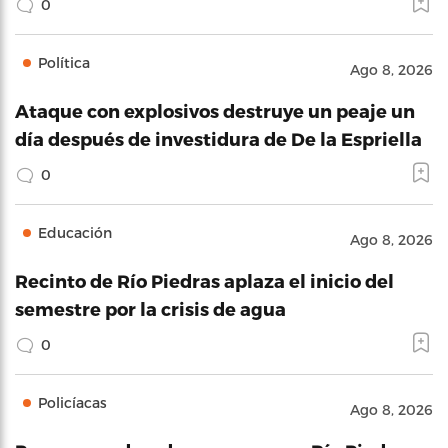
0
Política
Ago 8, 2026
Ataque con explosivos destruye un peaje un
día después de investidura de De la Espriella
0
Educación
Ago 8, 2026
Recinto de Río Piedras aplaza el inicio del
semestre por la crisis de agua
0
Policíacas
Ago 8, 2026