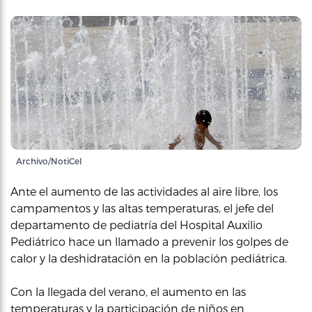
Archivo/NotiCel
Ante el aumento de las actividades al aire libre, los
campamentos y las altas temperaturas, el jefe del
departamento de pediatría del Hospital Auxilio
Pediátrico hace un llamado a prevenir los golpes de
calor y la deshidratación en la población pediátrica.
Con la llegada del verano, el aumento en las
temperaturas y la participación de niños en