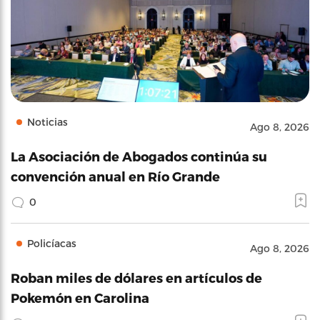
Noticias
Ago 8, 2026
La Asociación de Abogados continúa su
convención anual en Río Grande
0
Policíacas
Ago 8, 2026
Roban miles de dólares en artículos de
Pokemón en Carolina