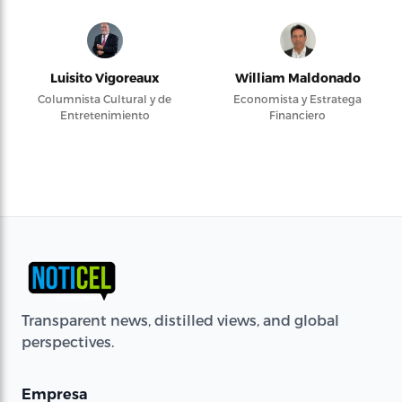
Luisito Vigoreaux
William Maldonado
Columnista Cultural y de
Economista y Estratega
Entretenimiento
Financiero
Transparent news, distilled views, and global
perspectives.
Empresa