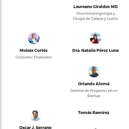
Laureano Giraldez MD
Otorrinolaringología y
Cirugía de Cabeza y Cuello
Moises Cortés
Dra. Natalie Pérez Luna
Consultor Financiero
Orlando Alomá
Gerente de Proyectos en un
Startup
Tomás Ramírez
Oscar J. Serrano