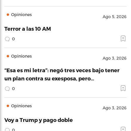
Opiniones
Ago 5, 2026
Terror a las 10 AM
0
Opiniones
Ago 3, 2026
“Esa es mi letra”: negó tres veces bajo tener
un plan contra su exesposa, pero…
0
Opiniones
Ago 3, 2026
Voy a Trump y pago doble
0