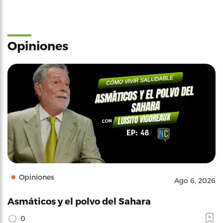
Opiniones
Opiniones
Ago 6, 2026
Asmáticos y el polvo del Sahara
0