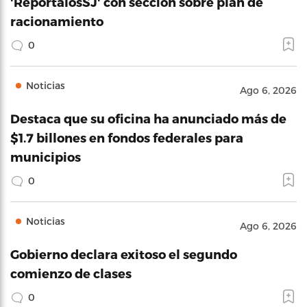
'RepórtalosSJ' con sección sobre plan de
racionamiento
0
Noticias
Ago 6, 2026
Destaca que su oficina ha anunciado más de
$1.7 billones en fondos federales para
municipios
0
Noticias
Ago 6, 2026
Gobierno declara exitoso el segundo
comienzo de clases
0