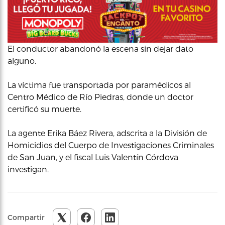
El conductor abandonó la escena sin dejar dato
alguno.
La víctima fue transportada por paramédicos al
Centro Médico de Río Piedras, donde un doctor
certificó su muerte.
La agente Erika Báez Rivera, adscrita a la División de
Homicidios del Cuerpo de Investigaciones Criminales
de San Juan, y el fiscal Luis Valentín Córdova
investigan.
Compartir