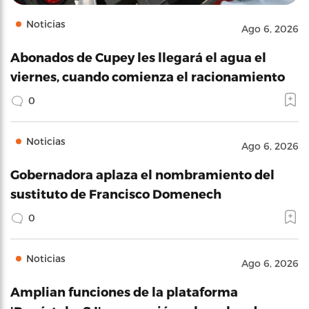
Noticias
Ago 6, 2026
Abonados de Cupey les llegará el agua el
viernes, cuando comienza el racionamiento
0
Noticias
Ago 6, 2026
Gobernadora aplaza el nombramiento del
sustituto de Francisco Domenech
0
Noticias
Ago 6, 2026
Amplian funciones de la plataforma