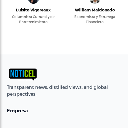
Luisito Vigoreaux
William Maldonado
Columnista Cultural y de
Economista y Estratega
Entretenimiento
Financiero
Transparent news, distilled views, and global
perspectives.
Empresa