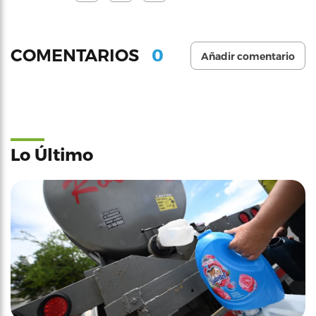
0
COMENTARIOS
Añadir comentario
Lo Último