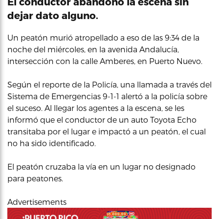
El conductor abandonó la escena sin
dejar dato alguno.
Un peatón murió atropellado a eso de las 9:34 de la
noche del miércoles, en la avenida Andalucía,
intersección con la calle Amberes, en Puerto Nuevo.
Según el reporte de la Policía, una llamada a través del
Sistema de Emergencias 9-1-1 alertó a la policía sobre
el suceso. Al llegar los agentes a la escena, se les
informó que el conductor de un auto Toyota Echo
transitaba por el lugar e impactó a un peatón, el cual
no ha sido identificado.
El peatón cruzaba la vía en un lugar no designado
para peatones.
Advertisements