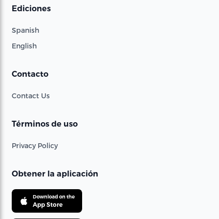
Ediciones
Spanish
English
Contacto
Contact Us
Términos de uso
Privacy Policy
Obtener la aplicación
Download on the
App Store