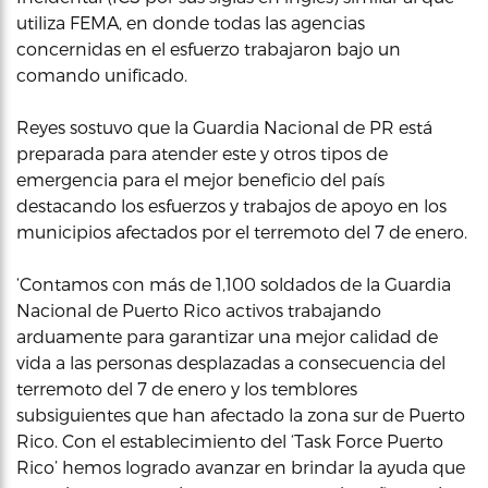
utiliza FEMA, en donde todas las agencias
concernidas en el esfuerzo trabajaron bajo un
comando unificado.
Reyes sostuvo que la Guardia Nacional de PR está
preparada para atender este y otros tipos de
emergencia para el mejor beneficio del país
destacando los esfuerzos y trabajos de apoyo en los
municipios afectados por el terremoto del 7 de enero.
‘Contamos con más de 1,100 soldados de la Guardia
Nacional de Puerto Rico activos trabajando
arduamente para garantizar una mejor calidad de
vida a las personas desplazadas a consecuencia del
terremoto del 7 de enero y los temblores
subsiguientes que han afectado la zona sur de Puerto
Rico. Con el establecimiento del ‘Task Force Puerto
Rico’ hemos logrado avanzar en brindar la ayuda que