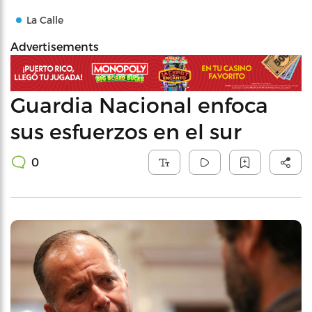
La Calle
Advertisements
Guardia Nacional enfoca
sus esfuerzos en el sur
0