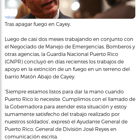
Tras apagar fuego en Cayey.
Luego de casi dos meses trabajando en conjunto con
el Negociado de Manejo de Emergencias, Bomberos y
otras agencias, la Guardia Nacional Puerto Rico
(GNPR) concluyó en días recientes los trabajos de
apoyo en la extinción de un fuego en un terreno del
barrio Matón Abajo de Cayey.
‘Siempre estamos listos para dar la mano cuando
Puerto Rico lo necesite. Cumplimos con el llamado de
la Gobernadora para atender esta situación y estoy
sumamente satisfecho del trabajo realizado por
nuestros soldados’, expresó el Ayudante General de
Puerto Rico, General de División José Reyes en
comunicación escrita.