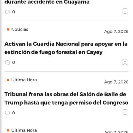
durante accidente en Guayama
0
Noticias
Ago 7, 2026
Activan la Guardia Nacional para apoyar en la
extinción de fuego forestal en Cayey
0
Última Hora
Ago 7, 2026
Tribunal frena las obras del Salón de Baile de
Trump hasta que tenga permiso del Congreso
0
Última Hora
Ago 7, 2026