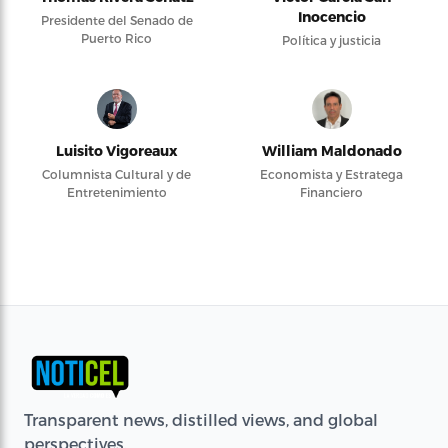
Inocencio
Presidente del Senado de
Puerto Rico
Política y justicia
Luisito Vigoreaux
William Maldonado
Columnista Cultural y de
Economista y Estratega
Entretenimiento
Financiero
Transparent news, distilled views, and global
perspectives.