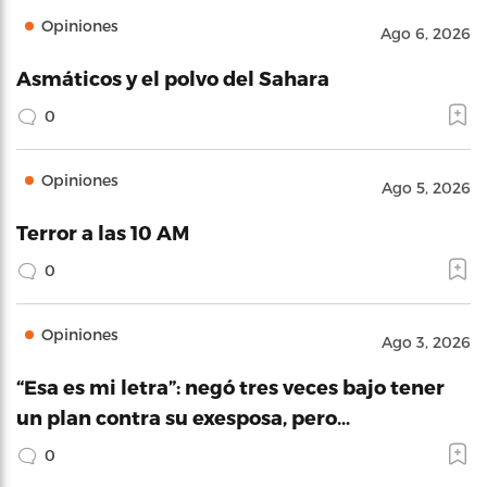
Opiniones
Ago 6, 2026
Asmáticos y el polvo del Sahara
0
Opiniones
Ago 5, 2026
Terror a las 10 AM
0
Opiniones
Ago 3, 2026
“Esa es mi letra”: negó tres veces bajo tener
un plan contra su exesposa, pero…
0