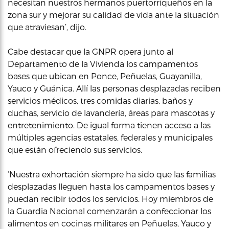
necesitan nuestros hermanos puertorriqueños en la
zona sur y mejorar su calidad de vida ante la situación
que atraviesan’, dijo.
Cabe destacar que la GNPR opera junto al
Departamento de la Vivienda los campamentos
bases que ubican en Ponce, Peñuelas, Guayanilla,
Yauco y Guánica. Allí las personas desplazadas reciben
servicios médicos, tres comidas diarias, baños y
duchas, servicio de lavandería, áreas para mascotas y
entretenimiento. De igual forma tienen acceso a las
múltiples agencias estatales, federales y municipales
que están ofreciendo sus servicios.
‘Nuestra exhortación siempre ha sido que las familias
desplazadas lleguen hasta los campamentos bases y
puedan recibir todos los servicios. Hoy miembros de
la Guardia Nacional comenzarán a confeccionar los
alimentos en cocinas militares en Peñuelas, Yauco y