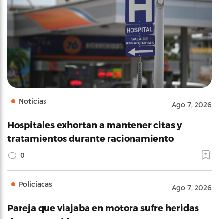
Noticias
Ago 7, 2026
Hospitales exhortan a mantener citas y
tratamientos durante racionamiento
0
Policíacas
Ago 7, 2026
Pareja que viajaba en motora sufre heridas