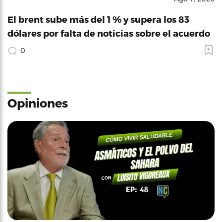
El brent sube más del 1 % y supera los 83
dólares por falta de noticias sobre el acuerdo
0
Opiniones