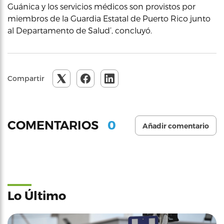
Guánica y los servicios médicos son provistos por
miembros de la Guardia Estatal de Puerto Rico junto
al Departamento de Salud’, concluyó.
Compartir
0
COMENTARIOS
Añadir comentario
Lo Último