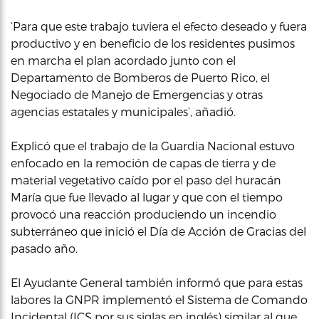
‘Para que este trabajo tuviera el efecto deseado y fuera
productivo y en beneficio de los residentes pusimos
en marcha el plan acordado junto con el
Departamento de Bomberos de Puerto Rico, el
Negociado de Manejo de Emergencias y otras
agencias estatales y municipales’, añadió.
Explicó que el trabajo de la Guardia Nacional estuvo
enfocado en la remoción de capas de tierra y de
material vegetativo caído por el paso del huracán
María que fue llevado al lugar y que con el tiempo
provocó una reacción produciendo un incendio
subterráneo que inició el Día de Acción de Gracias del
pasado año.
El Ayudante General también informó que para estas
labores la GNPR implementó el Sistema de Comando
Incidental (ICS por sus siglas en inglés) similar al que