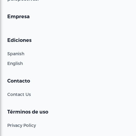
Empresa
Ediciones
Spanish
English
Contacto
Contact Us
Términos de uso
Privacy Policy