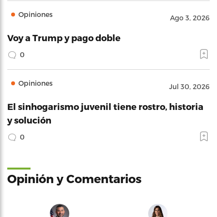
Opiniones
Ago 3, 2026
Voy a Trump y pago doble
0
Opiniones
Jul 30, 2026
El sinhogarismo juvenil tiene rostro, historia
y solución
0
Opinión y Comentarios