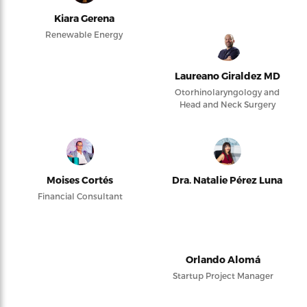
Kiara Gerena
Renewable Energy
Laureano Giraldez MD
Otorhinolaryngology and
Head and Neck Surgery
Moises Cortés
Dra. Natalie Pérez Luna
Financial Consultant
Orlando Alomá
Startup Project Manager