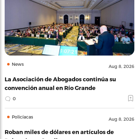
News
Aug 8, 2026
La Asociación de Abogados continúa su
convención anual en Río Grande
0
Policíacas
Aug 8, 2026
Roban miles de dólares en artículos de