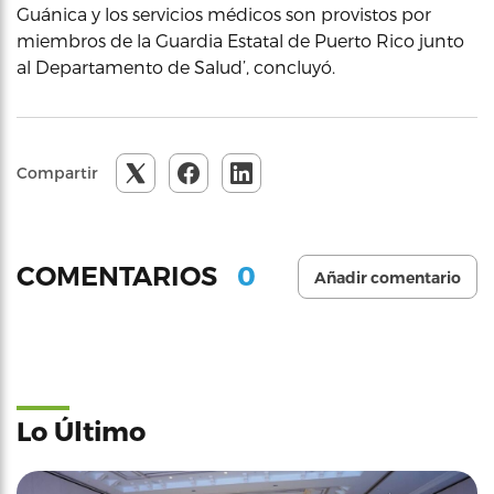
Guánica y los servicios médicos son provistos por
miembros de la Guardia Estatal de Puerto Rico junto
al Departamento de Salud’, concluyó.
Compartir
0
COMENTARIOS
Añadir comentario
Lo Último