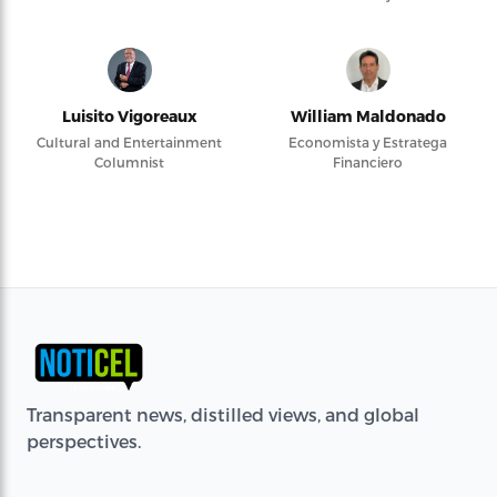
Luisito Vigoreaux
William Maldonado
Cultural and Entertainment
Economista y Estratega
Columnist
Financiero
Transparent news, distilled views, and global
perspectives.