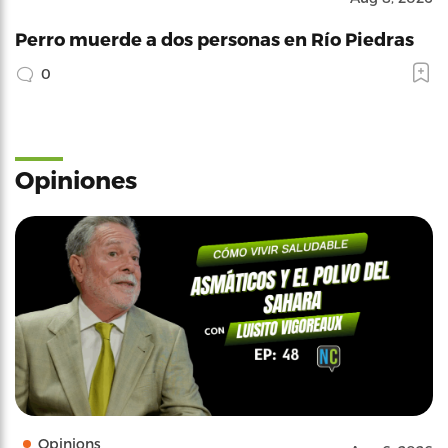
Perro muerde a dos personas en Río Piedras
0
Opiniones
Opinions