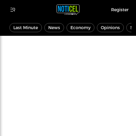
Register
Last Minute
News
Economy
Opinions
Sp