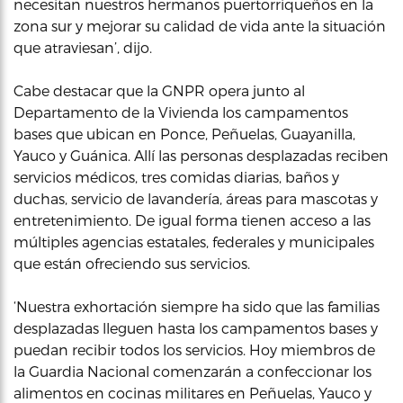
necesitan nuestros hermanos puertorriqueños en la
zona sur y mejorar su calidad de vida ante la situación
que atraviesan’, dijo.
Cabe destacar que la GNPR opera junto al
Departamento de la Vivienda los campamentos
bases que ubican en Ponce, Peñuelas, Guayanilla,
Yauco y Guánica. Allí las personas desplazadas reciben
servicios médicos, tres comidas diarias, baños y
duchas, servicio de lavandería, áreas para mascotas y
entretenimiento. De igual forma tienen acceso a las
múltiples agencias estatales, federales y municipales
que están ofreciendo sus servicios.
‘Nuestra exhortación siempre ha sido que las familias
desplazadas lleguen hasta los campamentos bases y
puedan recibir todos los servicios. Hoy miembros de
la Guardia Nacional comenzarán a confeccionar los
alimentos en cocinas militares en Peñuelas, Yauco y