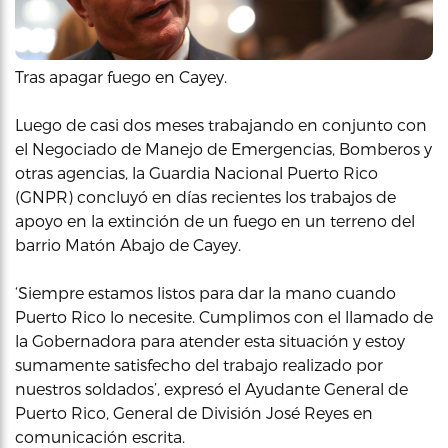
Tras apagar fuego en Cayey.
Luego de casi dos meses trabajando en conjunto con
el Negociado de Manejo de Emergencias, Bomberos y
otras agencias, la Guardia Nacional Puerto Rico
(GNPR) concluyó en días recientes los trabajos de
apoyo en la extinción de un fuego en un terreno del
barrio Matón Abajo de Cayey.
‘Siempre estamos listos para dar la mano cuando
Puerto Rico lo necesite. Cumplimos con el llamado de
la Gobernadora para atender esta situación y estoy
sumamente satisfecho del trabajo realizado por
nuestros soldados’, expresó el Ayudante General de
Puerto Rico, General de División José Reyes en
comunicación escrita.