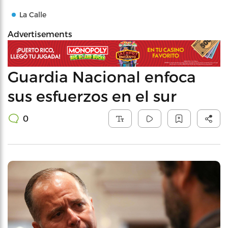
La Calle
Advertisements
Guardia Nacional enfoca
sus esfuerzos en el sur
0