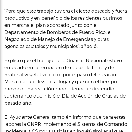
‘Para que este trabajo tuviera el efecto deseado y fuera
productivo y en beneficio de los residentes pusimos
en marcha el plan acordado junto con el
Departamento de Bomberos de Puerto Rico, el
Negociado de Manejo de Emergencias y otras
agencias estatales y municipales’, añadió.
Explicó que el trabajo de la Guardia Nacional estuvo
enfocado en la remoción de capas de tierra y de
material vegetativo caído por el paso del huracán
María que fue llevado al lugar y que con el tiempo
provocó una reacción produciendo un incendio
subterráneo que inició el Día de Acción de Gracias del
pasado año.
El Ayudante General también informó que para estas
labores la GNPR implementó el Sistema de Comando
Incidental (ICS por sus siglas en inglés) similar al que