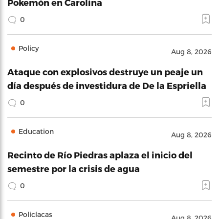
Pokemón en Carolina
0
Policy
Aug 8, 2026
Ataque con explosivos destruye un peaje un
día después de investidura de De la Espriella
0
Education
Aug 8, 2026
Recinto de Río Piedras aplaza el inicio del
semestre por la crisis de agua
0
Policíacas
Aug 8, 2026