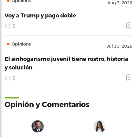
Opinions
Aug 3, 2026
Voy a Trump y pago doble
0
Opinions
Jul 30, 2026
El sinhogarismo juvenil tiene rostro, historia
y solución
0
Opinión y Comentarios