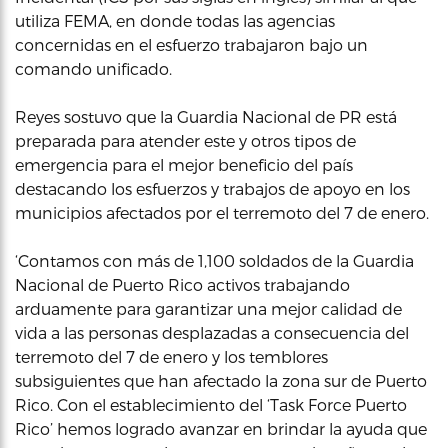
utiliza FEMA, en donde todas las agencias
concernidas en el esfuerzo trabajaron bajo un
comando unificado.
Reyes sostuvo que la Guardia Nacional de PR está
preparada para atender este y otros tipos de
emergencia para el mejor beneficio del país
destacando los esfuerzos y trabajos de apoyo en los
municipios afectados por el terremoto del 7 de enero.
‘Contamos con más de 1,100 soldados de la Guardia
Nacional de Puerto Rico activos trabajando
arduamente para garantizar una mejor calidad de
vida a las personas desplazadas a consecuencia del
terremoto del 7 de enero y los temblores
subsiguientes que han afectado la zona sur de Puerto
Rico. Con el establecimiento del ‘Task Force Puerto
Rico’ hemos logrado avanzar en brindar la ayuda que