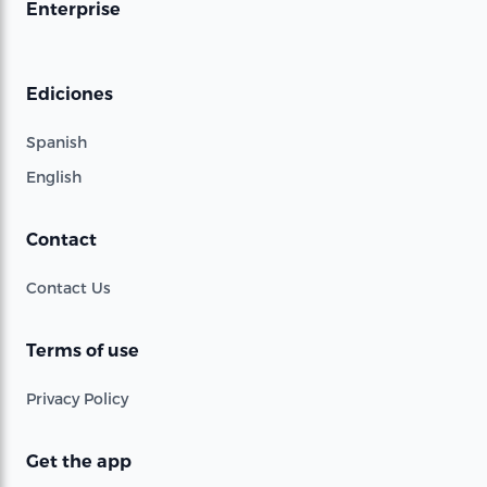
Enterprise
Ediciones
Spanish
English
Contact
Contact Us
Terms of use
Privacy Policy
Get the app