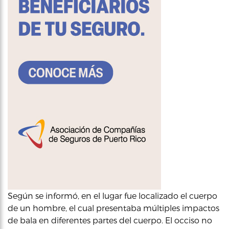
Según se informó, en el lugar fue localizado el cuerpo
de un hombre, el cual presentaba múltiples impactos
de bala en diferentes partes del cuerpo. El occiso no