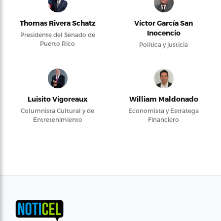
Thomas Rivera Schatz
Víctor García San
Inocencio
Presidente del Senado de
Puerto Rico
Política y justicia
Luisito Vigoreaux
William Maldonado
Columnista Cultural y de
Economista y Estratega
Entretenimiento
Financiero