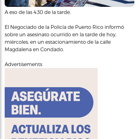
A eso de las 4:30 de la tarde.
El Negociado de la Policía de Puerto Rico informó
sobre un asesinato ocurrido en la tarde de hoy,
miércoles, en un estacionamiento de la calle
Magdalena en Condado.
Advertisements