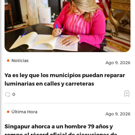
Noticias
Ago 9, 2026
Ya es ley que los municipios puedan reparar
luminarias en calles y carreteras
0
Última Hora
Ago 9, 2026
Singapur ahorca a un hombre 79 años y
rompe el récord oficial de ejecuciones de