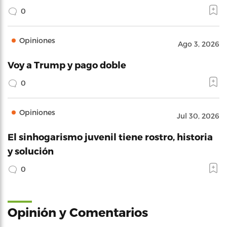
0
Opiniones
Ago 3, 2026
Voy a Trump y pago doble
0
Opiniones
Jul 30, 2026
El sinhogarismo juvenil tiene rostro, historia
y solución
0
Opinión y Comentarios