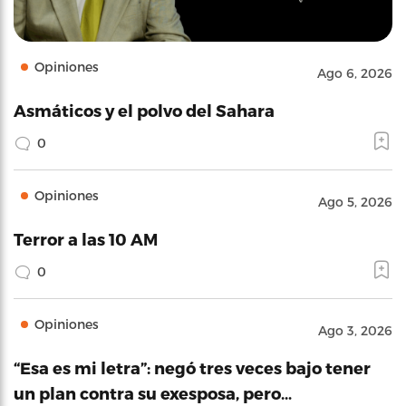
Opiniones
Ago 6, 2026
Asmáticos y el polvo del Sahara
0
Opiniones
Ago 5, 2026
Terror a las 10 AM
0
Opiniones
Ago 3, 2026
“Esa es mi letra”: negó tres veces bajo tener
un plan contra su exesposa, pero…