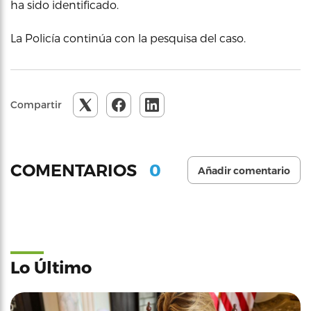
ha sido identificado.
La Policía continúa con la pesquisa del caso.
Compartir
0
COMENTARIOS
Añadir comentario
Lo Último