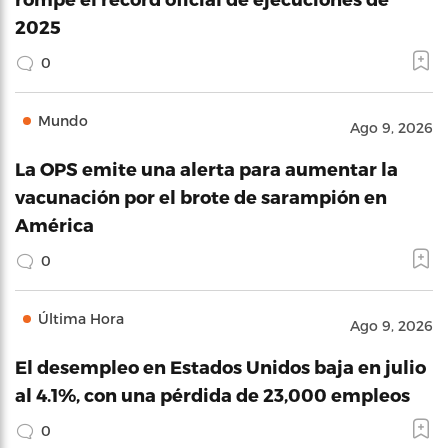
2025
0
Mundo
Ago 9, 2026
La OPS emite una alerta para aumentar la
vacunación por el brote de sarampión en
América
0
Última Hora
Ago 9, 2026
El desempleo en Estados Unidos baja en julio
al 4.1%, con una pérdida de 23,000 empleos
0