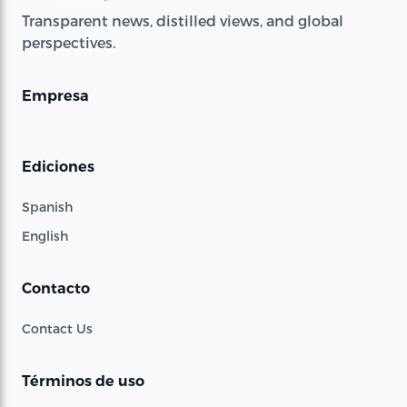
Transparent news, distilled views, and global
perspectives.
Empresa
Ediciones
Spanish
English
Contacto
Contact Us
Términos de uso