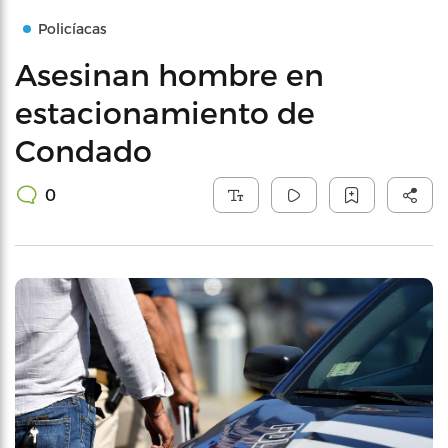
Policíacas
Asesinan hombre en
estacionamiento de
Condado
0