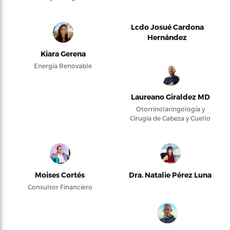
Lcdo Josué Cardona
Hernández
Kiara Gerena
Energía Renovable
Laureano Giraldez MD
Otorrinolaringología y
Cirugía de Cabeza y Cuello
Moises Cortés
Dra. Natalie Pérez Luna
Consultor Financiero