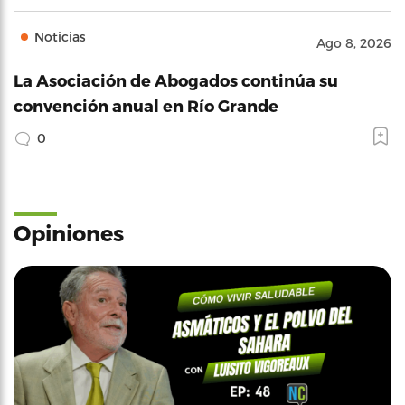
Noticias
Ago 8, 2026
La Asociación de Abogados continúa su
convención anual en Río Grande
0
Opiniones