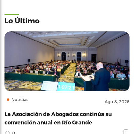
Lo Último
Noticias
Ago 8, 2026
La Asociación de Abogados continúa su
convención anual en Río Grande
0