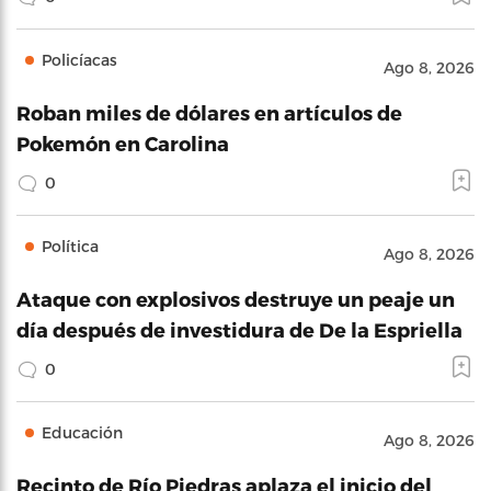
Policíacas
Ago 8, 2026
Roban miles de dólares en artículos de
Pokemón en Carolina
0
Política
Ago 8, 2026
Ataque con explosivos destruye un peaje un
día después de investidura de De la Espriella
0
Educación
Ago 8, 2026
Recinto de Río Piedras aplaza el inicio del