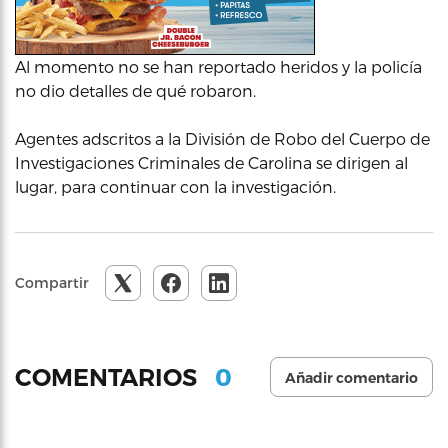
Al momento no se han reportado heridos y la policía
no dio detalles de qué robaron.
Agentes adscritos a la División de Robo del Cuerpo de
Investigaciones Criminales de Carolina se dirigen al
lugar, para continuar con la investigación.
Compartir
0
COMENTARIOS
Añadir comentario