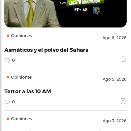
Opiniones
Ago 6, 2026
Asmáticos y el polvo del Sahara
0
Opiniones
Ago 5, 2026
Terror a las 10 AM
0
Opiniones
Ago 3, 2026