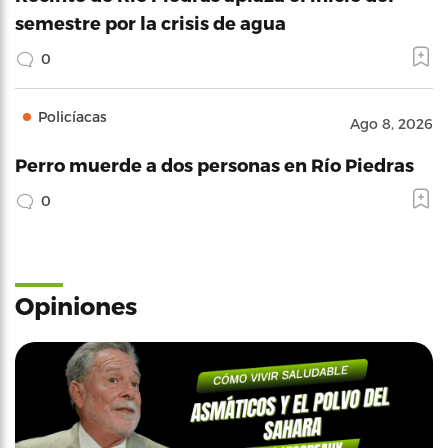
semestre por la crisis de agua
0
Policíacas
Ago 8, 2026
Perro muerde a dos personas en Río Piedras
0
Opiniones