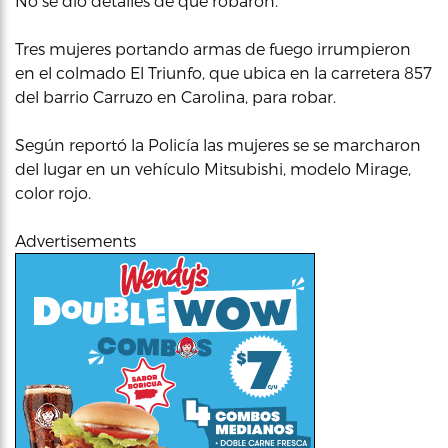
No se dio detalles de qué robaron.
Tres mujeres portando armas de fuego irrumpieron
en el colmado El Triunfo, que ubica en la carretera 857
del barrio Carruzo en Carolina, para robar.
Según reportó la Policía las mujeres se se marcharon
del lugar en un vehículo Mitsubishi, modelo Mirage,
color rojo.
Advertisements