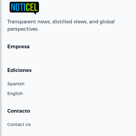
Transparent news, distilled views, and global
perspectives.
Empresa
Ediciones
Spanish
English
Contacto
Contact Us