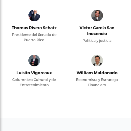
Thomas Rivera Schatz
Víctor García San
Inocencio
Presidente del Senado de
Puerto Rico
Política y justicia
Luisito Vigoreaux
William Maldonado
Columnista Cultural y de
Economista y Estratega
Entretenimiento
Financiero