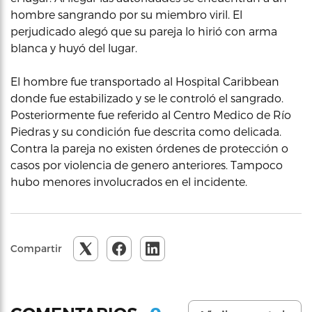
hombre sangrando por su miembro viril. El
perjudicado alegó que su pareja lo hirió con arma
blanca y huyó del lugar.
El hombre fue transportado al Hospital Caribbean
donde fue estabilizado y se le controló el sangrado.
Posteriormente fue referido al Centro Medico de Río
Piedras y su condición fue descrita como delicada.
Contra la pareja no existen órdenes de protección o
casos por violencia de genero anteriores. Tampoco
hubo menores involucrados en el incidente.
Compartir