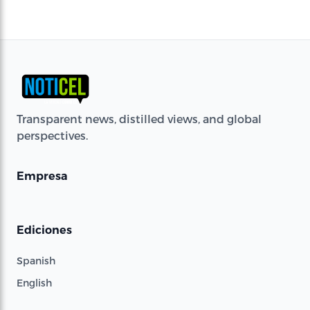
Transparent news, distilled views, and global
perspectives.
Empresa
Ediciones
Spanish
English