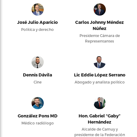
José Julio Aparicio
Carlos Johnny Méndez
Núñez
Política y derecho
Presidente Cámara de
Representantes
Dennis Dávila
Lic Eddie López Serrano
Cine
Abogado y analista político
González Pons MD
Hon. Gabriel “Gaby”
Hernández
Médico radiólogo
Alcalde de Camuy y
presidente de la Federación