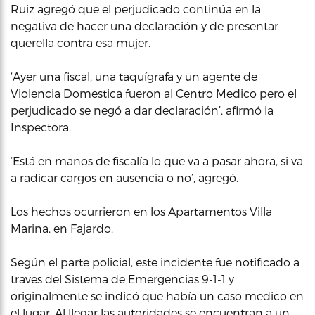
Ruiz agregó que el perjudicado continúa en la
negativa de hacer una declaración y de presentar
querella contra esa mujer.
‘Ayer una fiscal, una taquígrafa y un agente de
Violencia Domestica fueron al Centro Medico pero el
perjudicado se negó a dar declaración’, afirmó la
Inspectora.
‘Está en manos de fiscalía lo que va a pasar ahora, si va
a radicar cargos en ausencia o no’, agregó.
Los hechos ocurrieron en los Apartamentos Villa
Marina, en Fajardo.
Según el parte policial, este incidente fue notificado a
traves del Sistema de Emergencias 9-1-1 y
originalmente se indicó que había un caso medico en
el lugar. Al llegar las autoridades se encuentran a un