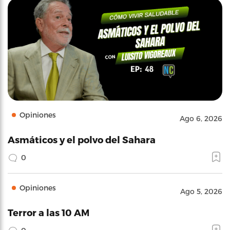
Opiniones
Ago 6, 2026
Asmáticos y el polvo del Sahara
0
Opiniones
Ago 5, 2026
Terror a las 10 AM