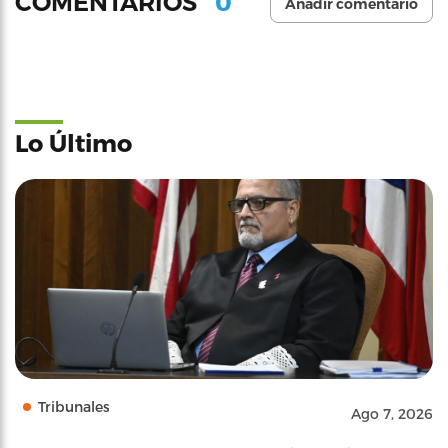
0
COMENTARIOS
Añadir comentario
Lo Último
Tribunales
Ago 7, 2026