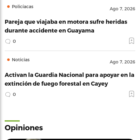
Policíacas
Ago 7, 2026
Pareja que viajaba en motora sufre heridas
durante accidente en Guayama
0
Noticias
Ago 7, 2026
Activan la Guardia Nacional para apoyar en la
extinción de fuego forestal en Cayey
0
Opiniones