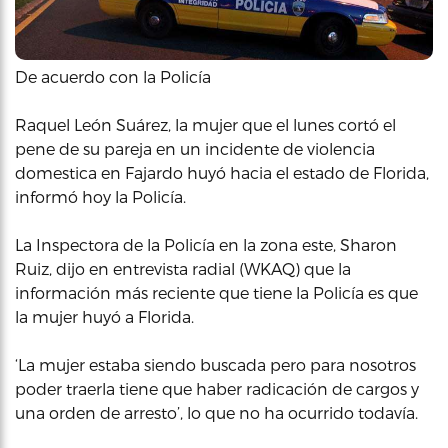
De acuerdo con la Policía
Raquel León Suárez, la mujer que el lunes cortó el
pene de su pareja en un incidente de violencia
domestica en Fajardo huyó hacia el estado de Florida,
informó hoy la Policía.
La Inspectora de la Policía en la zona este, Sharon
Ruiz, dijo en entrevista radial (WKAQ) que la
información más reciente que tiene la Policía es que
la mujer huyó a Florida.
‘La mujer estaba siendo buscada pero para nosotros
poder traerla tiene que haber radicación de cargos y
una orden de arresto’, lo que no ha ocurrido todavía.