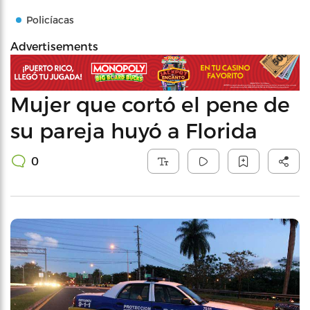
Policíacas
Advertisements
Mujer que cortó el pene de
su pareja huyó a Florida
0