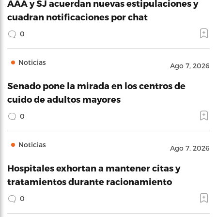
AAA y SJ acuerdan nuevas estipulaciones y
cuadran notificaciones por chat
0
Noticias
Ago 7, 2026
Senado pone la mirada en los centros de
cuido de adultos mayores
0
Noticias
Ago 7, 2026
Hospitales exhortan a mantener citas y
tratamientos durante racionamiento
0