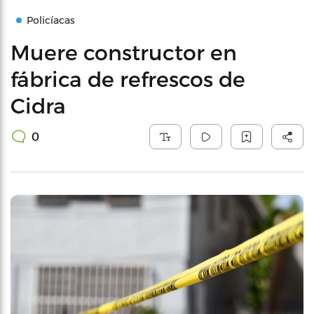
Policíacas
Muere constructor en
fábrica de refrescos de
Cidra
0