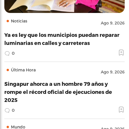
Noticias
Ago 9, 2026
Ya es ley que los municipios puedan reparar
luminarias en calles y carreteras
0
Última Hora
Ago 9, 2026
Singapur ahorca a un hombre 79 años y
rompe el récord oficial de ejecuciones de
2025
0
Mundo
Ago 9, 2026