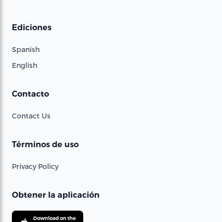
Ediciones
Spanish
English
Contacto
Contact Us
Términos de uso
Privacy Policy
Obtener la aplicación
Download on the