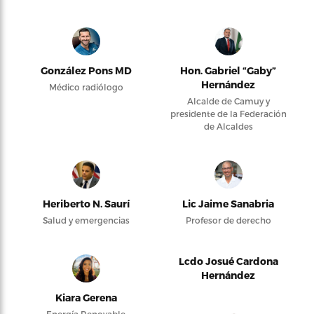
González Pons MD
Hon. Gabriel “Gaby”
Hernández
Médico radiólogo
Alcalde de Camuy y
presidente de la Federación
de Alcaldes
Heriberto N. Saurí
Lic Jaime Sanabria
Salud y emergencias
Profesor de derecho
Lcdo Josué Cardona
Hernández
Kiara Gerena