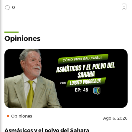
0
Opiniones
Opiniones
Ago 6, 2026
Asmáticos y el polvo del Sahara