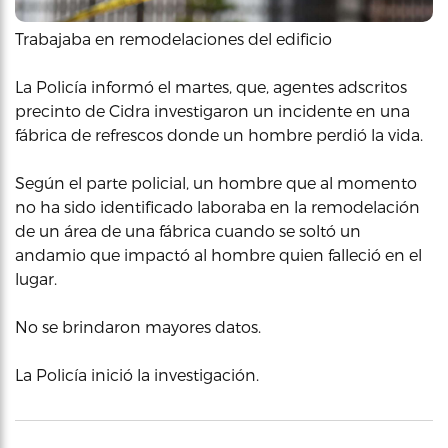
Trabajaba en remodelaciones del edificio
La Policía informó el martes, que, agentes adscritos
precinto de Cidra investigaron un incidente en una
fábrica de refrescos donde un hombre perdió la vida.
Según el parte policial, un hombre que al momento
no ha sido identificado laboraba en la remodelación
de un área de una fábrica cuando se soltó un
andamio que impactó al hombre quien falleció en el
lugar.
No se brindaron mayores datos.
La Policía inició la investigación.