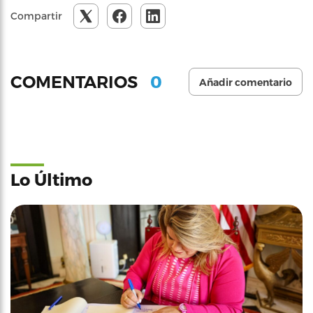
Compartir
0
COMENTARIOS
Añadir comentario
Lo Último