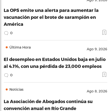
La OPS emite una alerta para aumentar la
vacunación por el brote de sarampión en
América
0
Última Hora
Ago 9, 2026
El desempleo en Estados Unidos baja en julio
al 4.1%, con una pérdida de 23,000 empleos
0
Noticias
Ago 8, 2026
La Asociación de Abogados continúa su
convención anual en Río Grande