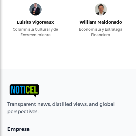
Luisito Vigoreaux
William Maldonado
Columnista Cultural y de
Economista y Estratega
Entretenimiento
Financiero
Transparent news, distilled views, and global
perspectives.
Empresa