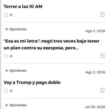
Terror a las 10 AM
0
Opiniones
Ago 3, 2026
“Esa es mi letra”: negó tres veces bajo tener
un plan contra su exesposa, pero…
0
Opiniones
Ago 3, 2026
Voy a Trump y pago doble
0
Opiniones
Jul 30, 2026