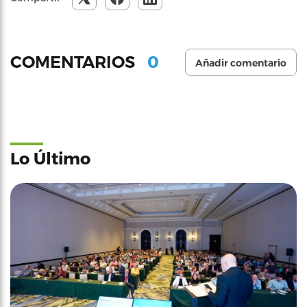
0
COMENTARIOS
Añadir comentario
Lo Último