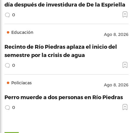
día después de investidura de De la Espriella
0
Educación
Ago 8, 2026
Recinto de Río Piedras aplaza el inicio del
semestre por la crisis de agua
0
Policíacas
Ago 8, 2026
Perro muerde a dos personas en Río Piedras
0