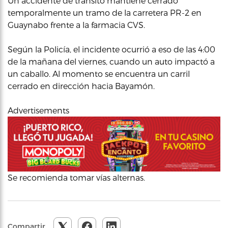
Un accidente de tránsito mantiene cerrado
temporalmente un tramo de la carretera PR-2 en
Guaynabo frente a la farmacia CVS.
Según la Policía, el incidente ocurrió a eso de las 4:00
de la mañana del viernes, cuando un auto impactó a
un caballo. Al momento se encuentra un carril
cerrado en dirección hacia Bayamón.
Advertisements
Se recomienda tomar vías alternas.
Compartir