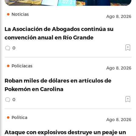
Noticias
Ago 8, 2026
La Asociación de Abogados continúa su
convención anual en Río Grande
0
Policíacas
Ago 8, 2026
Roban miles de dólares en artículos de
Pokemón en Carolina
0
Política
Ago 8, 2026
Ataque con explosivos destruye un peaje un