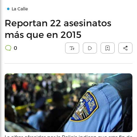
La Calle
Reportan 22 asesinatos
más que en 2015
0