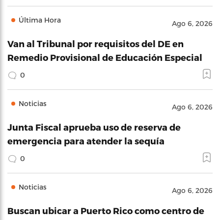
Última Hora
Ago 6, 2026
Van al Tribunal por requisitos del DE en
Remedio Provisional de Educación Especial
0
Noticias
Ago 6, 2026
Junta Fiscal aprueba uso de reserva de
emergencia para atender la sequía
0
Noticias
Ago 6, 2026
Buscan ubicar a Puerto Rico como centro de