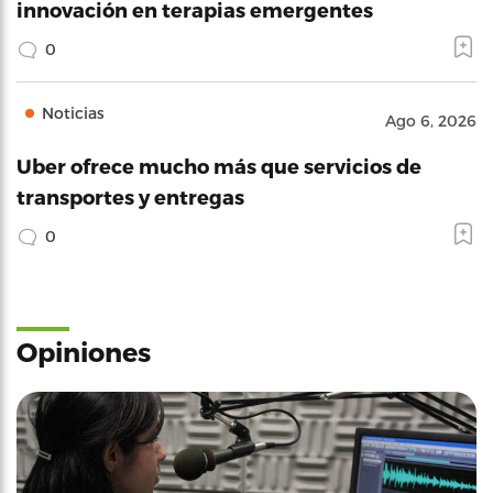
innovación en terapias emergentes
0
Noticias
Ago 6, 2026
Uber ofrece mucho más que servicios de
transportes y entregas
0
Opiniones