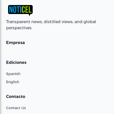
Transparent news, distilled views, and global
perspectives.
Empresa
Ediciones
Spanish
English
Contacto
Contact Us