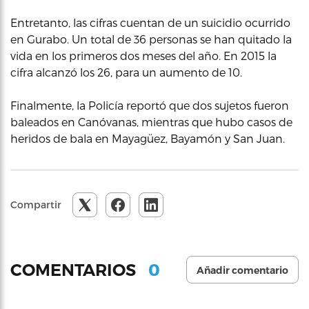
Entretanto, las cifras cuentan de un suicidio ocurrido
en Gurabo. Un total de 36 personas se han quitado la
vida en los primeros dos meses del año. En 2015 la
cifra alcanzó los 26, para un aumento de 10.
Finalmente, la Policía reportó que dos sujetos fueron
baleados en Canóvanas, mientras que hubo casos de
heridos de bala en Mayagüez, Bayamón y San Juan.
Compartir
0
COMENTARIOS
Añadir comentario