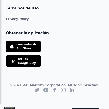
Términos de uso
Privacy Policy
Obtener la aplicación
Download on the
App Store
Get it on
Google Play
© 2021 360 Telecom Corporation. All rights reserved.