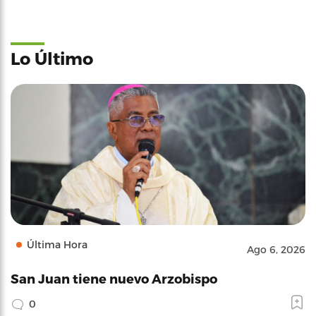
Lo Último
Última Hora
Ago 6, 2026
San Juan tiene nuevo Arzobispo
0