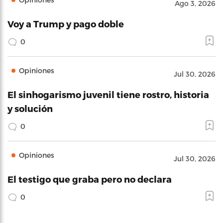
Ago 3, 2026
Voy a Trump y pago doble
0
Opiniones
Jul 30, 2026
El sinhogarismo juvenil tiene rostro, historia
y solución
0
Opiniones
Jul 30, 2026
El testigo que graba pero no declara
0