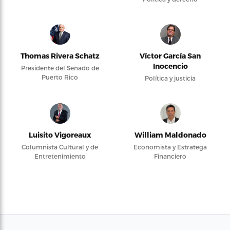
Thomas Rivera Schatz
Víctor García San
Inocencio
Presidente del Senado de
Puerto Rico
Política y justicia
Luisito Vigoreaux
William Maldonado
Columnista Cultural y de
Economista y Estratega
Entretenimiento
Financiero