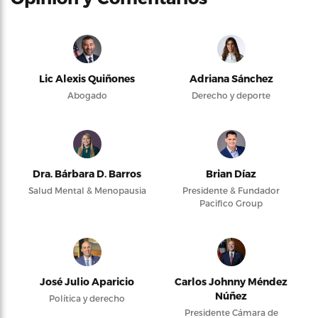
Lic Alexis Quiñones
Adriana Sánchez
Abogado
Derecho y deporte
Dra. Bárbara D. Barros
Brian Díaz
Salud Mental & Menopausia
Presidente & Fundador
Pacifico Group
José Julio Aparicio
Carlos Johnny Méndez
Núñez
Política y derecho
Presidente Cámara de