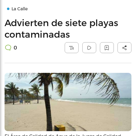
La Calle
Advierten de siete playas
contaminadas
0