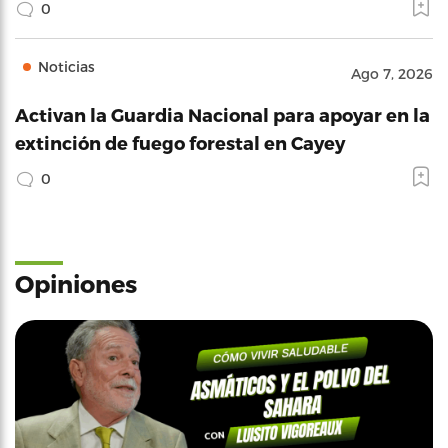
0
Noticias
Ago 7, 2026
Activan la Guardia Nacional para apoyar en la
extinción de fuego forestal en Cayey
0
Opiniones