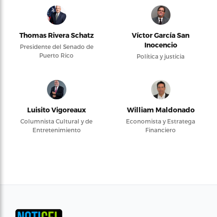
Thomas Rivera Schatz
Víctor García San
Inocencio
Presidente del Senado de
Puerto Rico
Política y justicia
Luisito Vigoreaux
William Maldonado
Columnista Cultural y de
Economista y Estratega
Entretenimiento
Financiero