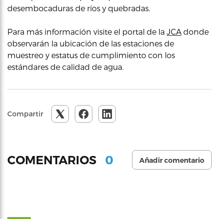
desembocaduras de ríos y quebradas.
Para más información visite el portal de la
JCA
donde
observarán la ubicación de las estaciones de
muestreo y estatus de cumplimiento con los
estándares de calidad de agua.
Compartir
0
COMENTARIOS
Añadir comentario