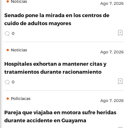
Noticias
Ago 7, 2026
Senado pone la mirada en los centros de
cuido de adultos mayores
0
Noticias
Ago 7, 2026
Hospitales exhortan a mantener citas y
tratamientos durante racionamiento
0
Policíacas
Ago 7, 2026
Pareja que viajaba en motora sufre heridas
durante accidente en Guayama