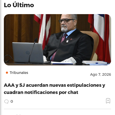
Lo Último
Tribunales
Ago 7, 2026
AAA y SJ acuerdan nuevas estipulaciones y
cuadran notificaciones por chat
0