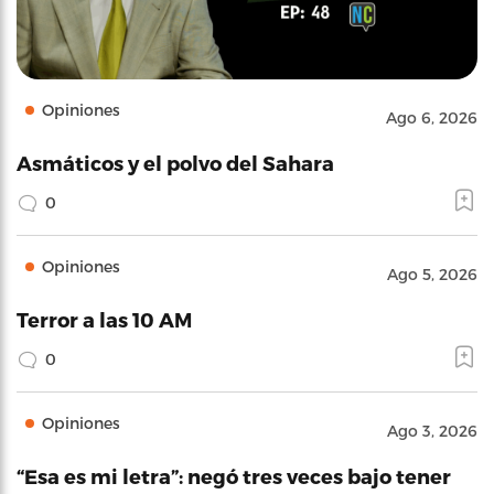
Opiniones
Ago 6, 2026
Asmáticos y el polvo del Sahara
0
Opiniones
Ago 5, 2026
Terror a las 10 AM
0
Opiniones
Ago 3, 2026
“Esa es mi letra”: negó tres veces bajo tener