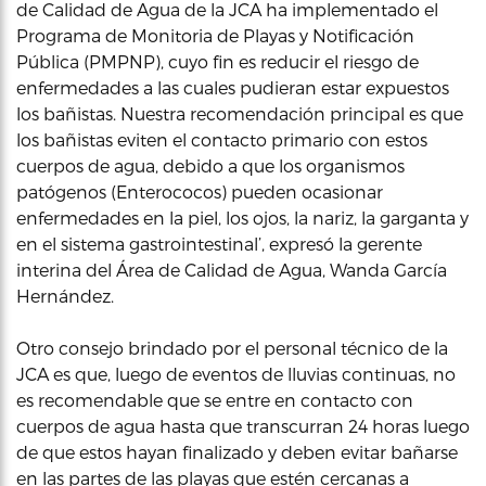
de Calidad de Agua de la JCA ha implementado el
Programa de Monitoria de Playas y Notificación
Pública (PMPNP), cuyo fin es reducir el riesgo de
enfermedades a las cuales pudieran estar expuestos
los bañistas. Nuestra recomendación principal es que
los bañistas eviten el contacto primario con estos
cuerpos de agua, debido a que los organismos
patógenos (Enterococos) pueden ocasionar
enfermedades en la piel, los ojos, la nariz, la garganta y
en el sistema gastrointestinal’, expresó la gerente
interina del Área de Calidad de Agua, Wanda García
Hernández.
Otro consejo brindado por el personal técnico de la
JCA es que, luego de eventos de lluvias continuas, no
es recomendable que se entre en contacto con
cuerpos de agua hasta que transcurran 24 horas luego
de que estos hayan finalizado y deben evitar bañarse
en las partes de las playas que estén cercanas a