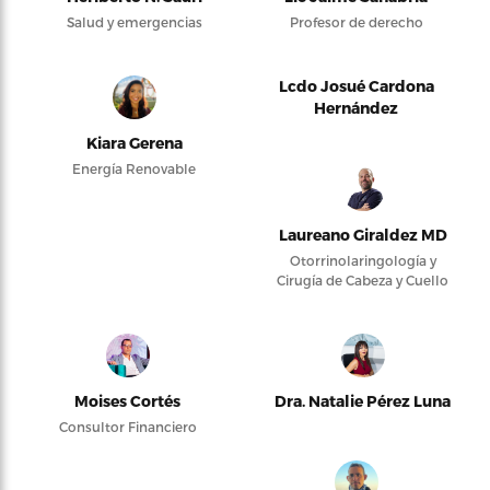
Salud y emergencias
Profesor de derecho
Lcdo Josué Cardona
Hernández
Kiara Gerena
Energía Renovable
Laureano Giraldez MD
Otorrinolaringología y
Cirugía de Cabeza y Cuello
Moises Cortés
Dra. Natalie Pérez Luna
Consultor Financiero