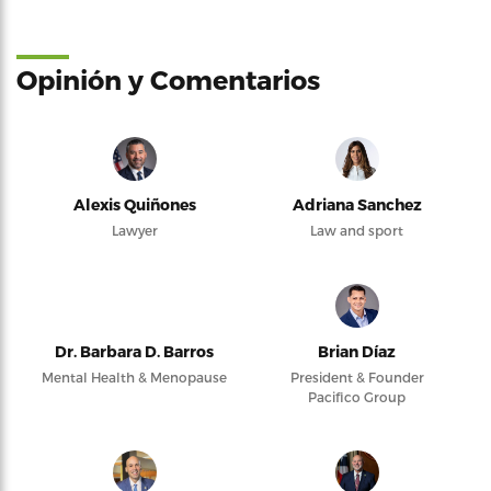
Opinión y Comentarios
Alexis Quiñones
Adriana Sanchez
Lawyer
Law and sport
Dr. Barbara D. Barros
Brian Díaz
Mental Health & Menopause
President & Founder
Pacifico Group