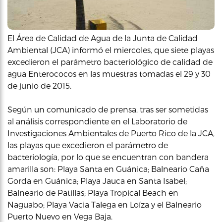
El Área de Calidad de Agua de la Junta de Calidad
Ambiental (JCA) informó el miercoles, que siete playas
excedieron el parámetro bacteriológico de calidad de
agua Enterococos en las muestras tomadas el 29 y 30
de junio de 2015.
Según un comunicado de prensa, tras ser sometidas
al análisis correspondiente en el Laboratorio de
Investigaciones Ambientales de Puerto Rico de la JCA,
las playas que excedieron el parámetro de
bacteriología, por lo que se encuentran con bandera
amarilla son: Playa Santa en Guánica; Balneario Caña
Gorda en Guánica; Playa Jauca en Santa Isabel;
Balneario de Patillas; Playa Tropical Beach en
Naguabo; Playa Vacia Talega en Loíza y el Balneario
Puerto Nuevo en Vega Baja.