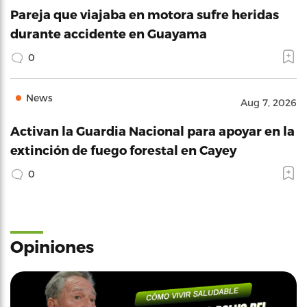
Pareja que viajaba en motora sufre heridas
durante accidente en Guayama
0
News
Aug 7, 2026
Activan la Guardia Nacional para apoyar en la
extinción de fuego forestal en Cayey
0
Opiniones