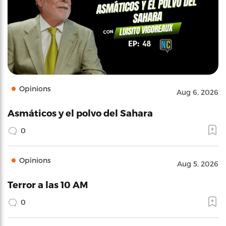
Opinions
Aug 6, 2026
Asmáticos y el polvo del Sahara
0
Opinions
Aug 5, 2026
Terror a las 10 AM
0