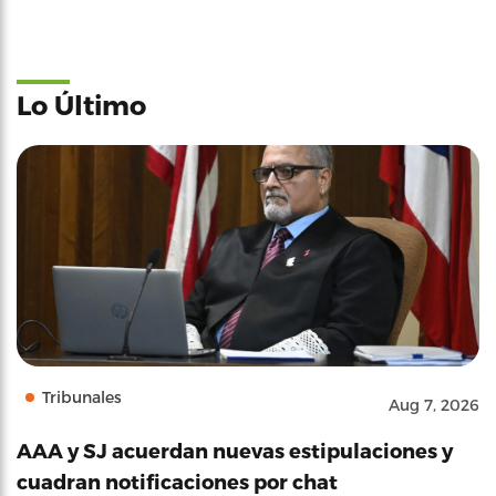
Lo Último
Tribunales
Aug 7, 2026
AAA y SJ acuerdan nuevas estipulaciones y
cuadran notificaciones por chat