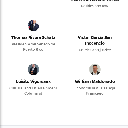
Politics and law
Thomas Rivera Schatz
Víctor García San
Inocencio
Presidente del Senado de
Puerto Rico
Politics and justice
Luisito Vigoreaux
William Maldonado
Cultural and Entertainment
Economista y Estratega
Columnist
Financiero