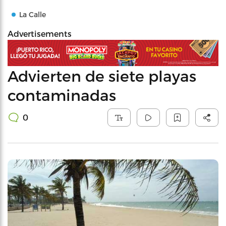
La Calle
Advertisements
Advierten de siete playas
contaminadas
0