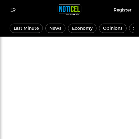
Register
Last Minute
News
Economy
Opinions
Sp