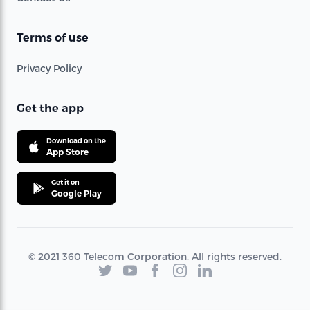
Terms of use
Privacy Policy
Get the app
Download on the
App Store
Get it on
Google Play
© 2021 360 Telecom Corporation. All rights reserved.