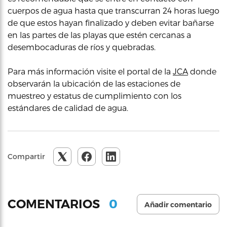
cuerpos de agua hasta que transcurran 24 horas luego
de que estos hayan finalizado y deben evitar bañarse
en las partes de las playas que estén cercanas a
desembocaduras de ríos y quebradas.
Para más información visite el portal de la
JCA
donde
observarán la ubicación de las estaciones de
muestreo y estatus de cumplimiento con los
estándares de calidad de agua.
Compartir
0
COMENTARIOS
Añadir comentario