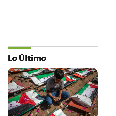
Lo Último