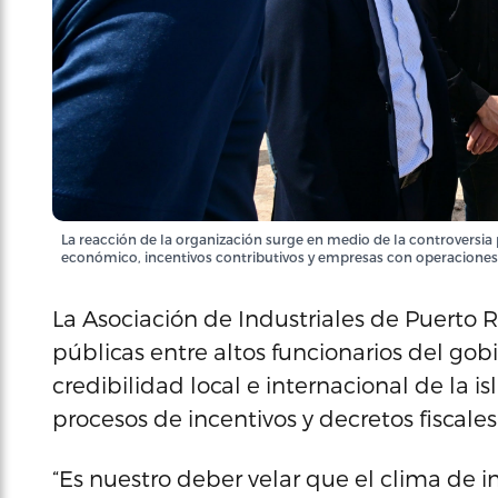
La reacción de la organización surge en medio de la controversi
económico, incentivos contributivos y empresas con operaciones
La Asociación de Industriales de Puerto Ri
públicas entre altos funcionarios del gobi
credibilidad local e internacional de la i
procesos de incentivos y decretos fiscales
“Es nuestro deber velar que el clima de in