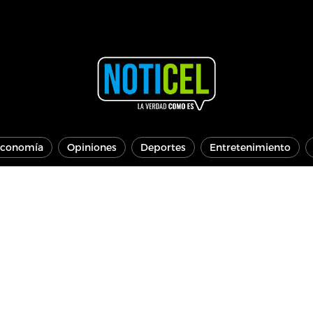
conomía
Opiniones
Deportes
Entretenimiento