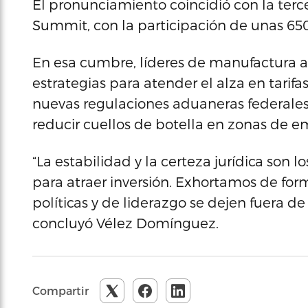
El pronunciamiento coincidió con la terce
Summit, con la participación de unas 65
En esa cumbre, líderes de manufactura a
estrategias para atender el alza en tarifas
nuevas regulaciones aduaneras federales
reducir cuellos de botella en zonas de 
“La estabilidad y la certeza jurídica son 
para atraer inversión. Exhortamos de form
políticas y de liderazgo se dejen fuera d
concluyó Vélez Domínguez.
Compartir