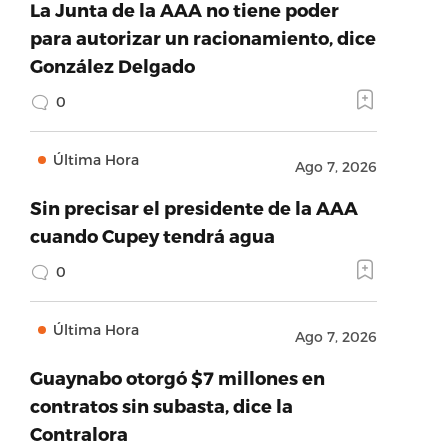
La Junta de la AAA no tiene poder
para autorizar un racionamiento, dice
González Delgado
0
Última Hora
Ago 7, 2026
Sin precisar el presidente de la AAA
cuando Cupey tendrá agua
0
Última Hora
Ago 7, 2026
Guaynabo otorgó $7 millones en
contratos sin subasta, dice la
Contralora