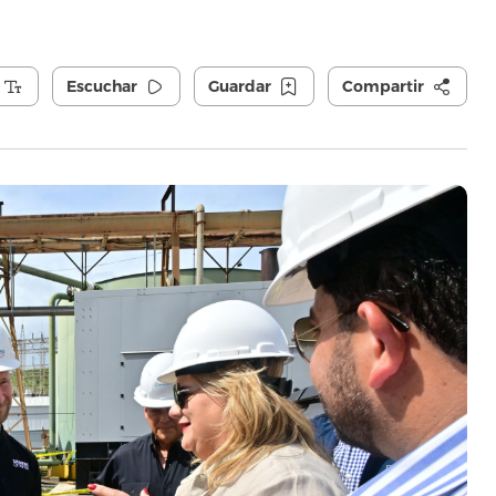
Escuchar
Guardar
Compartir