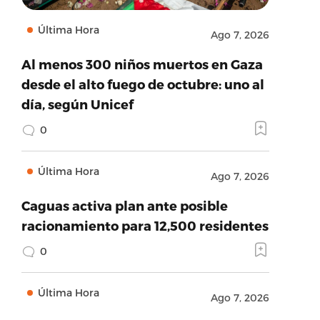
Última Hora
Ago 7, 2026
Al menos 300 niños muertos en Gaza
desde el alto fuego de octubre: uno al
día, según Unicef
0
Última Hora
Ago 7, 2026
Caguas activa plan ante posible
racionamiento para 12,500 residentes
0
Última Hora
Ago 7, 2026