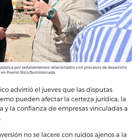
a pública por señalamientos relacionados con procesos de desarrollo
 en Puerto Rico/Suministrada.
co advirtió el jueves que las disputas
erno pueden afectar la certeza jurídica, la
sla y la confianza de empresas vinculadas a
.
versión no se lacere con ruidos ajenos a la