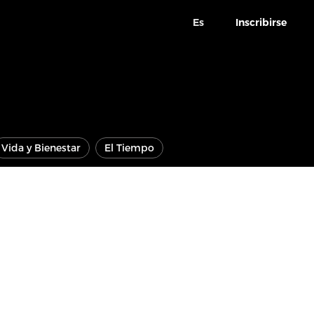
Es
Inscribirse
Vida y Bienestar
El Tiempo