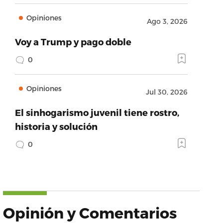
Opiniones
Ago 3, 2026
Voy a Trump y pago doble
0
Opiniones
Jul 30, 2026
El sinhogarismo juvenil tiene rostro,
historia y solución
0
Opinión y Comentarios