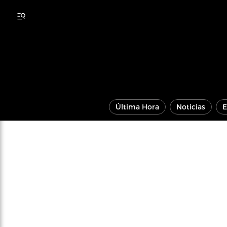
Última Hora
Noticias
E