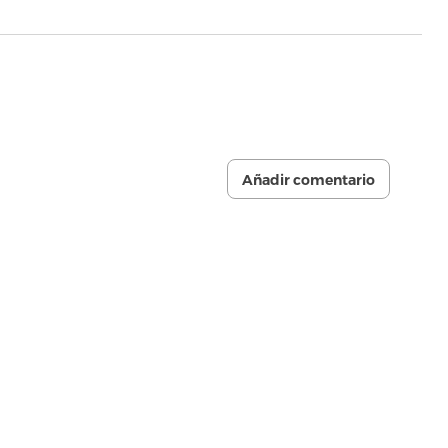
Añadir comentario