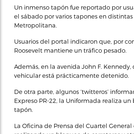
Un inmenso tapón fue reportado por usuar
el sábado por varios tapones en distintas
Metropolitana.
Usuarios del portal indicaron que, por co
Roosevelt mantiene un tráfico pesado.
Además, en la avenida John F. Kennedy, 
vehicular está prácticamente detenido.
De otra parte, algunos ‘twitteros’ inform
Expreso PR-22, la Uniformada realiza un
tapón.
La Oficina de Prensa del Cuartel General 