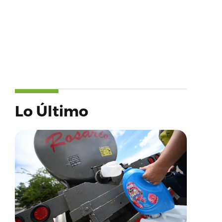
Lo Último