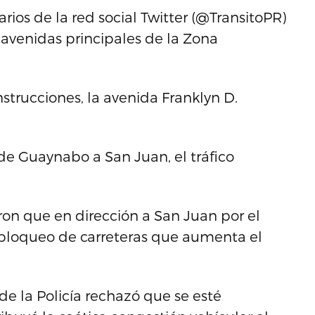
ios de la red social Twitter (@TransitoPR)
 avenidas principales de la Zona
nstrucciones, la avenida Franklyn D.
de Guaynabo a San Juan, el tráfico
aron que en dirección a San Juan por el
 bloqueo de carreteras que aumenta el
de la Policía rechazó que se esté