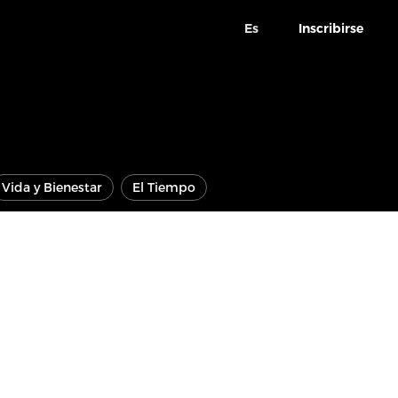
Es
Inscribirse
Vida y Bienestar
El Tiempo