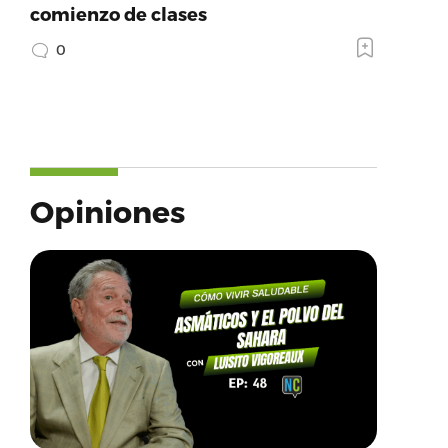
comienzo de clases
0
Opiniones