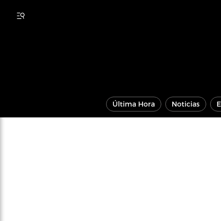
Última Hora
Noticias
E