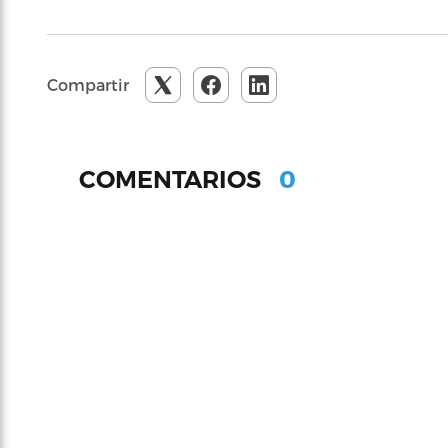
Compartir
0
COMENTARIOS