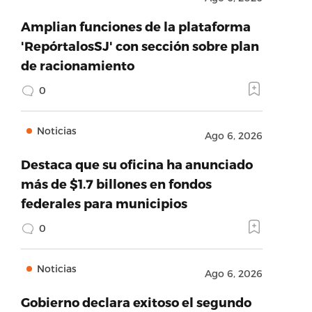
Amplian funciones de la plataforma
'RepórtalosSJ' con sección sobre plan
de racionamiento
0
Noticias
Ago 6, 2026
Destaca que su oficina ha anunciado
más de $1.7 billones en fondos
federales para municipios
0
Noticias
Ago 6, 2026
Gobierno declara exitoso el segundo