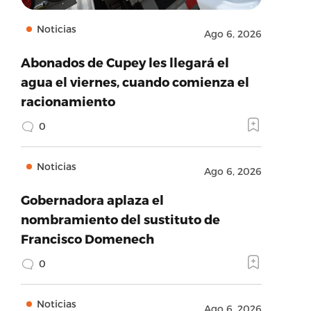
Noticias
Ago 6, 2026
Abonados de Cupey les llegará el
agua el viernes, cuando comienza el
racionamiento
0
Noticias
Ago 6, 2026
Gobernadora aplaza el
nombramiento del sustituto de
Francisco Domenech
0
Noticias
Ago 6, 2026