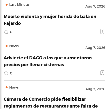
Last Minute
Aug 7, 2026
Muerte violenta y mujer herida de bala en
Fajardo
0
News
Aug 7, 2026
Advierte el DACO a los que aumentaron
precios por llenar cisternas
0
News
Aug 7, 2026
Cámara de Comercio pide flexibilizar
reglamentos de restaurantes ante falta de