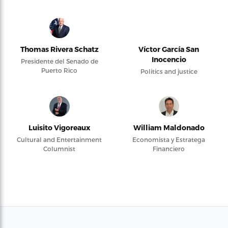
Thomas Rivera Schatz
Víctor García San
Inocencio
Presidente del Senado de
Puerto Rico
Politics and justice
Luisito Vigoreaux
William Maldonado
Cultural and Entertainment
Economista y Estratega
Columnist
Financiero