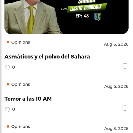
Opinions
Aug 6, 2026
Asmáticos y el polvo del Sahara
0
Opinions
Aug 5, 2026
Terror a las 10 AM
0
Opinions
Aug 3, 2026