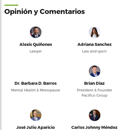
Opinión y Comentarios
Alexis Quiñones
Adriana Sanchez
Lawyer
Law and sport
Dr. Barbara D. Barros
Brian Díaz
Mental Health & Menopause
President & Founder
Pacifico Group
José Julio Aparicio
Carlos Johnny Méndez