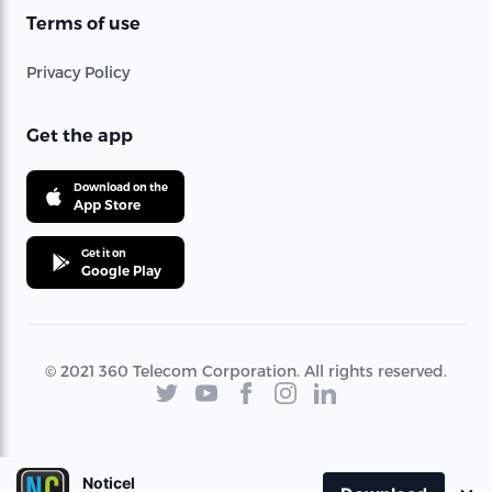
Terms of use
Privacy Policy
Get the app
Download on the
App Store
Get it on
Google Play
© 2021 360 Telecom Corporation. All rights reserved.
Noticel