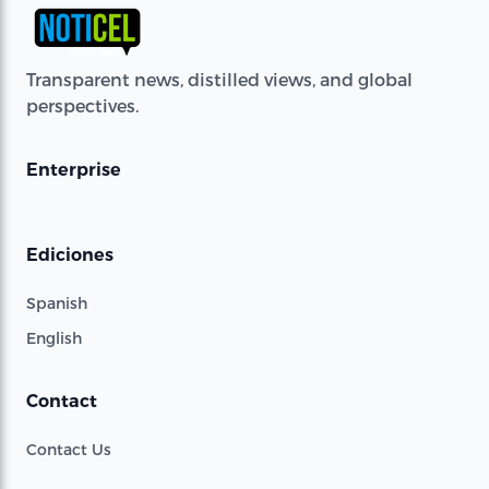
Transparent news, distilled views, and global
perspectives.
Enterprise
Ediciones
Spanish
English
Contact
Contact Us