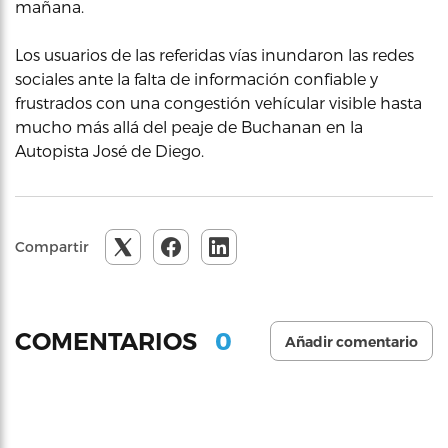
mañana.
Los usuarios de las referidas vías inundaron las redes
sociales ante la falta de información confiable y
frustrados con una congestión vehícular visible hasta
mucho más allá del peaje de Buchanan en la
Autopista José de Diego.
Compartir
0
COMENTARIOS
Añadir comentario