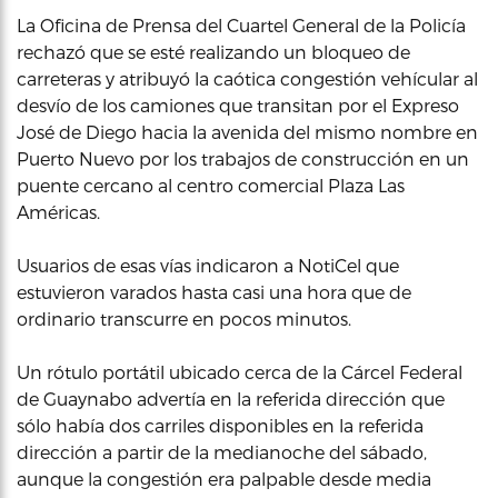
La Oficina de Prensa del Cuartel General de la Policía
rechazó que se esté realizando un bloqueo de
carreteras y atribuyó la caótica congestión vehícular al
desvío de los camiones que transitan por el Expreso
José de Diego hacia la avenida del mismo nombre en
Puerto Nuevo por los trabajos de construcción en un
puente cercano al centro comercial Plaza Las
Américas.
Usuarios de esas vías indicaron a NotiCel que
estuvieron varados hasta casi una hora que de
ordinario transcurre en pocos minutos.
Un rótulo portátil ubicado cerca de la Cárcel Federal
de Guaynabo advertía en la referida dirección que
sólo había dos carriles disponibles en la referida
dirección a partir de la medianoche del sábado,
aunque la congestión era palpable desde media