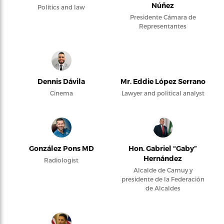
Núñez
Politics and law
Presidente Cámara de
Representantes
Dennis Dávila
Mr. Eddie López Serrano
Cinema
Lawyer and political analyst
González Pons MD
Hon. Gabriel “Gaby”
Hernández
Radiologist
Alcalde de Camuy y
presidente de la Federación
de Alcaldes