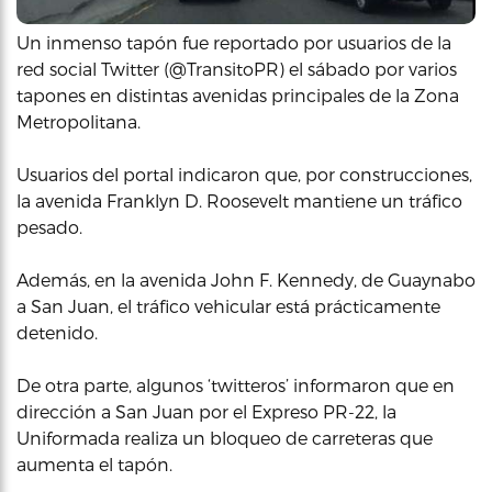
Un inmenso tapón fue reportado por usuarios de la
red social Twitter (@TransitoPR) el sábado por varios
tapones en distintas avenidas principales de la Zona
Metropolitana.
Usuarios del portal indicaron que, por construcciones,
la avenida Franklyn D. Roosevelt mantiene un tráfico
pesado.
Además, en la avenida John F. Kennedy, de Guaynabo
a San Juan, el tráfico vehicular está prácticamente
detenido.
De otra parte, algunos ‘twitteros’ informaron que en
dirección a San Juan por el Expreso PR-22, la
Uniformada realiza un bloqueo de carreteras que
aumenta el tapón.