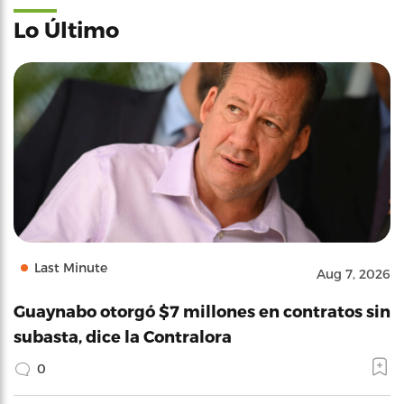
Lo Último
Last Minute
Aug 7, 2026
Guaynabo otorgó $7 millones en contratos sin
subasta, dice la Contralora
0