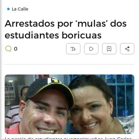
La Calle
Arrestados por ‘mulas’ dos
estudiantes boricuas
0