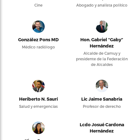
Cine
Abogado y analista político
González Pons MD
Hon. Gabriel “Gaby”
Hernández
Médico radiólogo
Alcalde de Camuy y
presidente de la Federación
de Alcaldes
Heriberto N. Saurí
Lic Jaime Sanabria
Salud y emergencias
Profesor de derecho
Lcdo Josué Cardona
Hernández