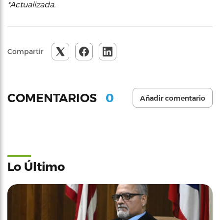
*Actualizada.
Compartir
0
COMENTARIOS
Añadir comentario
Lo Último