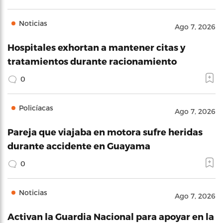
Noticias
Ago 7, 2026
Hospitales exhortan a mantener citas y
tratamientos durante racionamiento
0
Policíacas
Ago 7, 2026
Pareja que viajaba en motora sufre heridas
durante accidente en Guayama
0
Noticias
Ago 7, 2026
Activan la Guardia Nacional para apoyar en la