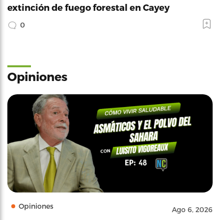
extinción de fuego forestal en Cayey
0
Opiniones
Opiniones
Ago 6, 2026