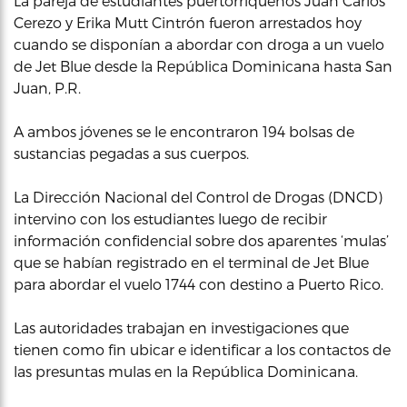
La pareja de estudiantes puertorriqueños Juan Carlos
Cerezo y Erika Mutt Cintrón fueron arrestados hoy
cuando se disponían a abordar con droga a un vuelo
de Jet Blue desde la República Dominicana hasta San
Juan, P.R.
A ambos jóvenes se le encontraron 194 bolsas de
sustancias pegadas a sus cuerpos.
La Dirección Nacional del Control de Drogas (DNCD)
intervino con los estudiantes luego de recibir
información confidencial sobre dos aparentes ‘mulas’
que se habían registrado en el terminal de Jet Blue
para abordar el vuelo 1744 con destino a Puerto Rico.
Las autoridades trabajan en investigaciones que
tienen como fin ubicar e identificar a los contactos de
las presuntas mulas en la República Dominicana.