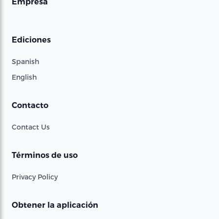
Empresa
Ediciones
Spanish
English
Contacto
Contact Us
Términos de uso
Privacy Policy
Obtener la aplicación