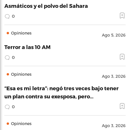
Asmáticos y el polvo del Sahara
0
Opiniones
Ago 5, 2026
Terror a las 10 AM
0
Opiniones
Ago 3, 2026
“Esa es mi letra”: negó tres veces bajo tener
un plan contra su exesposa, pero…
0
Opiniones
Ago 3, 2026