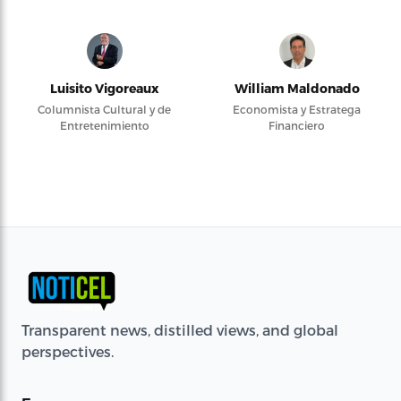
Luisito Vigoreaux
William Maldonado
Columnista Cultural y de
Economista y Estratega
Entretenimiento
Financiero
Transparent news, distilled views, and global
perspectives.