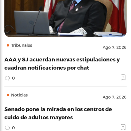
Tribunales
Ago 7, 2026
AAA y SJ acuerdan nuevas estipulaciones y
cuadran notificaciones por chat
0
Noticias
Ago 7, 2026
Senado pone la mirada en los centros de
cuido de adultos mayores
0