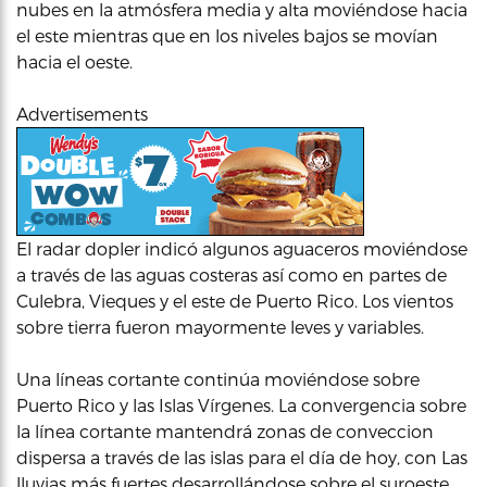
nubes en la atmósfera media y alta moviéndose hacia
el este mientras que en los niveles bajos se movían
hacia el oeste.
Advertisements
El radar dopler indicó algunos aguaceros moviéndose
a través de las aguas costeras así como en partes de
Culebra, Vieques y el este de Puerto Rico. Los vientos
sobre tierra fueron mayormente leves y variables.
Una líneas cortante continúa moviéndose sobre
Puerto Rico y las Islas Vírgenes. La convergencia sobre
la línea cortante mantendrá zonas de conveccion
dispersa a través de las islas para el día de hoy, con Las
lluvias más fuertes desarrollándose sobre el suroeste