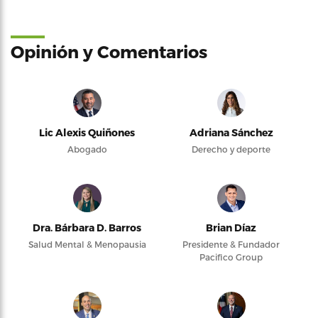
Opinión y Comentarios
Lic Alexis Quiñones
Adriana Sánchez
Abogado
Derecho y deporte
Dra. Bárbara D. Barros
Brian Díaz
Salud Mental & Menopausia
Presidente & Fundador
Pacifico Group