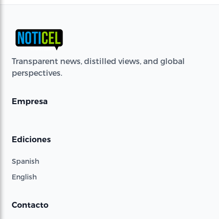
Transparent news, distilled views, and global
perspectives.
Empresa
Ediciones
Spanish
English
Contacto