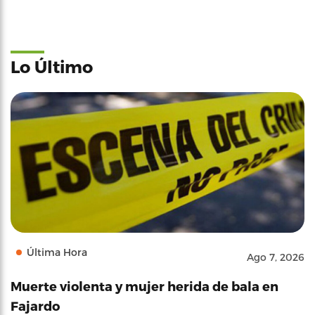
Lo Último
Última Hora
Ago 7, 2026
Muerte violenta y mujer herida de bala en
Fajardo