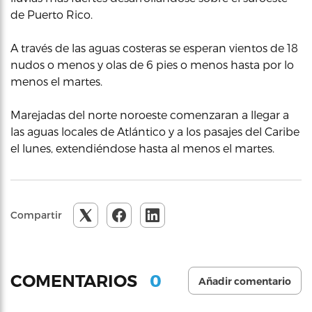
de Puerto Rico.
A través de las aguas costeras se esperan vientos de 18
nudos o menos y olas de 6 pies o menos hasta por lo
menos el martes.
Marejadas del norte noroeste comenzaran a llegar a
las aguas locales de Atlántico y a los pasajes del Caribe
el lunes, extendiéndose hasta al menos el martes.
Compartir
0
COMENTARIOS
Añadir comentario