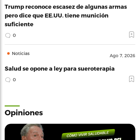
Trump reconoce escasez de algunas armas
pero dice que EE.UU. tiene munición
suficiente
0
Noticias
Ago 7, 2026
Salud se opone a ley para sueroterapia
0
Opiniones