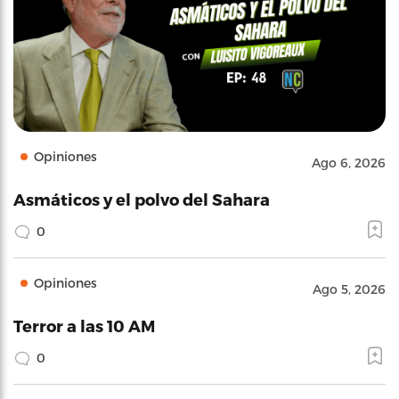
Opiniones
Ago 6, 2026
Asmáticos y el polvo del Sahara
0
Opiniones
Ago 5, 2026
Terror a las 10 AM
0