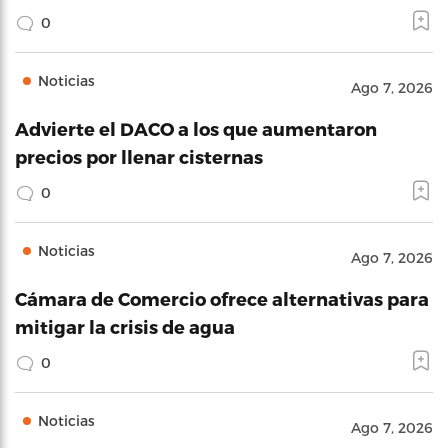
0
Noticias
Ago 7, 2026
Advierte el DACO a los que aumentaron
precios por llenar cisternas
0
Noticias
Ago 7, 2026
Cámara de Comercio ofrece alternativas para
mitigar la crisis de agua
0
Noticias
Ago 7, 2026