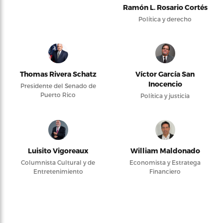
Ramón L. Rosario Cortés
Política y derecho
Thomas Rivera Schatz
Víctor García San
Inocencio
Presidente del Senado de
Puerto Rico
Política y justicia
Luisito Vigoreaux
William Maldonado
Columnista Cultural y de
Economista y Estratega
Entretenimiento
Financiero