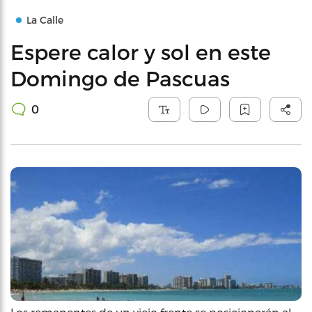
La Calle
Espere calor y sol en este
Domingo de Pascuas
0