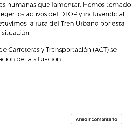
das humanas que lamentar. Hemos tomado
teger los activos del DTOP y incluyendo al
tuvimos la ruta del Tren Urbano por esta
situación’.
de Carreteras y Transportación (ACT) se
ción de la situación.
Añadir comentario