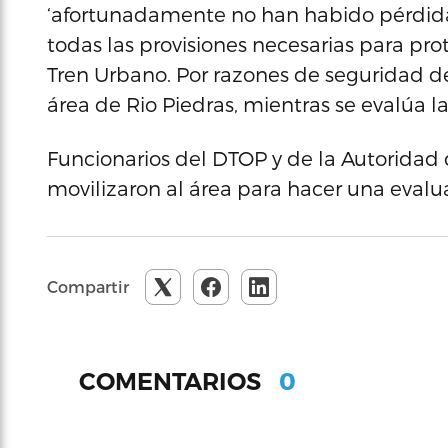
‘afortunadamente no han habido pérdi
todas las provisiones necesarias para pro
Tren Urbano. Por razones de seguridad de
área de Rio Piedras, mientras se evalúa la 
Funcionarios del DTOP y de la Autoridad 
movilizaron al área para hacer una evalua
Compartir
0
COMENTARIOS