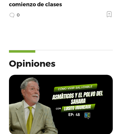
comienzo de clases
0
Opiniones