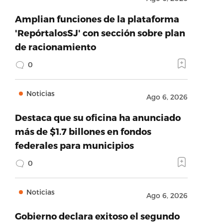
Amplian funciones de la plataforma
'RepórtalosSJ' con sección sobre plan
de racionamiento
0
Noticias
Ago 6, 2026
Destaca que su oficina ha anunciado
más de $1.7 billones en fondos
federales para municipios
0
Noticias
Ago 6, 2026
Gobierno declara exitoso el segundo