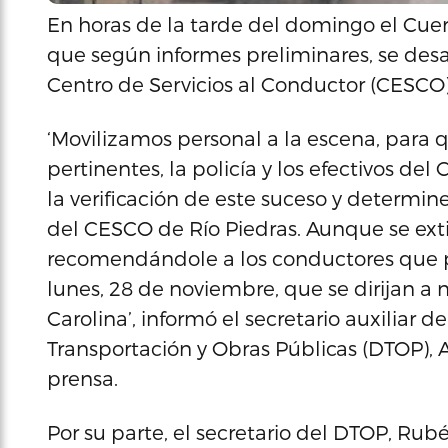
En horas de la tarde del domingo el Cu
que según informes preliminares, se desarr
Centro de Servicios al Conductor (CESCO)
‘Movilizamos personal a la escena, para 
pertinentes, la policía y los efectivos d
la verificación de este suceso y determine
del CESCO de Río Piedras. Aunque se ext
recomendándole a los conductores que 
lunes, 28 de noviembre, que se dirijan a 
Carolina’, informó el secretario auxilia
Transportación y Obras Públicas (DTOP),
prensa.
Por su parte, el secretario del DTOP, R