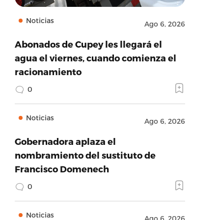
Noticias
Ago 6, 2026
Abonados de Cupey les llegará el
agua el viernes, cuando comienza el
racionamiento
0
Noticias
Ago 6, 2026
Gobernadora aplaza el
nombramiento del sustituto de
Francisco Domenech
0
Noticias
Ago 6, 2026