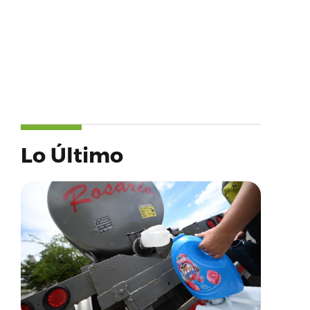
Lo Último