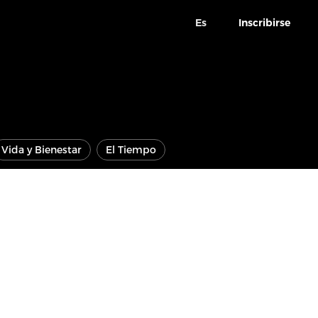
Es
Inscribirse
Vida y Bienestar
El Tiempo