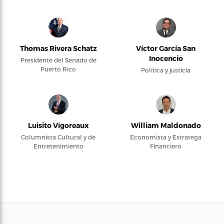
Thomas Rivera Schatz
Víctor García San
Inocencio
Presidente del Senado de
Puerto Rico
Política y justicia
Luisito Vigoreaux
William Maldonado
Columnista Cultural y de
Economista y Estratega
Entretenimiento
Financiero