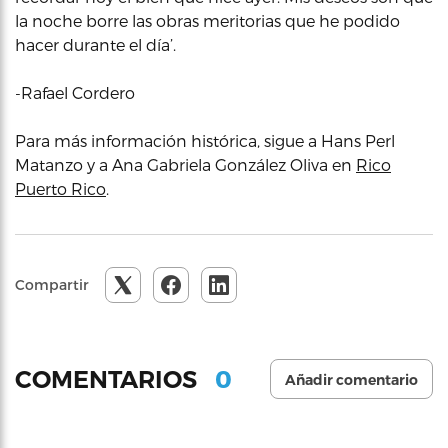
la noche borre las obras meritorias que he podido
hacer durante el día’.
-Rafael Cordero
Para más información histórica, sigue a Hans Perl
Matanzo y a Ana Gabriela González Oliva en
Rico
Puerto Rico
.
Compartir
0
COMENTARIOS
Añadir comentario