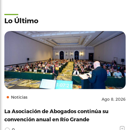
Lo Último
Noticias
Ago 8, 2026
La Asociación de Abogados continúa su
convención anual en Río Grande
0