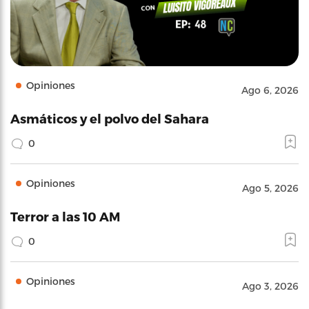
Opiniones
Ago 6, 2026
Asmáticos y el polvo del Sahara
0
Opiniones
Ago 5, 2026
Terror a las 10 AM
0
Opiniones
Ago 3, 2026