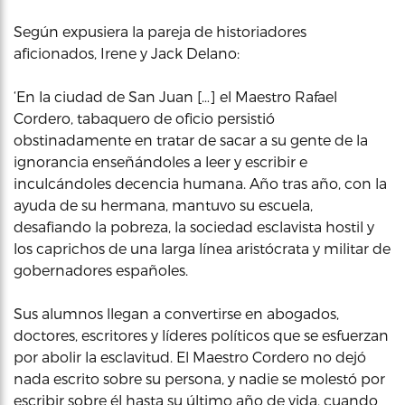
Según expusiera la pareja de historiadores
aficionados, Irene y Jack Delano:
‘En la ciudad de San Juan […] el Maestro Rafael
Cordero, tabaquero de oficio persistió
obstinadamente en tratar de sacar a su gente de la
ignorancia enseñándoles a leer y escribir e
inculcándoles decencia humana. Año tras año, con la
ayuda de su hermana, mantuvo su escuela,
desafiando la pobreza, la sociedad esclavista hostil y
los caprichos de una larga línea aristócrata y militar de
gobernadores españoles.
Sus alumnos llegan a convertirse en abogados,
doctores, escritores y líderes políticos que se esfuerzan
por abolir la esclavitud. El Maestro Cordero no dejó
nada escrito sobre su persona, y nadie se molestó por
escribir sobre él hasta su último año de vida, cuando