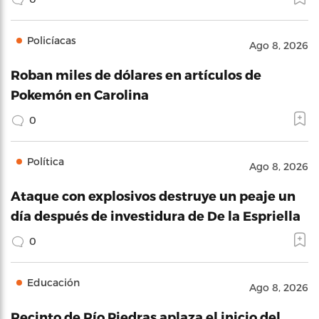
Policíacas
Ago 8, 2026
Roban miles de dólares en artículos de
Pokemón en Carolina
0
Política
Ago 8, 2026
Ataque con explosivos destruye un peaje un
día después de investidura de De la Espriella
0
Educación
Ago 8, 2026
Recinto de Río Piedras aplaza el inicio del