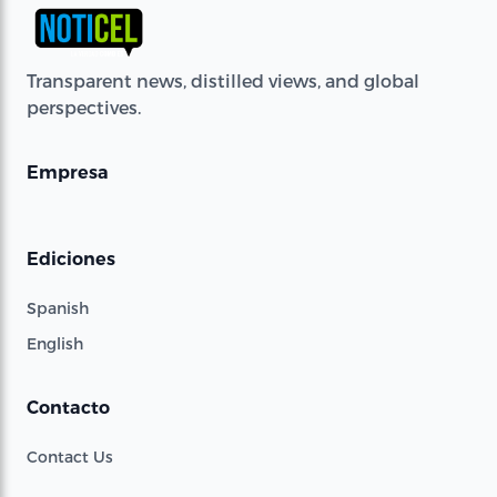
Transparent news, distilled views, and global
perspectives.
Empresa
Ediciones
Spanish
English
Contacto
Contact Us