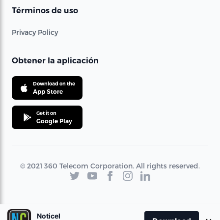
Términos de uso
Privacy Policy
Obtener la aplicación
Download on the
App Store
Get it on
Google Play
© 2021 360 Telecom Corporation. All rights reserved.
Noticel