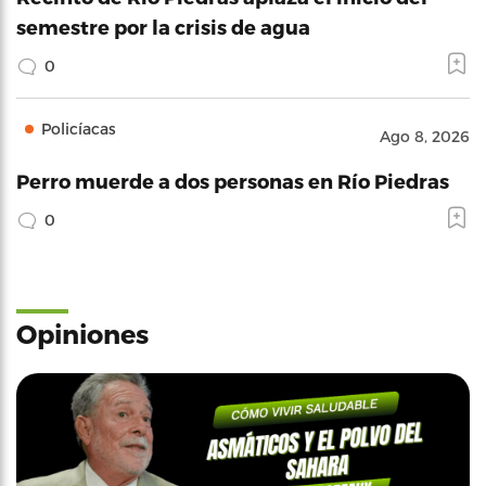
semestre por la crisis de agua
0
Policíacas
Ago 8, 2026
Perro muerde a dos personas en Río Piedras
0
Opiniones