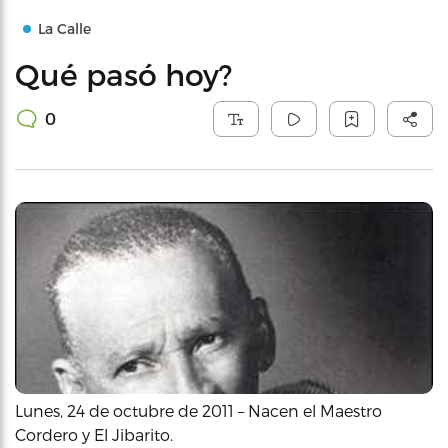
La Calle
Qué pasó hoy?
0
Lunes, 24 de octubre de 2011 – Nacen el Maestro
Cordero y El Jibarito.