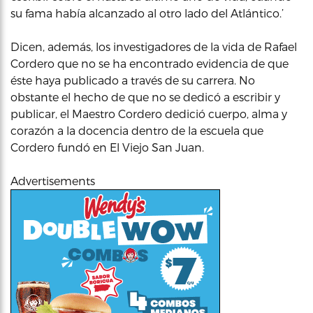
su fama había alcanzado al otro lado del Atlántico.’
Dicen, además, los investigadores de la vida de Rafael
Cordero que no se ha encontrado evidencia de que
éste haya publicado a través de su carrera. No
obstante el hecho de que no se dedicó a escribir y
publicar, el Maestro Cordero dedició cuerpo, alma y
corazón a la docencia dentro de la escuela que
Cordero fundó en El Viejo San Juan.
Advertisements