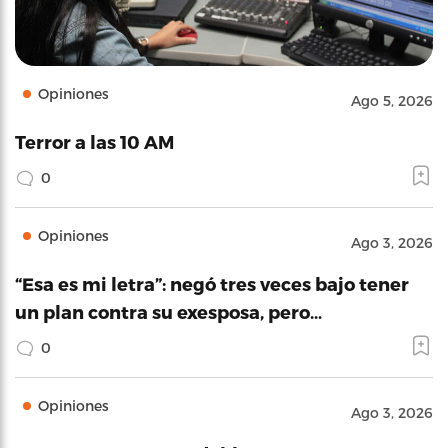
Opiniones
Ago 5, 2026
Terror a las 10 AM
0
Opiniones
Ago 3, 2026
“Esa es mi letra”: negó tres veces bajo tener
un plan contra su exesposa, pero…
0
Opiniones
Ago 3, 2026