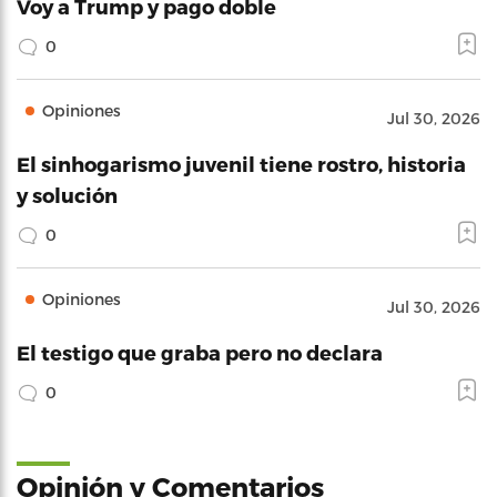
Voy a Trump y pago doble
0
Opiniones
Jul 30, 2026
El sinhogarismo juvenil tiene rostro, historia
y solución
0
Opiniones
Jul 30, 2026
El testigo que graba pero no declara
0
Opinión y Comentarios