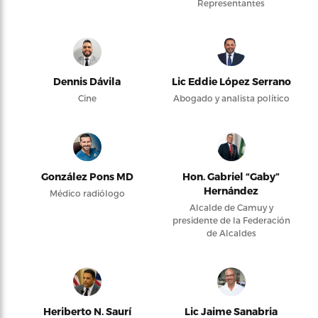
Representantes
Dennis Dávila
Lic Eddie López Serrano
Cine
Abogado y analista político
González Pons MD
Hon. Gabriel “Gaby”
Hernández
Médico radiólogo
Alcalde de Camuy y
presidente de la Federación
de Alcaldes
Heriberto N. Saurí
Lic Jaime Sanabria