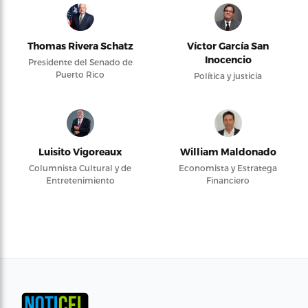
Thomas Rivera Schatz
Víctor García San
Inocencio
Presidente del Senado de
Puerto Rico
Política y justicia
Luisito Vigoreaux
William Maldonado
Columnista Cultural y de
Economista y Estratega
Entretenimiento
Financiero