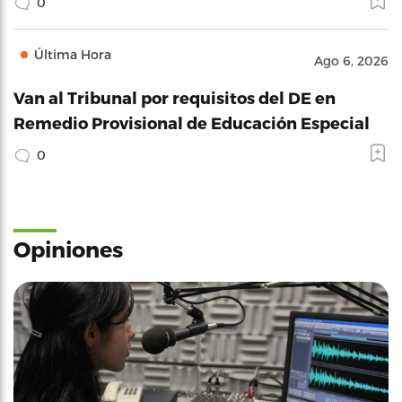
0
Última Hora
Ago 6, 2026
Van al Tribunal por requisitos del DE en
Remedio Provisional de Educación Especial
0
Opiniones