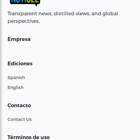
Transparent news, distilled views, and global
perspectives.
Empresa
Ediciones
Spanish
English
Contacto
Contact Us
Términos de uso