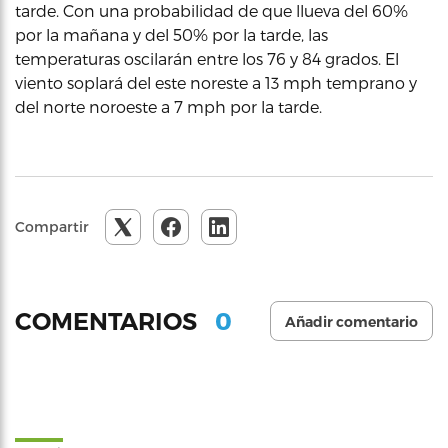
tarde. Con una probabilidad de que llueva del 60%
por la mañana y del 50% por la tarde, las
temperaturas oscilarán entre los 76 y 84 grados. El
viento soplará del este noreste a 13 mph temprano y
del norte noroeste a 7 mph por la tarde.
Compartir
0
COMENTARIOS
Añadir comentario