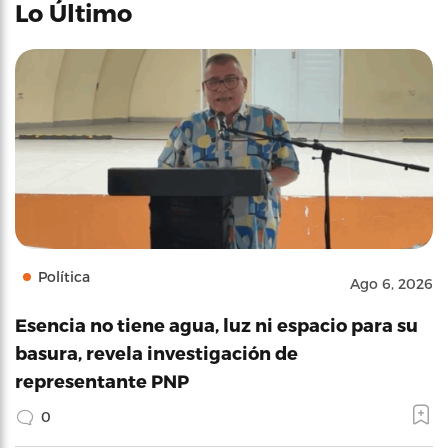
Lo Último
Política
Ago 6, 2026
Esencia no tiene agua, luz ni espacio para su
basura, revela investigación de
representante PNP
0