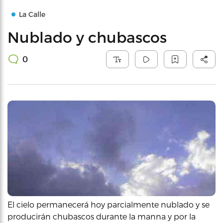
La Calle
Nublado y chubascos
0
El cielo permanecerá hoy parcialmente nublado y se
producirán chubascos durante la manna y por la