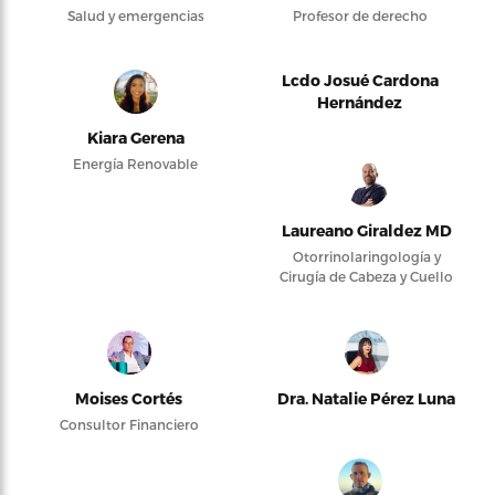
Salud y emergencias
Profesor de derecho
Lcdo Josué Cardona
Hernández
Kiara Gerena
Energía Renovable
Laureano Giraldez MD
Otorrinolaringología y
Cirugía de Cabeza y Cuello
Moises Cortés
Dra. Natalie Pérez Luna
Consultor Financiero