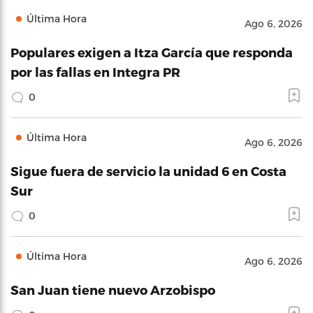
Última Hora
Ago 6, 2026
Populares exigen a Itza García que responda
por las fallas en Integra PR
0
Última Hora
Ago 6, 2026
Sigue fuera de servicio la unidad 6 en Costa
Sur
0
Última Hora
Ago 6, 2026
San Juan tiene nuevo Arzobispo