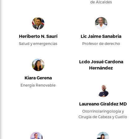
de Alcaldes
Heriberto N. Saurí
Lic Jaime Sanabria
Salud y emergencias
Profesor de derecho
Lcdo Josué Cardona
Hernández
Kiara Gerena
Energía Renovable
Laureano Giraldez MD
Otorrinolaringología y
Cirugía de Cabeza y Cuello