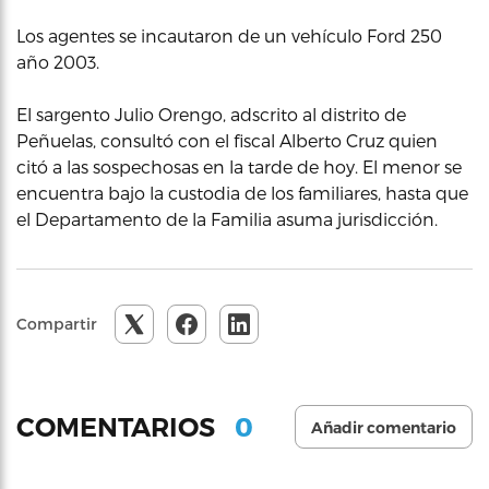
Los agentes se incautaron de un vehículo Ford 250
año 2003.
El sargento Julio Orengo, adscrito al distrito de
Peñuelas, consultó con el fiscal Alberto Cruz quien
citó a las sospechosas en la tarde de hoy. El menor se
encuentra bajo la custodia de los familiares, hasta que
el Departamento de la Familia asuma jurisdicción.
Compartir
0
COMENTARIOS
Añadir comentario