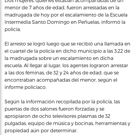
Dos mujeres, quienes estaban acompañadas de un
menor de 7 años de edad, fueron arrestadas en la
madrugada de hoy por el escalamiento de la Escuela
Intermedia Santo Domingo en Peñuelas, informó la
policía.
El arresto se logró luego que se recibió una llamada en
el cuartel de la policía en dicho municipio a las 3:22 de
la madrugada sobre un escalamiento en dicha
escuela. Al llegar al lugar, los agentes lograron arrestar
a las dos féminas, de 32 y 24 años de edad, que se
encontraban acompañadas del menor, según el
informe policíaco.
Según la información recopilada por la policía, las
puertas de dos salones fueron forzadas y se
apropiaron de ocho televisores plasmas de 32
pulgadas, equipo de música y bocinas, herramientas y
propiedad aún por determinar.