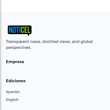
Transparent news, distilled views, and global
perspectives.
Empresa
Ediciones
Spanish
English