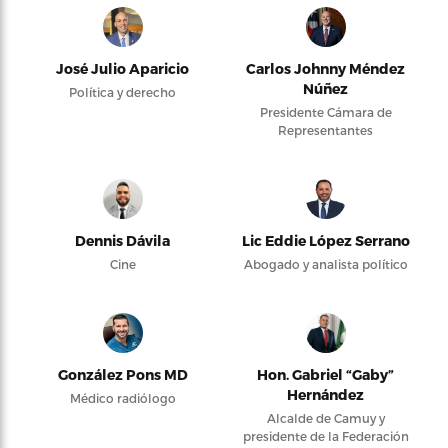
José Julio Aparicio
Carlos Johnny Méndez
Núñez
Política y derecho
Presidente Cámara de
Representantes
Dennis Dávila
Lic Eddie López Serrano
Cine
Abogado y analista político
González Pons MD
Hon. Gabriel “Gaby”
Hernández
Médico radiólogo
Alcalde de Camuy y
presidente de la Federación