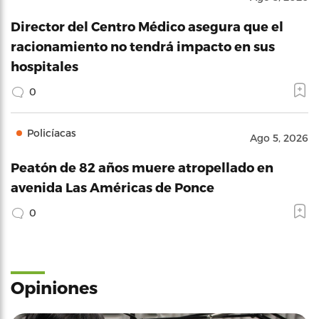
Director del Centro Médico asegura que el
racionamiento no tendrá impacto en sus
hospitales
0
Policíacas
Ago 5, 2026
Peatón de 82 años muere atropellado en
avenida Las Américas de Ponce
0
Opiniones