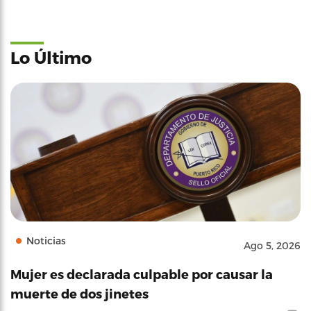
Lo Último
Noticias
Ago 5, 2026
Mujer es declarada culpable por causar la
muerte de dos jinetes