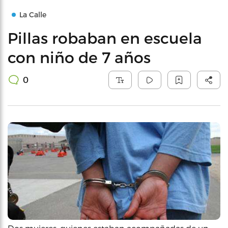
La Calle
Pillas robaban en escuela
con niño de 7 años
0