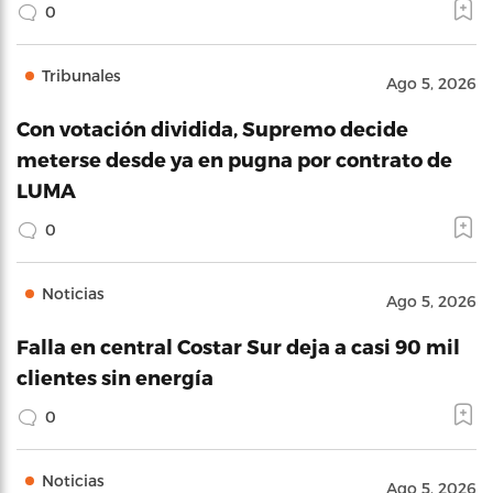
0
Tribunales
Ago 5, 2026
Con votación dividida, Supremo decide
meterse desde ya en pugna por contrato de
LUMA
0
Noticias
Ago 5, 2026
Falla en central Costar Sur deja a casi 90 mil
clientes sin energía
0
Noticias
Ago 5, 2026