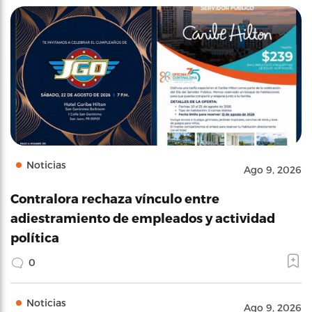
Noticias
Ago 9, 2026
Contralora rechaza vínculo entre
adiestramiento de empleados y actividad
política
0
Noticias
Ago 9, 2026