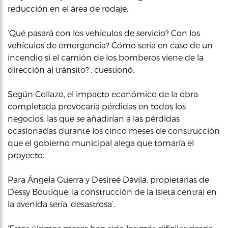
reducción en el área de rodaje.
‘Qué pasará con los vehículos de servicio? Con los
vehículos de emergencia? Cómo sería en caso de un
incendio si el camión de los bomberos viene de la
dirección al tránsito?’, cuestionó.
Según Collazo, el impacto económico de la obra
completada provocaría pérdidas en todos los
negocios, las que se añadirían a las pérdidas
ocasionadas durante los cinco meses de construcción
que el gobierno municipal alega que tomaría el
proyecto.
Para Ángela Guerra y Desireé Dávila, propietarias de
Dessy Boutique, la construcción de la isleta central en
la avenida sería ‘desastrosa’.