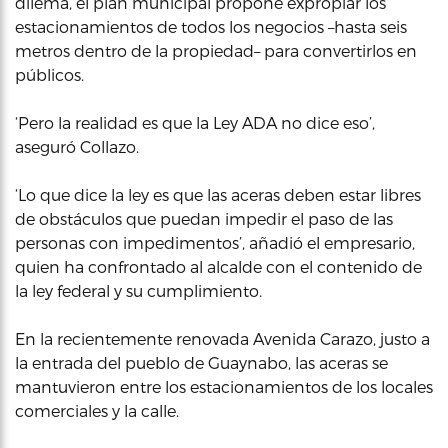
dilema, el plan municipal propone expropiar los
estacionamientos de todos los negocios –hasta seis
metros dentro de la propiedad– para convertirlos en
públicos.
‘Pero la realidad es que la Ley ADA no dice eso’,
aseguró Collazo.
‘Lo que dice la ley es que las aceras deben estar libres
de obstáculos que puedan impedir el paso de las
personas con impedimentos’, añadió el empresario,
quien ha confrontado al alcalde con el contenido de
la ley federal y su cumplimiento.
En la recientemente renovada Avenida Carazo, justo a
la entrada del pueblo de Guaynabo, las aceras se
mantuvieron entre los estacionamientos de los locales
comerciales y la calle.