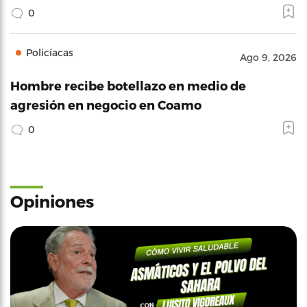
0
Policíacas
Ago 9, 2026
Hombre recibe botellazo en medio de
agresión en negocio en Coamo
0
Opiniones