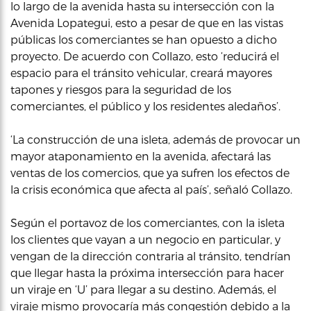
lo largo de la avenida hasta su intersección con la
Avenida Lopategui, esto a pesar de que en las vistas
públicas los comerciantes se han opuesto a dicho
proyecto. De acuerdo con Collazo, esto ‘reducirá el
espacio para el tránsito vehicular, creará mayores
tapones y riesgos para la seguridad de los
comerciantes, el público y los residentes aledaños’.
‘La construcción de una isleta, además de provocar un
mayor ataponamiento en la avenida, afectará las
ventas de los comercios, que ya sufren los efectos de
la crisis económica que afecta al país’, señaló Collazo.
Según el portavoz de los comerciantes, con la isleta
los clientes que vayan a un negocio en particular, y
vengan de la dirección contraria al tránsito, tendrían
que llegar hasta la próxima intersección para hacer
un viraje en ‘U’ para llegar a su destino. Además, el
viraje mismo provocaría más congestión debido a la