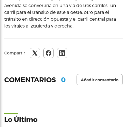
avenida se convertiría en una vía de tres carriles –un
carril para el tránsito de este a oeste, otro para el
tránsito en dirección opuesta y el carril central para
los virajes a izquierda y derecha.
Compartir
0
COMENTARIOS
Añadir comentario
Lo Último