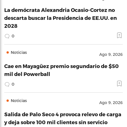
La demócrata Alexandria Ocasio-Cortez no
descarta buscar la Presidencia de EE.UU. en
2028
0
Noticias
Ago 9, 2026
Cae en Mayagüez premio segundario de $50
mil del Powerball
0
Noticias
Ago 9, 2026
Salida de Palo Seco 4 provoca relevo de carga
y deja sobre 100 mil clientes sin servicio