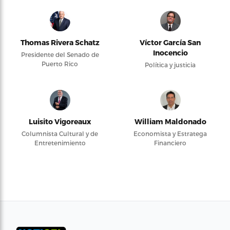
Thomas Rivera Schatz
Víctor García San
Inocencio
Presidente del Senado de
Puerto Rico
Política y justicia
Luisito Vigoreaux
William Maldonado
Columnista Cultural y de
Economista y Estratega
Entretenimiento
Financiero