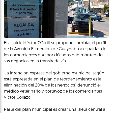
El alcalde Héctor O’Neill se propone cambiar el perfil
de la Avenida Esmeralda de Guaynabo a espaldas de
los comerciantes que por décadas han mantenido
sus negocios en la transitada vía.
‘La intención expresa del gobierno municipal según
está expresada en el plan de reordenamiento es la
eliminación del 20% de los negocios’, denunció el
médico veterinario y portavoz de los comerciantes
Víctor Collazo.
Parte del plan municipal es crear una isleta central a