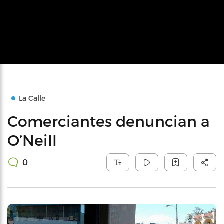
La Calle
Comerciantes denuncian a
O’Neill
0