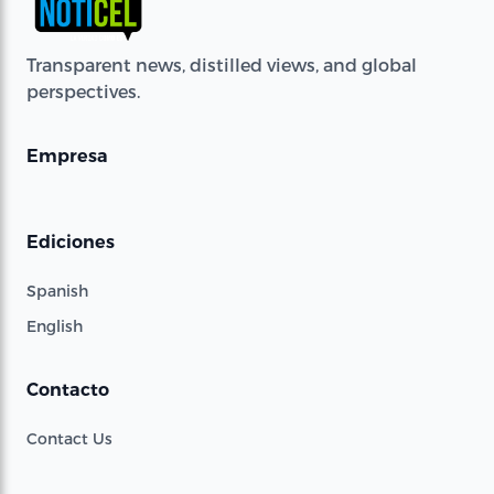
Transparent news, distilled views, and global
perspectives.
Empresa
Ediciones
Spanish
English
Contacto
Contact Us