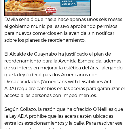
Dávila señaló que hasta hace apenas unos seis meses
el gobierno municipal estuvo aprobando permisos
para nuevos comercios en la avenida, sin notificar
sobre los planes de reordenamiento.
El Alcalde de Guaynabo ha justificado el plan de
reordenamiento para la Avenida Esmeralda, además
de su interés en mejorar la estética del área, alegando
que la ley federal para los Americanos con
Discapacidades (‘Americans with Disabilities Act –
ADA) requiere cambios en las aceras para garantizar el
acceso a las personas con impedimentos.
Según Collazo, la razón que ha ofrecido O’Neill es que
la Ley ADA prohíbe que las aceras estén ubicadas
entre los estacionamientos y la calle. Para resolver ese