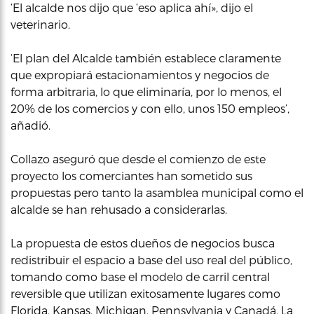
‘El alcalde nos dijo que ‘eso aplica ahí», dijo el
veterinario.
‘El plan del Alcalde también establece claramente
que expropiará estacionamientos y negocios de
forma arbitraria, lo que eliminaría, por lo menos, el
20% de los comercios y con ello, unos 150 empleos’,
añadió.
Collazo aseguró que desde el comienzo de este
proyecto los comerciantes han sometido sus
propuestas pero tanto la asamblea municipal como el
alcalde se han rehusado a considerarlas.
La propuesta de estos dueños de negocios busca
redistribuir el espacio a base del uso real del público,
tomando como base el modelo de carril central
reversible que utilizan exitosamente lugares como
Florida, Kansas, Michigan, Pennsylvania y Canadá. La