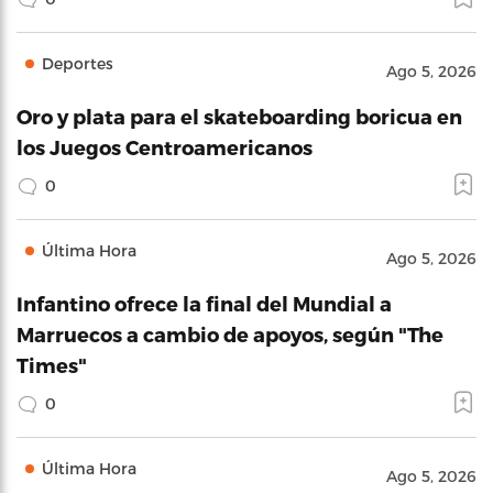
Deportes
Ago 5, 2026
Oro y plata para el skateboarding boricua en
los Juegos Centroamericanos
0
Última Hora
Ago 5, 2026
Infantino ofrece la final del Mundial a
Marruecos a cambio de apoyos, según "The
Times"
0
Última Hora
Ago 5, 2026