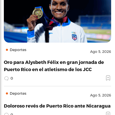
Deportes
Ago 5, 2026
Oro para Alysbeth Félix en gran jornada de
Puerto Rico en el atletismo de los JCC
0
Deportes
Ago 5, 2026
Doloroso revés de Puerto Rico ante Nicaragua
0