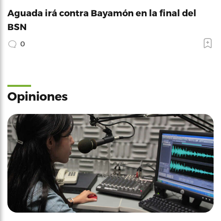
Aguada irá contra Bayamón en la final del
BSN
0
Opiniones