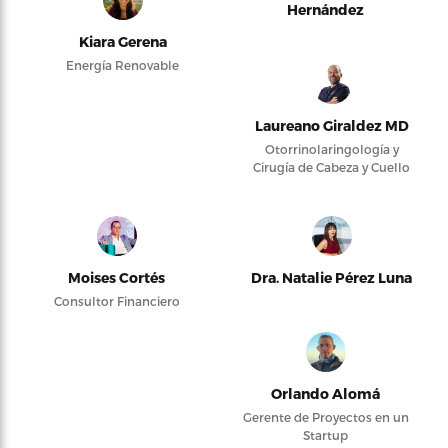
Hernández
Kiara Gerena
Energía Renovable
Laureano Giraldez MD
Otorrinolaringología y
Cirugía de Cabeza y Cuello
Moises Cortés
Dra. Natalie Pérez Luna
Consultor Financiero
Orlando Alomá
Gerente de Proyectos en un
Startup