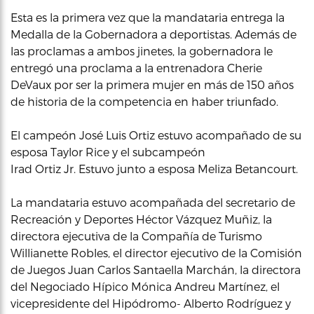
Esta es la primera vez que la mandataria entrega la
Medalla de la Gobernadora a deportistas. Además de
las proclamas a ambos jinetes, la gobernadora le
entregó una proclama a la entrenadora Cherie
DeVaux por ser la primera mujer en más de 150 años
de historia de la competencia en haber triunfado.
El campeón José Luis Ortiz estuvo acompañado de su
esposa Taylor Rice y el subcampeón
Irad Ortiz Jr. Estuvo junto a esposa Meliza Betancourt.
La mandataria estuvo acompañada del secretario de
Recreación y Deportes Héctor Vázquez Muñiz, la
directora ejecutiva de la Compañía de Turismo
Willianette Robles, el director ejecutivo de la Comisión
de Juegos Juan Carlos Santaella Marchán, la directora
del Negociado Hípico Mónica Andreu Martínez, el
vicepresidente del Hipódromo- Alberto Rodríguez y