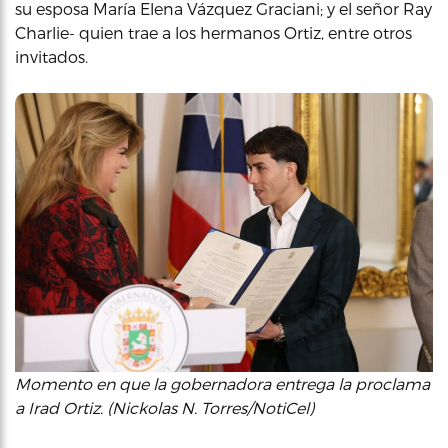
su esposa María Elena Vázquez Graciani; y el señor Ray
Charlie- quien trae a los hermanos Ortiz, entre otros
invitados.
Momento en que la gobernadora entrega la proclama
a Irad Ortiz. (Nickolas N. Torres/NotiCel)