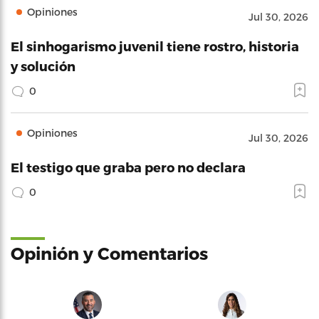
Opiniones
Jul 30, 2026
El sinhogarismo juvenil tiene rostro, historia
y solución
0
Opiniones
Jul 30, 2026
El testigo que graba pero no declara
0
Opinión y Comentarios