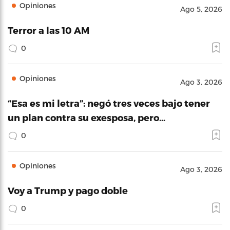
Opiniones
Ago 5, 2026
Terror a las 10 AM
0
Opiniones
Ago 3, 2026
“Esa es mi letra”: negó tres veces bajo tener
un plan contra su exesposa, pero…
0
Opiniones
Ago 3, 2026
Voy a Trump y pago doble
0