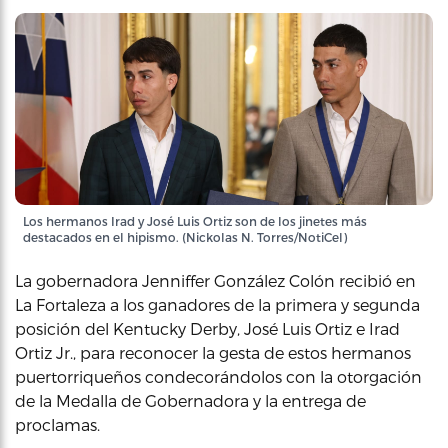
Los hermanos Irad y José Luis Ortiz son de los jinetes más
destacados en el hipismo. (Nickolas N. Torres/NotiCel)
La gobernadora Jenniffer González Colón recibió en
La Fortaleza a los ganadores de la primera y segunda
posición del Kentucky Derby, José Luis Ortiz e Irad
Ortiz Jr., para reconocer la gesta de estos hermanos
puertorriqueños condecorándolos con la otorgación
de la Medalla de Gobernadora y la entrega de
proclamas.