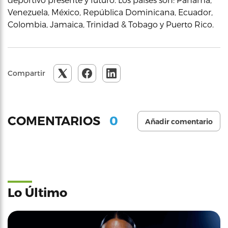
Venezuela, México, República Dominicana, Ecuador,
Colombia, Jamaica, Trinidad & Tobago y Puerto Rico.
Compartir
0
COMENTARIOS
Añadir comentario
Lo Último