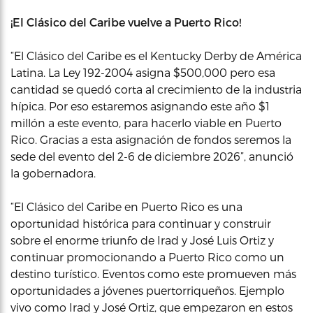
¡El Clásico del Caribe vuelve a Puerto Rico!
“El Clásico del Caribe es el Kentucky Derby de América
Latina. La Ley 192-2004 asigna $500,000 pero esa
cantidad se quedó corta al crecimiento de la industria
hípica. Por eso estaremos asignando este año $1
millón a este evento, para hacerlo viable en Puerto
Rico. Gracias a esta asignación de fondos seremos la
sede del evento del 2-6 de diciembre 2026”, anunció
la gobernadora.
“El Clásico del Caribe en Puerto Rico es una
oportunidad histórica para continuar y construir
sobre el enorme triunfo de Irad y José Luis Ortiz y
continuar promocionando a Puerto Rico como un
destino turístico. Eventos como este promueven más
oportunidades a jóvenes puertorriqueños. Ejemplo
vivo como Irad y José Ortiz, que empezaron en estos