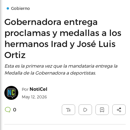
Gobierno
Gobernadora entrega
proclamas y medallas a los
hermanos Irad y José Luis
Ortiz
Esta es la primera vez que la mandataria entrega la
Medalla de la Gobernadora a deportistas.
NotiCel
Por
May 12, 2026
0