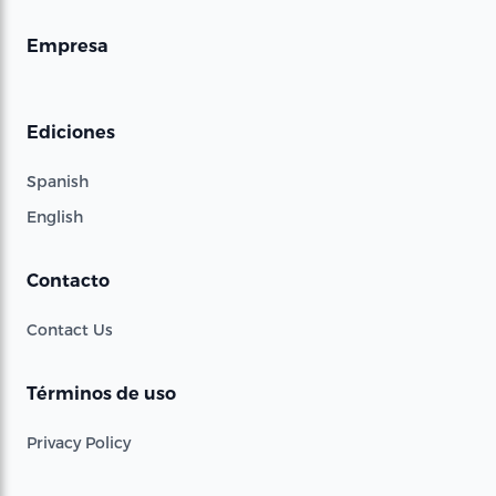
Empresa
Ediciones
Spanish
English
Contacto
Contact Us
Términos de uso
Privacy Policy