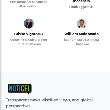
Inocencio
Presidente del Senado de
Puerto Rico
Política y justicia
Luisito Vigoreaux
William Maldonado
Columnista Cultural y de
Economista y Estratega
Entretenimiento
Financiero
Transparent news, distilled views, and global
perspectives.