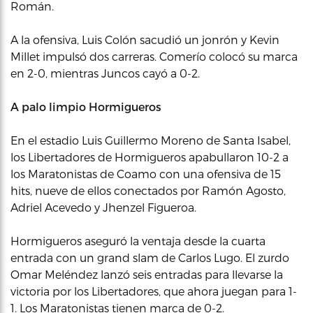
Román.
A la ofensiva, Luis Colón sacudió un jonrón y Kevin
Millet impulsó dos carreras. Comerío colocó su marca
en 2-0, mientras Juncos cayó a 0-2.
A palo limpio Hormigueros
En el estadio Luis Guillermo Moreno de Santa Isabel,
los Libertadores de Hormigueros apabullaron 10-2 a
los Maratonistas de Coamo con una ofensiva de 15
hits, nueve de ellos conectados por Ramón Agosto,
Adriel Acevedo y Jhenzel Figueroa.
Hormigueros aseguró la ventaja desde la cuarta
entrada con un grand slam de Carlos Lugo. El zurdo
Omar Meléndez lanzó seis entradas para llevarse la
victoria por los Libertadores, que ahora juegan para 1-
1. Los Maratonistas tienen marca de 0-2.