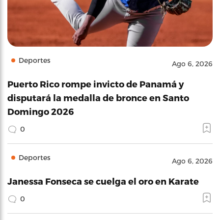
Deportes
Ago 6, 2026
Puerto Rico rompe invicto de Panamá y
disputará la medalla de bronce en Santo
Domingo 2026
0
Deportes
Ago 6, 2026
Janessa Fonseca se cuelga el oro en Karate
0