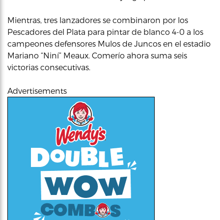
Mientras, tres lanzadores se combinaron por los
Pescadores del Plata para pintar de blanco 4-0 a los
campeones defensores Mulos de Juncos en el estadio
Mariano “Niní” Meaux. Comerío ahora suma seis
victorias consecutivas.
Advertisements