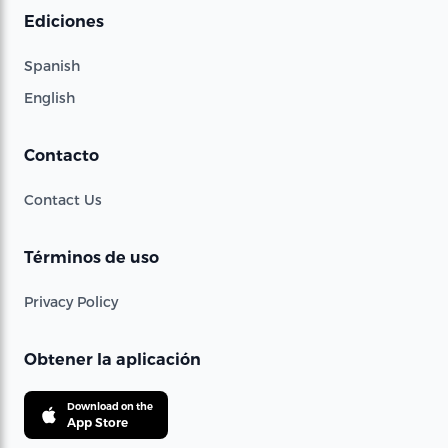
Ediciones
Spanish
English
Contacto
Contact Us
Términos de uso
Privacy Policy
Obtener la aplicación
Download on the
App Store