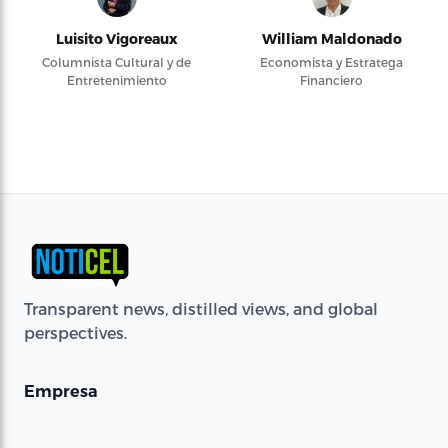
Luisito Vigoreaux
William Maldonado
Columnista Cultural y de
Economista y Estratega
Entretenimiento
Financiero
Transparent news, distilled views, and global
perspectives.
Empresa