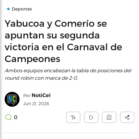
Deportes
Yabucoa y Comerío se
apuntan su segunda
victoria en el Carnaval de
Campeones
Ambos equipos encabezan la tabla de posiciones del
round robin con marca de 2-0.
NotiCel
Por
Jun 21, 2026
0