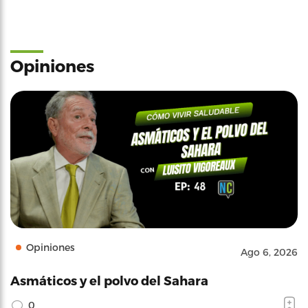
Opiniones
Opiniones
Ago 6, 2026
Asmáticos y el polvo del Sahara
0