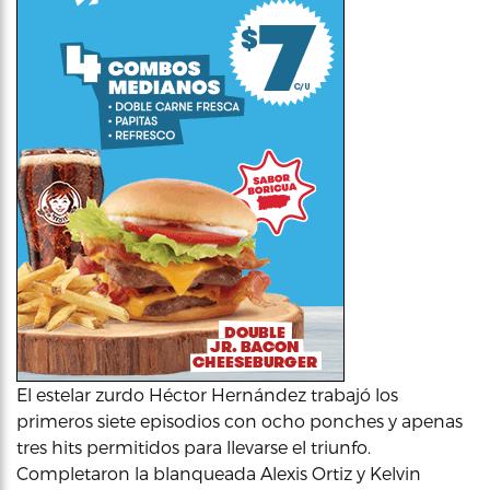
El estelar zurdo Héctor Hernández trabajó los
primeros siete episodios con ocho ponches y apenas
tres hits permitidos para llevarse el triunfo.
Completaron la blanqueada Alexis Ortiz y Kelvin