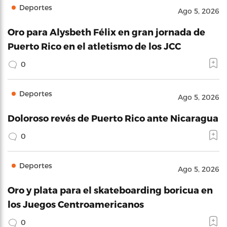
Deportes
Ago 5, 2026
Oro para Alysbeth Félix en gran jornada de
Puerto Rico en el atletismo de los JCC
0
Deportes
Ago 5, 2026
Doloroso revés de Puerto Rico ante Nicaragua
0
Deportes
Ago 5, 2026
Oro y plata para el skateboarding boricua en
los Juegos Centroamericanos
0