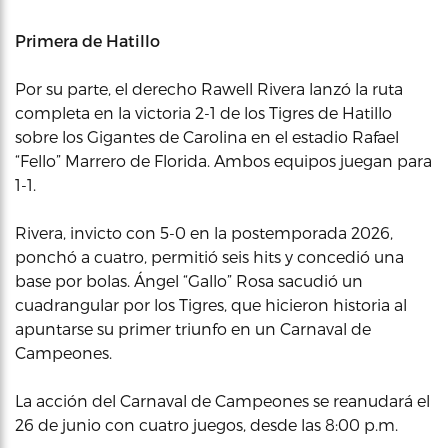
Primera de Hatillo
Por su parte, el derecho Rawell Rivera lanzó la ruta
completa en la victoria 2-1 de los Tigres de Hatillo
sobre los Gigantes de Carolina en el estadio Rafael
“Fello” Marrero de Florida. Ambos equipos juegan para
1-1.
Rivera, invicto con 5-0 en la postemporada 2026,
ponchó a cuatro, permitió seis hits y concedió una
base por bolas. Ángel “Gallo” Rosa sacudió un
cuadrangular por los Tigres, que hicieron historia al
apuntarse su primer triunfo en un Carnaval de
Campeones.
La acción del Carnaval de Campeones se reanudará el
26 de junio con cuatro juegos, desde las 8:00 p.m.