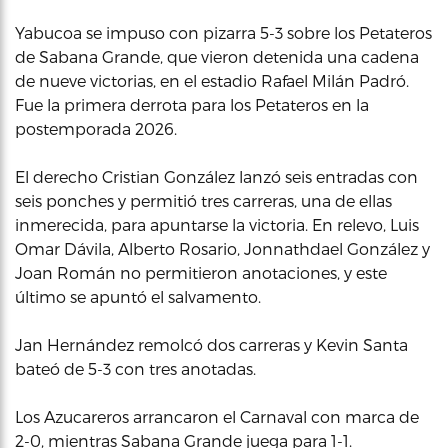
Yabucoa se impuso con pizarra 5-3 sobre los Petateros
de Sabana Grande, que vieron detenida una cadena
de nueve victorias, en el estadio Rafael Milán Padró.
Fue la primera derrota para los Petateros en la
postemporada 2026.
El derecho Cristian González lanzó seis entradas con
seis ponches y permitió tres carreras, una de ellas
inmerecida, para apuntarse la victoria. En relevo, Luis
Omar Dávila, Alberto Rosario, Jonnathdael González y
Joan Román no permitieron anotaciones, y este
último se apuntó el salvamento.
Jan Hernández remolcó dos carreras y Kevin Santa
bateó de 5-3 con tres anotadas.
Los Azucareros arrancaron el Carnaval con marca de
2-0, mientras Sabana Grande juega para 1-1.