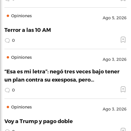
Opiniones
Ago 5, 2026
Terror a las 10 AM
0
Opiniones
Ago 3, 2026
“Esa es mi letra”: negó tres veces bajo tener
un plan contra su exesposa, pero…
0
Opiniones
Ago 3, 2026
Voy a Trump y pago doble