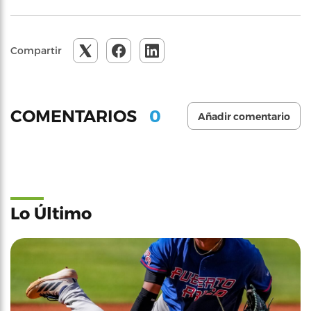
Compartir
0
COMENTARIOS
Añadir comentario
Lo Último