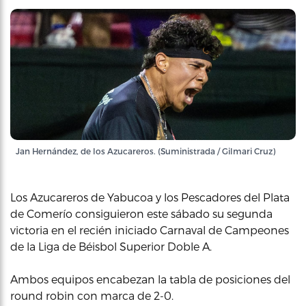
Jan Hernández, de los Azucareros. (Suministrada / Gilmari Cruz)
Los Azucareros de Yabucoa y los Pescadores del Plata
de Comerío consiguieron este sábado su segunda
victoria en el recién iniciado Carnaval de Campeones
de la Liga de Béisbol Superior Doble A.
Ambos equipos encabezan la tabla de posiciones del
round robin con marca de 2-0.