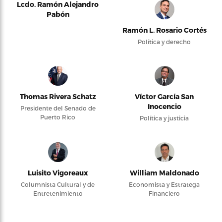
Lcdo. Ramón Alejandro
Pabón
Ramón L. Rosario Cortés
Política y derecho
Thomas Rivera Schatz
Víctor García San
Inocencio
Presidente del Senado de
Puerto Rico
Política y justicia
Luisito Vigoreaux
William Maldonado
Columnista Cultural y de
Economista y Estratega
Entretenimiento
Financiero