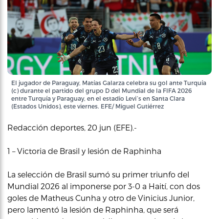
El jugador de Paraguay, Matías Galarza celebra su gol ante Turquía
(c) durante el partido del grupo D del Mundial de la FIFA 2026
entre Turquía y Paraguay, en el estadio Levi´s en Santa Clara
(Estados Unidos), este viernes. EFE/ Miguel Gutiérrez
Redacción deportes, 20 jun (EFE).-
1 – Victoria de Brasil y lesión de Raphinha
La selección de Brasil sumó su primer triunfo del
Mundial 2026 al imponerse por 3-0 a Haití, con dos
goles de Matheus Cunha y otro de Vinicius Junior,
pero lamentó la lesión de Raphinha, que será