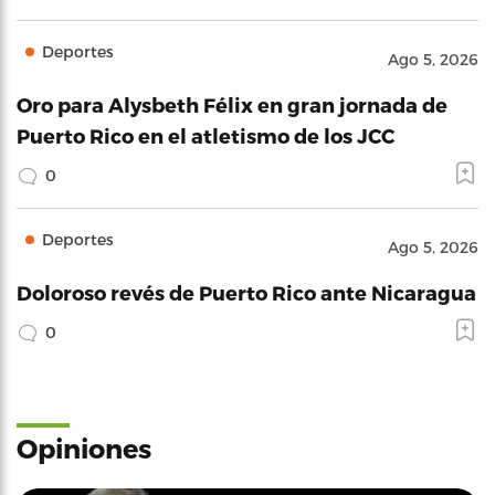
Deportes
Ago 5, 2026
Oro para Alysbeth Félix en gran jornada de
Puerto Rico en el atletismo de los JCC
0
Deportes
Ago 5, 2026
Doloroso revés de Puerto Rico ante Nicaragua
0
Opiniones