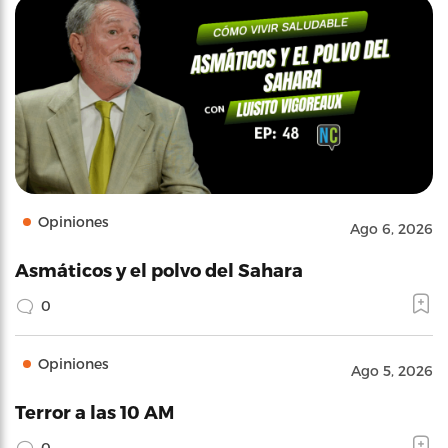
Opiniones
Ago 6, 2026
Asmáticos y el polvo del Sahara
0
Opiniones
Ago 5, 2026
Terror a las 10 AM
0