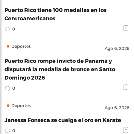
Puerto Rico tiene 100 medallas en los
Centroamericanos
0
Deportes
Ago 6, 2026
Puerto Rico rompe invicto de Panamá y
disputará la medalla de bronce en Santo
Domingo 2026
0
Deportes
Ago 6, 2026
Janessa Fonseca se cuelga el oro en Karate
0