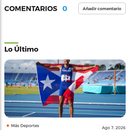
0
COMENTARIOS
Añadir comentario
Lo Último
Más Deportes
Ago 7, 2026