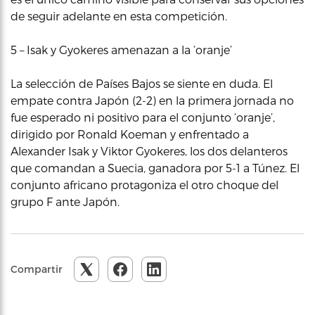
de seguir adelante en esta competición.
5 – Isak y Gyokeres amenazan a la ‘oranje’
La selección de Países Bajos se siente en duda. El
empate contra Japón (2-2) en la primera jornada no
fue esperado ni positivo para el conjunto ‘oranje’,
dirigido por Ronald Koeman y enfrentado a
Alexander Isak y Viktor Gyokeres, los dos delanteros
que comandan a Suecia, ganadora por 5-1 a Túnez. El
conjunto africano protagoniza el otro choque del
grupo F ante Japón.
Compartir