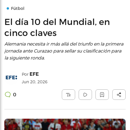
Fútbol
El día 10 del Mundial, en
cinco claves
Alemania necesita ir más allá del triunfo en la primera
jornada ante Curazao para sellar su clasificación para
la siguiente ronda.
EFE
Por
Jun 20, 2026
0