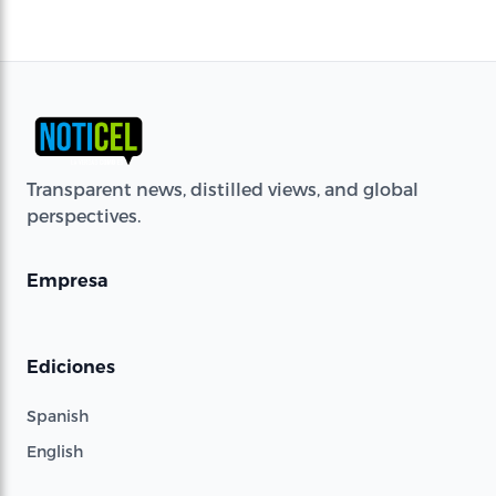
Transparent news, distilled views, and global
perspectives.
Empresa
Ediciones
Spanish
English