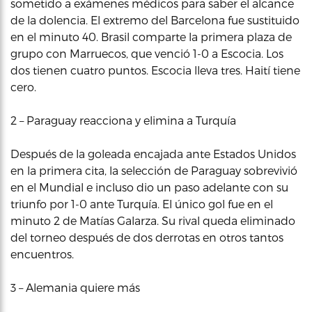
sometido a exámenes médicos para saber el alcance
de la dolencia. El extremo del Barcelona fue sustituido
en el minuto 40. Brasil comparte la primera plaza de
grupo con Marruecos, que venció 1-0 a Escocia. Los
dos tienen cuatro puntos. Escocia lleva tres. Haití tiene
cero.
2 – Paraguay reacciona y elimina a Turquía
Después de la goleada encajada ante Estados Unidos
en la primera cita, la selección de Paraguay sobrevivió
en el Mundial e incluso dio un paso adelante con su
triunfo por 1-0 ante Turquía. El único gol fue en el
minuto 2 de Matías Galarza. Su rival queda eliminado
del torneo después de dos derrotas en otros tantos
encuentros.
3 – Alemania quiere más