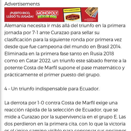
Advertisements
Alemania necesita ir más allá del triunfo en la primera
jornada por 7-1 ante Curazao para sellar su
clasificación para la siguiente ronda por primera vez
desde que fue campeona del mundo en Brasil 2014.
Eliminada en la primera fase tanto en Rusia 2018
como en Catar 2022, un triunfo este sábado frente a la
potente Costa de Marfil supone el pase matemático y
prácticamente el primer puesto del grupo.
4 – Un triunfo indispensable para Ecuador.
La derrota por 1-0 contra Costa de Marfil exige una
reacción rápida de la selección de Ecuador, que se
mide a Curazao por la supervivencia en el grupo E. Las
dos perdieron en la primera cita, con lo que la victoria
es el único camino visible para conservar sus opciones