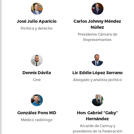
José Julio Aparicio
Carlos Johnny Méndez
Núñez
Política y derecho
Presidente Cámara de
Representantes
Dennis Dávila
Lic Eddie López Serrano
Cine
Abogado y analista político
González Pons MD
Hon. Gabriel “Gaby”
Hernández
Médico radiólogo
Alcalde de Camuy y
presidente de la Federación