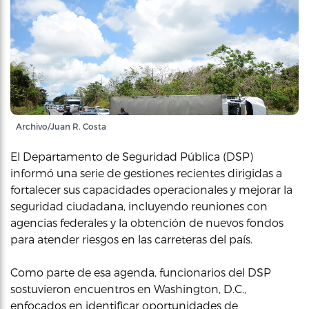
Archivo/Juan R. Costa
El Departamento de Seguridad Pública (DSP)
informó una serie de gestiones recientes dirigidas a
fortalecer sus capacidades operacionales y mejorar la
seguridad ciudadana, incluyendo reuniones con
agencias federales y la obtención de nuevos fondos
para atender riesgos en las carreteras del país.
Como parte de esa agenda, funcionarios del DSP
sostuvieron encuentros en Washington, D.C.,
enfocados en identificar oportunidades de