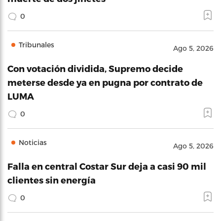
0
Tribunales
Ago 5, 2026
Con votación dividida, Supremo decide
meterse desde ya en pugna por contrato de
LUMA
0
Noticias
Ago 5, 2026
Falla en central Costar Sur deja a casi 90 mil
clientes sin energía
0