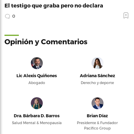
El testigo que graba pero no declara
0
Opinión y Comentarios
Lic Alexis Quiñones
Adriana Sánchez
Abogado
Derecho y deporte
Dra. Bárbara D. Barros
Brian Díaz
Salud Mental & Menopausia
Presidente & Fundador
Pacifico Group