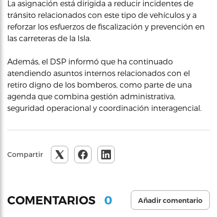
La asignación está dirigida a reducir incidentes de
tránsito relacionados con este tipo de vehículos y a
reforzar los esfuerzos de fiscalización y prevención en
las carreteras de la Isla.
Además, el DSP informó que ha continuado
atendiendo asuntos internos relacionados con el
retiro digno de los bomberos, como parte de una
agenda que combina gestión administrativa,
seguridad operacional y coordinación interagencial.
Compartir
0
COMENTARIOS
Añadir comentario