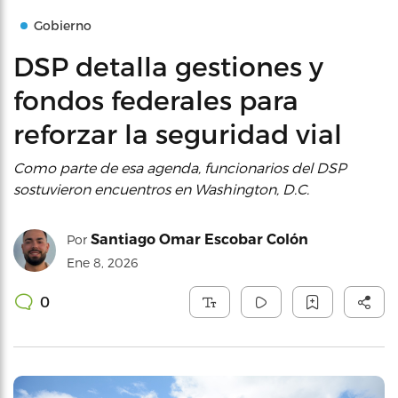
Gobierno
DSP detalla gestiones y
fondos federales para
reforzar la seguridad vial
Como parte de esa agenda, funcionarios del DSP
sostuvieron encuentros en Washington, D.C.
Santiago Omar Escobar Colón
Por
Ene 8, 2026
0