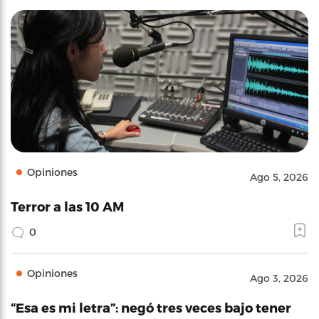
Opiniones
Ago 5, 2026
Terror a las 10 AM
0
Opiniones
Ago 3, 2026
“Esa es mi letra”: negó tres veces bajo tener