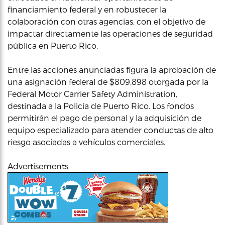
financiamiento federal y en robustecer la
colaboración con otras agencias, con el objetivo de
impactar directamente las operaciones de seguridad
pública en Puerto Rico.
Entre las acciones anunciadas figura la aprobación de
una asignación federal de $809,898 otorgada por la
Federal Motor Carrier Safety Administration,
destinada a la Policía de Puerto Rico. Los fondos
permitirán el pago de personal y la adquisición de
equipo especializado para atender conductas de alto
riesgo asociadas a vehículos comerciales.
Advertisements