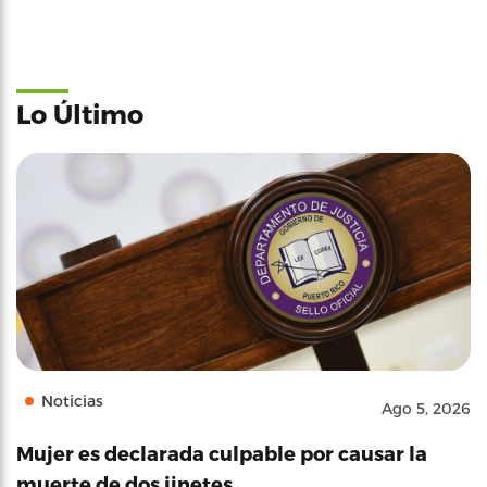
Lo Último
Noticias
Ago 5, 2026
Mujer es declarada culpable por causar la
muerte de dos jinetes