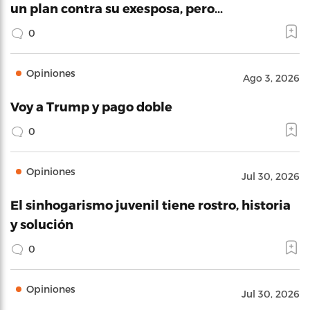
un plan contra su exesposa, pero…
0
Opiniones
Ago 3, 2026
Voy a Trump y pago doble
0
Opiniones
Jul 30, 2026
El sinhogarismo juvenil tiene rostro, historia
y solución
0
Opiniones
Jul 30, 2026