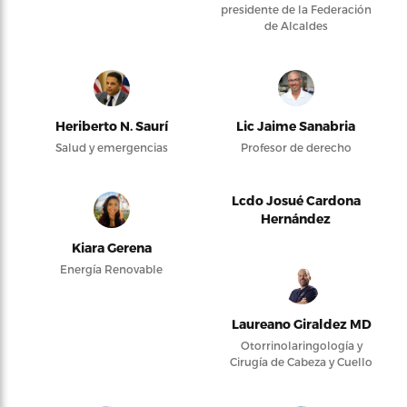
presidente de la Federación
de Alcaldes
Heriberto N. Saurí
Lic Jaime Sanabria
Salud y emergencias
Profesor de derecho
Lcdo Josué Cardona
Hernández
Kiara Gerena
Energía Renovable
Laureano Giraldez MD
Otorrinolaringología y
Cirugía de Cabeza y Cuello