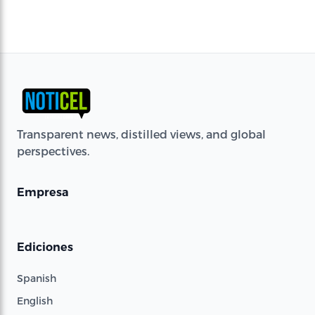
Transparent news, distilled views, and global
perspectives.
Empresa
Ediciones
Spanish
English