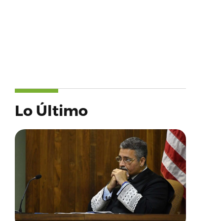
Lo Último