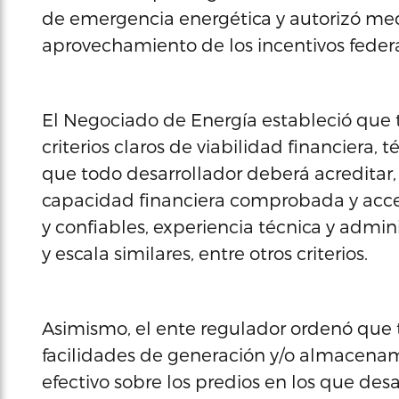
de emergencia energética y autorizó medi
aprovechamiento de los incentivos federa
El Negociado de Energía estableció que
criterios claros de viabilidad financiera,
que todo desarrollador deberá acreditar
capacidad financiera comprobada y acces
y confiables, experiencia técnica y admin
y escala similares, entre otros criterios.
Asimismo, el ente regulador ordenó que 
facilidades de generación y/o almacenam
efectivo sobre los predios en los que des