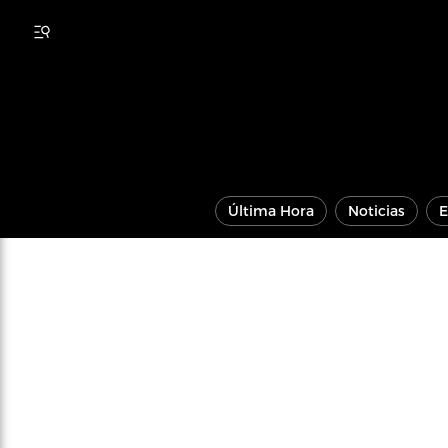
Última Hora
Noticias
E