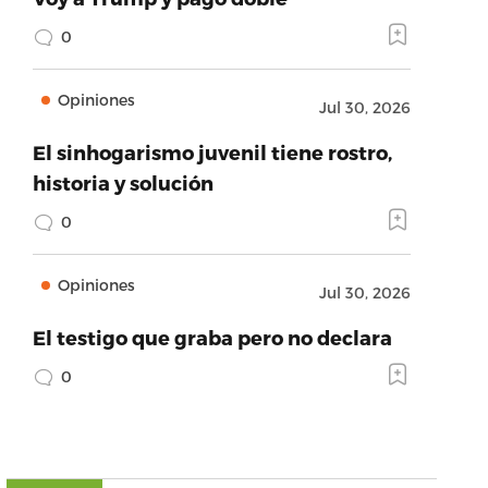
0
Opiniones
Jul 30, 2026
El sinhogarismo juvenil tiene rostro,
historia y solución
0
Opiniones
Jul 30, 2026
El testigo que graba pero no declara
0