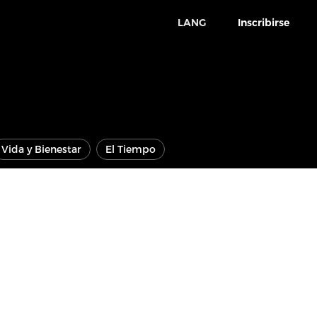
LANG
Inscribirse
Vida y Bienestar
El Tiempo