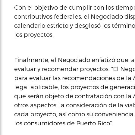
Con el objetivo de cumplir con los tiemp
contributivos federales, el Negociado di
calendario estricto y desglosó los términ
los proyectos.
Finalmente, el Negociado enfatizó que, 
evaluar y recomendar proyectos. “El Neg
para evaluar las recomendaciones de la 
legal aplicable, los proyectos de genera
que serán objeto de contratación con la A
otros aspectos, la consideración de la vi
cada proyecto, así como su conveniencia p
los consumidores de Puerto Rico”.