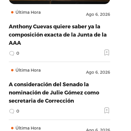
Última Hora
Ago 6, 2026
Anthony Cuevas quiere saber ya la
composición exacta de la Junta de la
AAA
0
Última Hora
Ago 6, 2026
A consideración del Senado la
nominación de Julie Gómez como
secretaria de Corrección
0
Última Hora
Ago 6, 2026