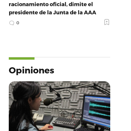
racionamiento oficial, dimite el
presidente de la Junta de la AAA
0
Opiniones