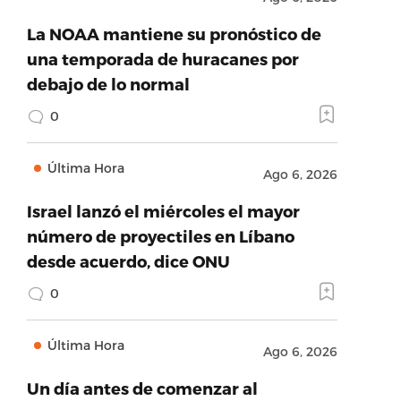
La NOAA mantiene su pronóstico de
una temporada de huracanes por
debajo de lo normal
0
Última Hora
Ago 6, 2026
Israel lanzó el miércoles el mayor
número de proyectiles en Líbano
desde acuerdo, dice ONU
0
Última Hora
Ago 6, 2026
Un día antes de comenzar al