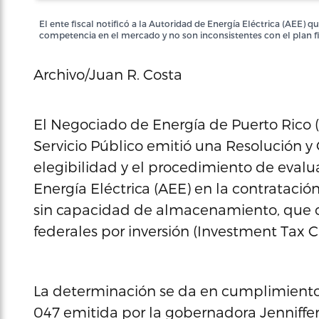
El ente fiscal notificó a la Autoridad de Energía Eléctrica (AEE)
competencia en el mercado y no son inconsistentes con el plan fi
Archivo/Juan R. Costa
El Negociado de Energía de Puerto Rico
Servicio Público emitió una Resolución y 
elegibilidad y el procedimiento de evalu
Energía Eléctrica (AEE) en la contratació
sin capacidad de almacenamiento, que cu
federales por inversión (Investment Tax Cr
La determinación se da en cumplimiento
047 emitida por la gobernadora Jenniffer