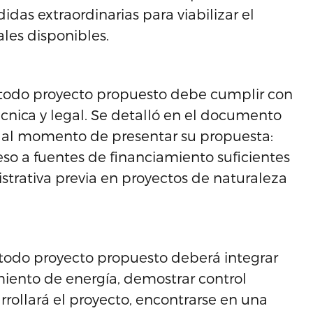
das extraordinarias para viabilizar el
les disponibles.
 todo proyecto propuesto debe cumplir con
 técnica y legal. Se detalló en el documento
, al momento de presentar su propuesta:
o a fuentes de financiamiento suficientes
istrativa previa en proyectos de naturaleza
todo proyecto propuesto deberá integrar
iento de energía, demostrar control
arrollará el proyecto, encontrarse en una