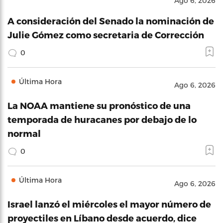
Ago 6, 2026
A consideración del Senado la nominación de
Julie Gómez como secretaria de Corrección
0
Última Hora
Ago 6, 2026
La NOAA mantiene su pronóstico de una
temporada de huracanes por debajo de lo
normal
0
Última Hora
Ago 6, 2026
Israel lanzó el miércoles el mayor número de
proyectiles en Líbano desde acuerdo, dice