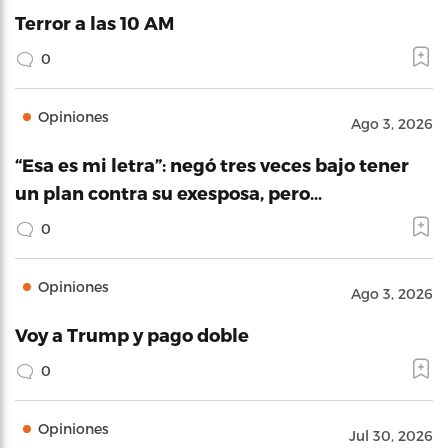
Terror a las 10 AM
0
Opiniones
Ago 3, 2026
“Esa es mi letra”: negó tres veces bajo tener
un plan contra su exesposa, pero…
0
Opiniones
Ago 3, 2026
Voy a Trump y pago doble
0
Opiniones
Jul 30, 2026