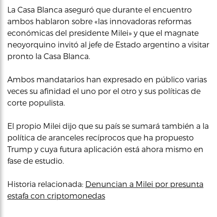
La Casa Blanca aseguró que durante el encuentro
ambos hablaron sobre «las innovadoras reformas
económicas del presidente Milei» y que el magnate
neoyorquino invitó al jefe de Estado argentino a visitar
pronto la Casa Blanca.
Ambos mandatarios han expresado en público varias
veces su afinidad el uno por el otro y sus políticas de
corte populista.
El propio Milei dijo que su país se sumará también a la
política de aranceles recíprocos que ha propuesto
Trump y cuya futura aplicación está ahora mismo en
fase de estudio.
Historia relacionada:
Denuncian a Milei por presunta
estafa con criptomonedas