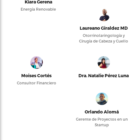
Kiara Gerena
Energía Renovable
Laureano Giraldez MD
Otorrinolaringología y
Cirugía de Cabeza y Cuello
Moises Cortés
Dra. Natalie Pérez Luna
Consultor Financiero
Orlando Alomá
Gerente de Proyectos en un
Startup