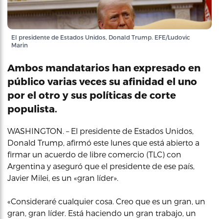
El presidente de Estados Unidos, Donald Trump. EFE/Ludovic
Marin
Ambos mandatarios han expresado en
público varias veces su afinidad el uno
por el otro y sus políticas de corte
populista.
WASHINGTON. – El presidente de Estados Unidos,
Donald Trump, afirmó este lunes que está abierto a
firmar un acuerdo de libre comercio (TLC) con
Argentina y aseguró que el presidente de ese país,
Javier Milei, es un «gran líder».
«Consideraré cualquier cosa. Creo que es un gran, un
gran, gran líder. Está haciendo un gran trabajo, un