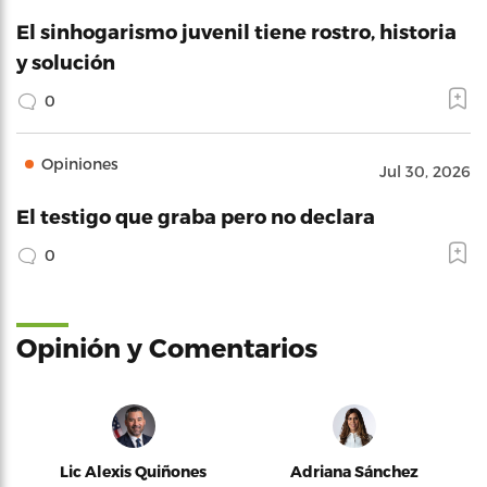
El sinhogarismo juvenil tiene rostro, historia
y solución
0
Opiniones
Jul 30, 2026
El testigo que graba pero no declara
0
Opinión y Comentarios
Lic Alexis Quiñones
Adriana Sánchez