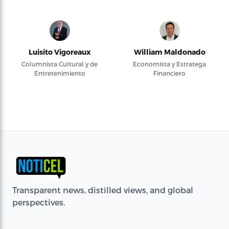
Luisito Vigoreaux
William Maldonado
Columnista Cultural y de
Economista y Estratega
Entretenimiento
Financiero
Transparent news, distilled views, and global
perspectives.