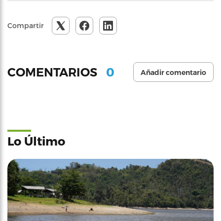
Compartir
0
COMENTARIOS
Añadir comentario
Lo Último