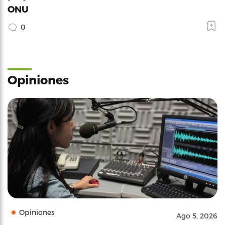
ONU
0
Opiniones
Opiniones
Ago 5, 2026