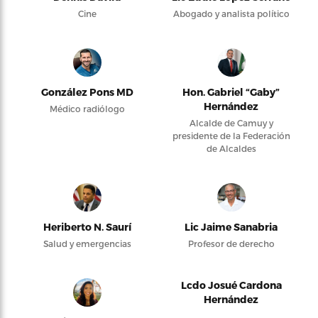
Cine
Abogado y analista político
González Pons MD
Hon. Gabriel “Gaby”
Hernández
Médico radiólogo
Alcalde de Camuy y
presidente de la Federación
de Alcaldes
Heriberto N. Saurí
Lic Jaime Sanabria
Salud y emergencias
Profesor de derecho
Lcdo Josué Cardona
Hernández