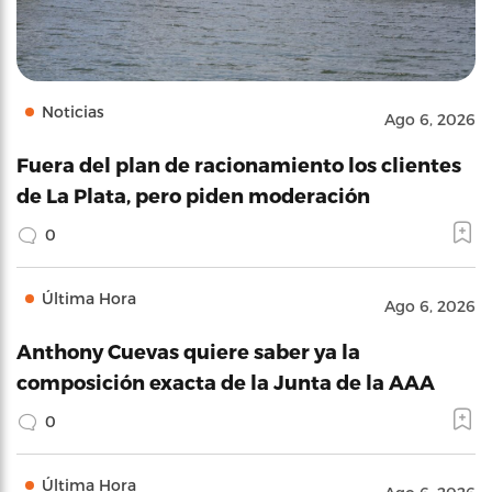
Noticias
Ago 6, 2026
Fuera del plan de racionamiento los clientes
de La Plata, pero piden moderación
0
Última Hora
Ago 6, 2026
Anthony Cuevas quiere saber ya la
composición exacta de la Junta de la AAA
0
Última Hora