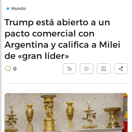
Mundo
Trump está abierto a un
pacto comercial con
Argentina y califica a Milei
de «gran líder»
0