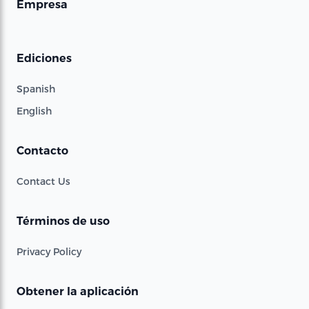
Empresa
Ediciones
Spanish
English
Contacto
Contact Us
Términos de uso
Privacy Policy
Obtener la aplicación