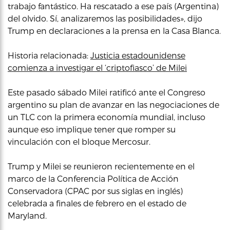
trabajo fantástico. Ha rescatado a ese país (Argentina)
del olvido. Sí, analizaremos las posibilidades», dijo
Trump en declaraciones a la prensa en la Casa Blanca.
Historia relacionada:
Justicia estadounidense
comienza a investigar el ‘criptofiasco’ de Milei
Este pasado sábado Milei ratificó ante el Congreso
argentino su plan de avanzar en las negociaciones de
un TLC con la primera economía mundial, incluso
aunque eso implique tener que romper su
vinculación con el bloque Mercosur.
Trump y Milei se reunieron recientemente en el
marco de la Conferencia Política de Acción
Conservadora (CPAC por sus siglas en inglés)
celebrada a finales de febrero en el estado de
Maryland.