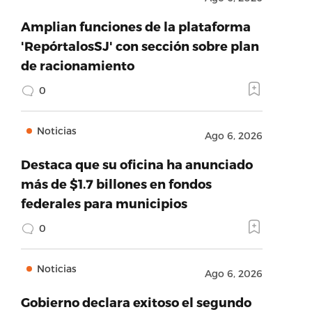
Amplian funciones de la plataforma
'RepórtalosSJ' con sección sobre plan
de racionamiento
0
Noticias
Ago 6, 2026
Destaca que su oficina ha anunciado
más de $1.7 billones en fondos
federales para municipios
0
Noticias
Ago 6, 2026
Gobierno declara exitoso el segundo