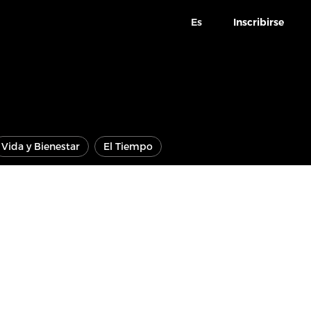
Es
Inscribirse
Vida y Bienestar
El Tiempo