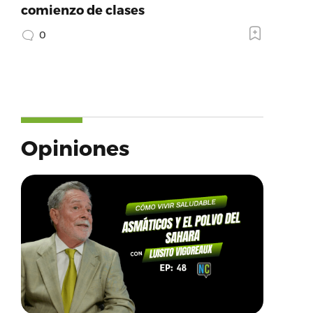
comienzo de clases
0
Opiniones