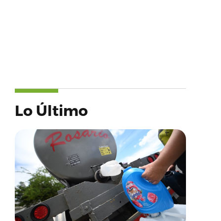
Lo Último