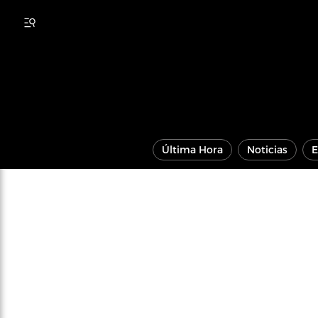
Última Hora
Noticias
E