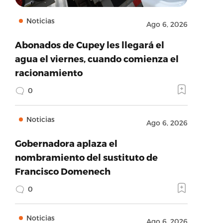
Noticias
Ago 6, 2026
Abonados de Cupey les llegará el
agua el viernes, cuando comienza el
racionamiento
0
Noticias
Ago 6, 2026
Gobernadora aplaza el
nombramiento del sustituto de
Francisco Domenech
0
Noticias
Ago 6, 2026