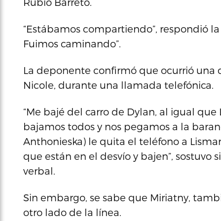
Rubio Barreto.
“Estábamos compartiendo”, respondió la t
Fuimos caminando”.
La deponente confirmó que ocurrió una 
Nicole, durante una llamada telefónica.
“Me bajé del carro de Dylan, al igual que 
bajamos todos y nos pegamos a la baran
Anthonieska) le quita el teléfono a Lisma
que están en el desvío y bajen”, sostuvo 
verbal.
Sin embargo, se sabe que Miriatny, tamb
otro lado de la línea.