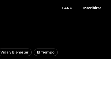
LANG
Inscribirse
Vida y Bienestar
El Tiempo