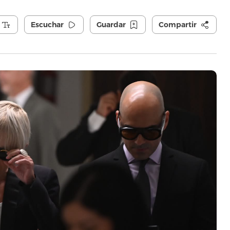
Escuchar
Guardar
Compartir