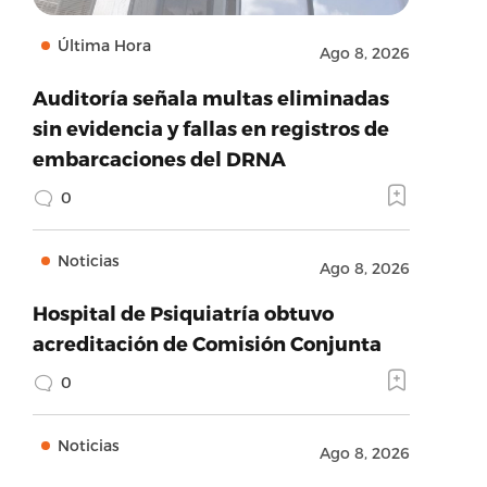
Última Hora
Ago 8, 2026
Auditoría señala multas eliminadas
sin evidencia y fallas en registros de
embarcaciones del DRNA
0
Noticias
Ago 8, 2026
Hospital de Psiquiatría obtuvo
acreditación de Comisión Conjunta
0
Noticias
Ago 8, 2026