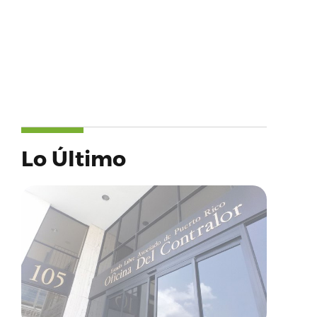
Lo Último