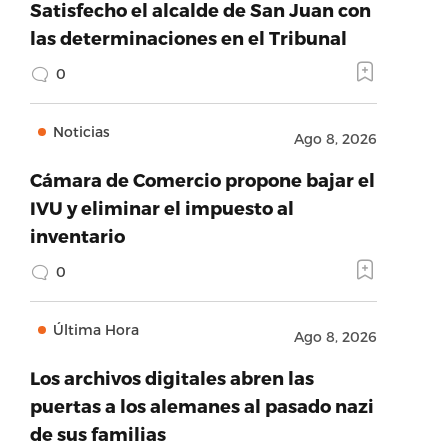
Satisfecho el alcalde de San Juan con
las determinaciones en el Tribunal
0
Noticias
Ago 8, 2026
Cámara de Comercio propone bajar el
IVU y eliminar el impuesto al
inventario
0
Última Hora
Ago 8, 2026
Los archivos digitales abren las
puertas a los alemanes al pasado nazi
de sus familias