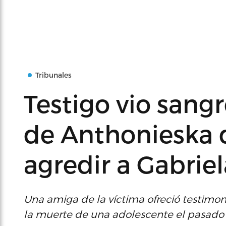
Tribunales
Testigo vio sang
de Anthonieska 
agredir a Gabriel
Una amiga de la víctima ofreció testimon
la muerte de una adolescente el pasado 