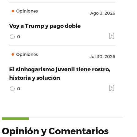
Opiniones
Ago 3, 2026
Voy a Trump y pago doble
0
Opiniones
Jul 30, 2026
El sinhogarismo juvenil tiene rostro,
historia y solución
0
Opinión y Comentarios