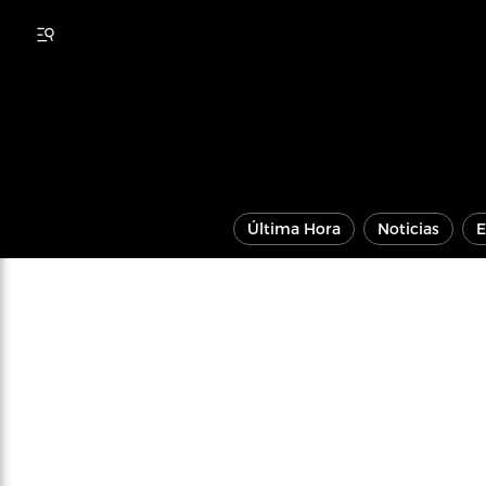
Última Hora
Noticias
E