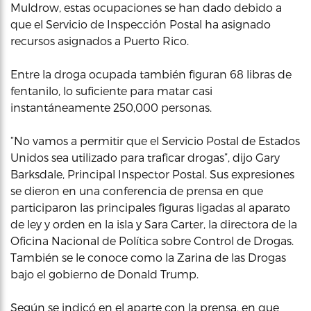
Muldrow, estas ocupaciones se han dado debido a
que el Servicio de Inspección Postal ha asignado
recursos asignados a Puerto Rico.
Entre la droga ocupada también figuran 68 libras de
fentanilo, lo suficiente para matar casi
instantáneamente 250,000 personas.
“No vamos a permitir que el Servicio Postal de Estados
Unidos sea utilizado para traficar drogas”, dijo Gary
Barksdale, Principal Inspector Postal. Sus expresiones
se dieron en una conferencia de prensa en que
participaron las principales figuras ligadas al aparato
de ley y orden en la isla y Sara Carter, la directora de la
Oficina Nacional de Política sobre Control de Drogas.
También se le conoce como la Zarina de las Drogas
bajo el gobierno de Donald Trump.
Según se indicó en el aparte con la prensa, en que