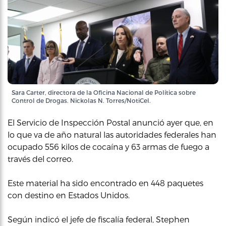
Sara Carter, directora de la Oficina Nacional de Política sobre
Control de Drogas. Nickolas N. Torres/NotiCel.
El Servicio de Inspección Postal anunció ayer que, en
lo que va de año natural las autoridades federales han
ocupado 556 kilos de cocaína y 63 armas de fuego a
través del correo.
Este material ha sido encontrado en 448 paquetes
con destino en Estados Unidos.
Según indicó el jefe de fiscalía federal, Stephen