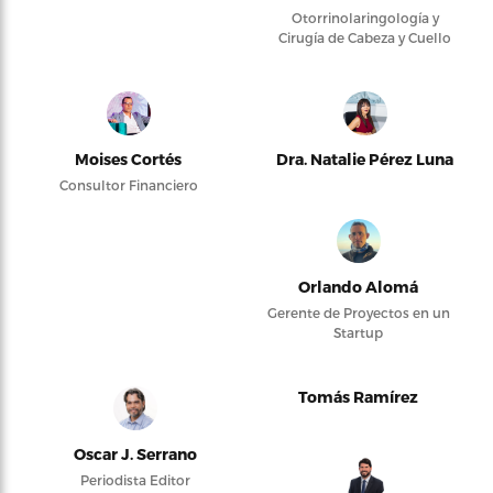
Otorrinolaringología y
Cirugía de Cabeza y Cuello
Moises Cortés
Dra. Natalie Pérez Luna
Consultor Financiero
Orlando Alomá
Gerente de Proyectos en un
Startup
Tomás Ramírez
Oscar J. Serrano
Periodista Editor