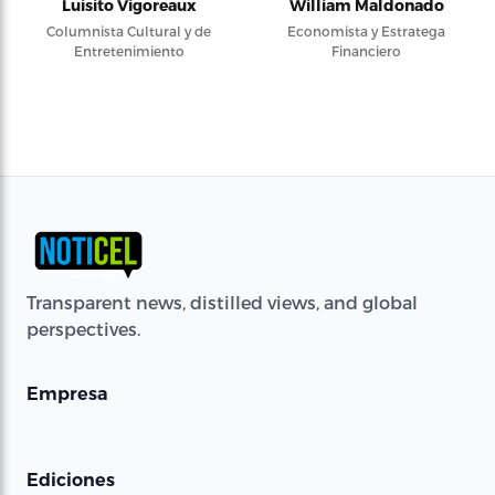
Luisito Vigoreaux
William Maldonado
Columnista Cultural y de
Economista y Estratega
Entretenimiento
Financiero
Transparent news, distilled views, and global
perspectives.
Empresa
Ediciones