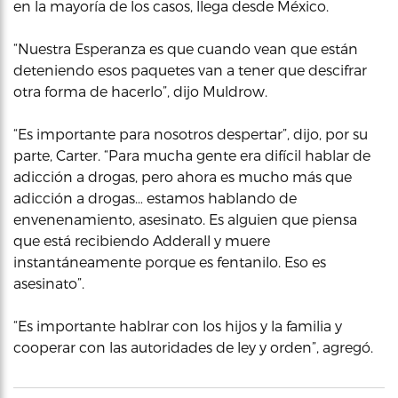
en la mayoría de los casos, llega desde México.
“Nuestra Esperanza es que cuando vean que están
deteniendo esos paquetes van a tener que descifrar
otra forma de hacerlo”, dijo Muldrow.
“Es importante para nosotros despertar”, dijo, por su
parte, Carter. “Para mucha gente era difícil hablar de
adicción a drogas, pero ahora es mucho más que
adicción a drogas… estamos hablando de
envenenamiento, asesinato. Es alguien que piensa
que está recibiendo Adderall y muere
instantáneamente porque es fentanilo. Eso es
asesinato”.
“Es importante hablrar con los hijos y la familia y
cooperar con las autoridades de ley y orden”, agregó.