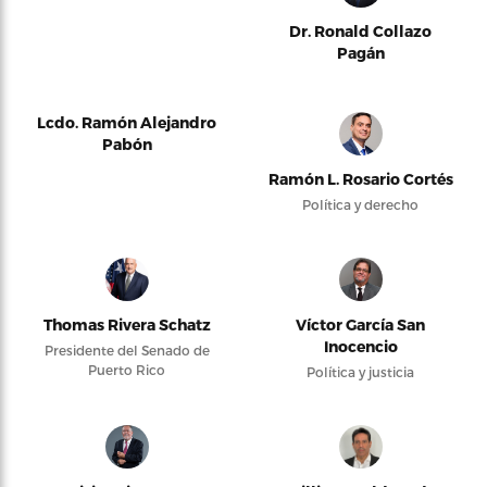
Dr. Ronald Collazo
Pagán
Lcdo. Ramón Alejandro
Pabón
Ramón L. Rosario Cortés
Política y derecho
Thomas Rivera Schatz
Víctor García San
Inocencio
Presidente del Senado de
Puerto Rico
Política y justicia