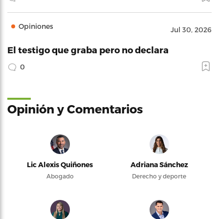
Opiniones
Jul 30, 2026
El testigo que graba pero no declara
0
Opinión y Comentarios
Lic Alexis Quiñones
Adriana Sánchez
Abogado
Derecho y deporte