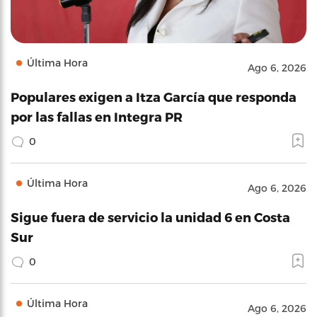
Última Hora
Ago 6, 2026
Populares exigen a Itza García que responda
por las fallas en Integra PR
0
Última Hora
Ago 6, 2026
Sigue fuera de servicio la unidad 6 en Costa
Sur
0
Última Hora
Ago 6, 2026