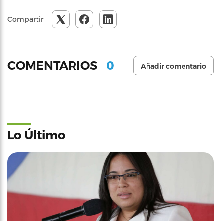
Compartir
0
COMENTARIOS
Añadir comentario
Lo Último