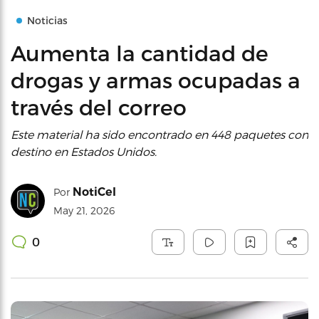
Noticias
Aumenta la cantidad de
drogas y armas ocupadas a
través del correo
Este material ha sido encontrado en 448 paquetes con
destino en Estados Unidos.
NotiCel
Por
May 21, 2026
0