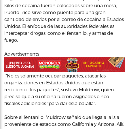
kilos de cocaína fueron colocados sobre una mesa,
Puerto Rico sirve como puente para una gran
cantidad de envíos por el correo de cocaína a Estados
Unidos. El enfoque de las autoridades federales es
interceptar drogas, como el fentanilo, y armas de
fuego.
Advertisements
“No es solamente ocupar paquetes, atacar las
organizaciones en Estados Unidos que están
recibiendo los paquetes”, sostuvo Muldrow, quien
precisó que a su oficina fueron asignados cinco
fiscales adicionales “para dar esta batalla”.
Sobre el fentanilo, Muldrow señaló que llega a la isla
proveniente de estados como California y Arizona. Allí,