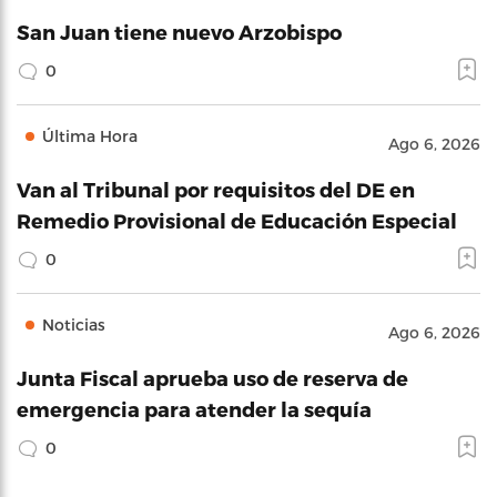
San Juan tiene nuevo Arzobispo
0
Última Hora
Ago 6, 2026
Van al Tribunal por requisitos del DE en
Remedio Provisional de Educación Especial
0
Noticias
Ago 6, 2026
Junta Fiscal aprueba uso de reserva de
emergencia para atender la sequía
0