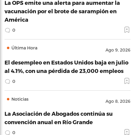
La OPS emite una alerta para aumentar la
vacunación por el brote de sarampión en
América
0
Última Hora
Ago 9, 2026
El desempleo en Estados Unidos baja en julio
al 4.1%, con una pérdida de 23,000 empleos
0
Noticias
Ago 8, 2026
La Asociación de Abogados continúa su
convención anual en Río Grande
0