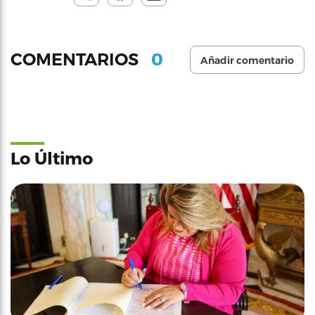
0
COMENTARIOS
Añadir comentario
Lo Último