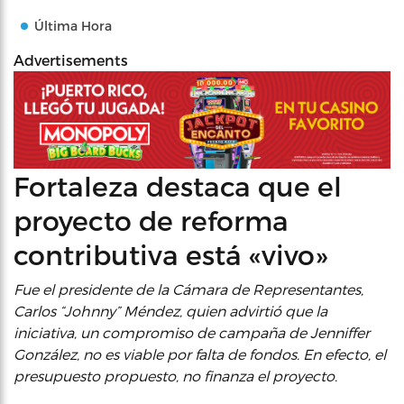
Última Hora
Advertisements
Fortaleza destaca que el
proyecto de reforma
contributiva está «vivo»
Fue el presidente de la Cámara de Representantes,
Carlos “Johnny” Méndez, quien advirtió que la
iniciativa, un compromiso de campaña de Jenniffer
González, no es viable por falta de fondos. En efecto, el
presupuesto propuesto, no finanza el proyecto.