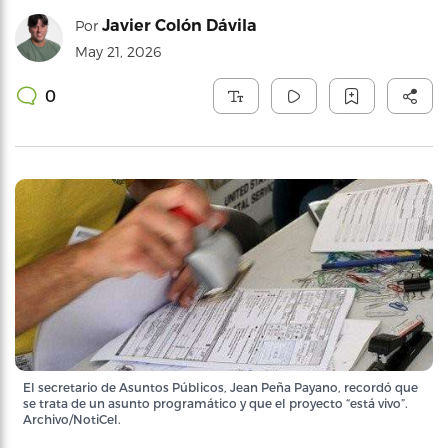
Javier Colón Dávila
Por
May 21, 2026
0
El secretario de Asuntos Públicos, Jean Peña Payano, recordó que
se trata de un asunto programático y que el proyecto “está vivo”.
Archivo/NotiCel.