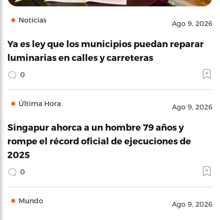
Noticias
Ago 9, 2026
Ya es ley que los municipios puedan reparar
luminarias en calles y carreteras
0
Última Hora
Ago 9, 2026
Singapur ahorca a un hombre 79 años y
rompe el récord oficial de ejecuciones de
2025
0
Mundo
Ago 9, 2026