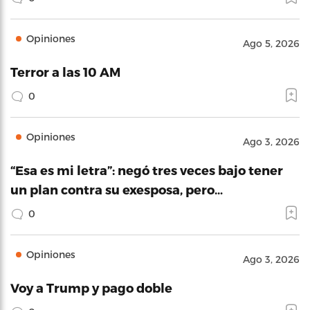
Opiniones
Ago 5, 2026
Terror a las 10 AM
0
Opiniones
Ago 3, 2026
“Esa es mi letra”: negó tres veces bajo tener
un plan contra su exesposa, pero…
0
Opiniones
Ago 3, 2026
Voy a Trump y pago doble