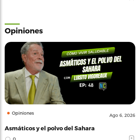
Opiniones
Opiniones
Ago 6, 2026
Asmáticos y el polvo del Sahara
0