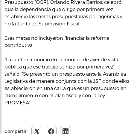
Presupuesto (OGP), Orlando Rivera Berríos, celebró
que la dependencia que dirige por primera vez
estableció las metas presupuestarias por agencias y
no la Junta de Supervisión Fiscal.
Esas metas no incluyeron financiar la reforma
contributiva.
“La Junta reconoció en la reunión de ayer de vista
pública que ese trabajo se hizo por primera vez”,
señaló. “Se presentó un prespuesto ante la Asamblea
Legislativa de manera conjunta con la JSF donde ellos
establecieron en una carta que es un presupuesto en
cumplimiento con el plan fiscal y con la Ley
PROMESA”.
Compartir