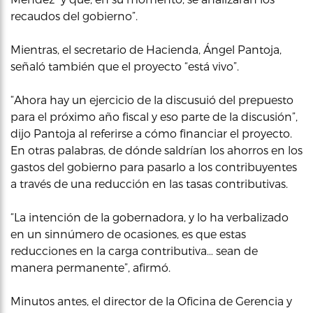
recaudos del gobierno”.
Mientras, el secretario de Hacienda, Ángel Pantoja,
señaló también que el proyecto “está vivo”.
“Ahora hay un ejercicio de la discusuió del prepuesto
para el próximo año fiscal y eso parte de la discusión”,
dijo Pantoja al referirse a cómo financiar el proyecto.
En otras palabras, de dónde saldrían los ahorros en los
gastos del gobierno para pasarlo a los contribuyentes
a través de una reducción en las tasas contributivas.
“La intención de la gobernadora, y lo ha verbalizado
en un sinnúmero de ocasiones, es que estas
reducciones en la carga contributiva… sean de
manera permanente”, afirmó.
Minutos antes, el director de la Oficina de Gerencia y