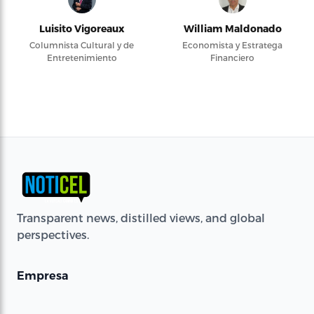
Luisito Vigoreaux
William Maldonado
Columnista Cultural y de
Economista y Estratega
Entretenimiento
Financiero
Transparent news, distilled views, and global
perspectives.
Empresa