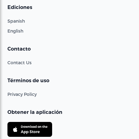
Ediciones
Spanish
English
Contacto
Contact Us
Términos de uso
Privacy Policy
Obtener la aplicación
Download on the
App Store