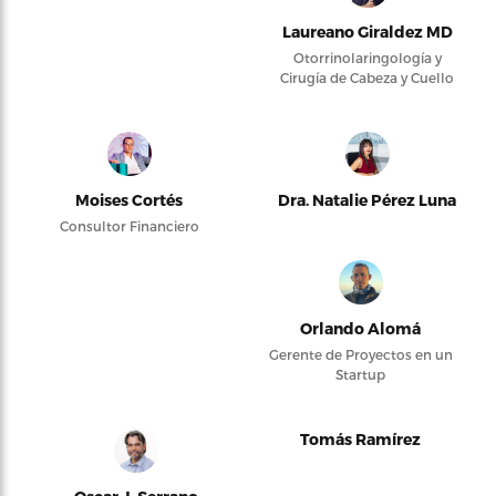
Laureano Giraldez MD
Otorrinolaringología y
Cirugía de Cabeza y Cuello
Moises Cortés
Dra. Natalie Pérez Luna
Consultor Financiero
Orlando Alomá
Gerente de Proyectos en un
Startup
Tomás Ramírez