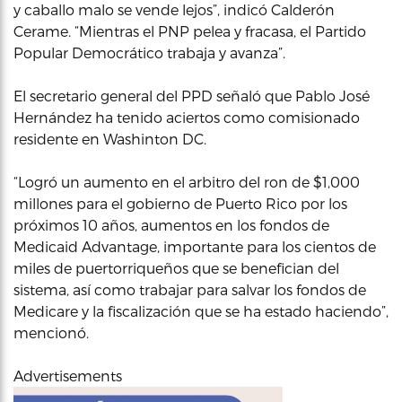
y caballo malo se vende lejos”, indicó Calderón
Cerame. “Mientras el PNP pelea y fracasa, el Partido
Popular Democrático trabaja y avanza”.
El secretario general del PPD señaló que Pablo José
Hernández ha tenido aciertos como comisionado
residente en Washinton DC.
“Logró un aumento en el arbitro del ron de $1,000
millones para el gobierno de Puerto Rico por los
próximos 10 años, aumentos en los fondos de
Medicaid Advantage, importante para los cientos de
miles de puertorriqueños que se benefician del
sistema, así como trabajar para salvar los fondos de
Medicare y la fiscalización que se ha estado haciendo”,
mencionó.
Advertisements