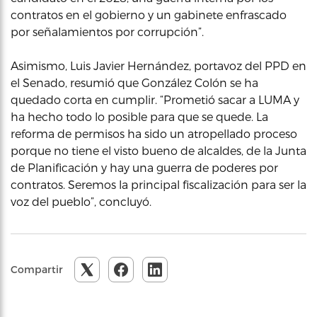
contratos en el gobierno y un gabinete enfrascado
por señalamientos por corrupción”.
Asimismo, Luis Javier Hernández, portavoz del PPD en
el Senado, resumió que González Colón se ha
quedado corta en cumplir. “Prometió sacar a LUMA y
ha hecho todo lo posible para que se quede. La
reforma de permisos ha sido un atropellado proceso
porque no tiene el visto bueno de alcaldes, de la Junta
de Planificación y hay una guerra de poderes por
contratos. Seremos la principal fiscalización para ser la
voz del pueblo”, concluyó.
Compartir