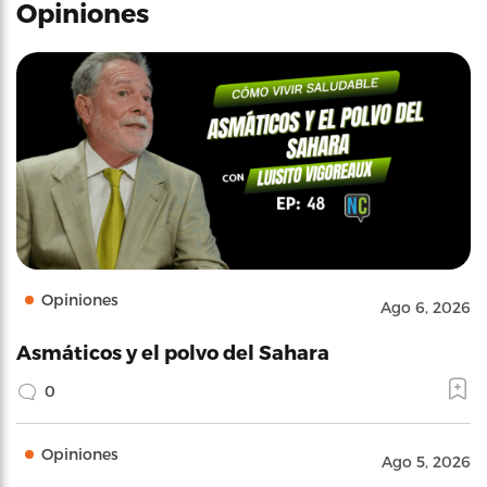
Opiniones
Opiniones
Ago 6, 2026
Asmáticos y el polvo del Sahara
0
Opiniones
Ago 5, 2026