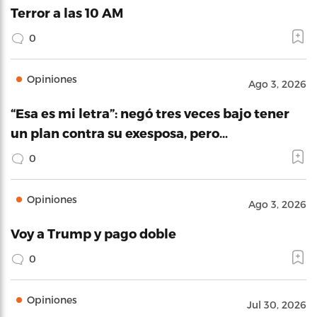
Terror a las 10 AM
0
Opiniones
Ago 3, 2026
“Esa es mi letra”: negó tres veces bajo tener
un plan contra su exesposa, pero…
0
Opiniones
Ago 3, 2026
Voy a Trump y pago doble
0
Opiniones
Jul 30, 2026