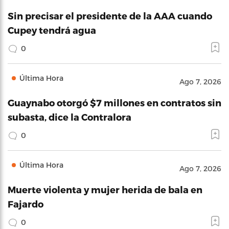
Sin precisar el presidente de la AAA cuando
Cupey tendrá agua
0
Última Hora
Ago 7, 2026
Guaynabo otorgó $7 millones en contratos sin
subasta, dice la Contralora
0
Última Hora
Ago 7, 2026
Muerte violenta y mujer herida de bala en
Fajardo
0