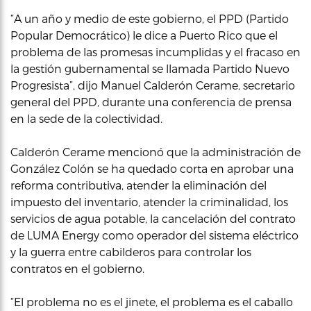
“A un año y medio de este gobierno, el PPD (Partido
Popular Democrático) le dice a Puerto Rico que el
problema de las promesas incumplidas y el fracaso en
la gestión gubernamental se llamada Partido Nuevo
Progresista”, dijo Manuel Calderón Cerame, secretario
general del PPD, durante una conferencia de prensa
en la sede de la colectividad.
Calderón Cerame mencionó que la administración de
González Colón se ha quedado corta en aprobar una
reforma contributiva, atender la eliminación del
impuesto del inventario, atender la criminalidad, los
servicios de agua potable, la cancelación del contrato
de LUMA Energy como operador del sistema eléctrico
y la guerra entre cabilderos para controlar los
contratos en el gobierno.
“El problema no es el jinete, el problema es el caballo