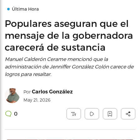
Última Hora
Populares aseguran que el
mensaje de la gobernadora
carecerá de sustancia
Manuel Calderón Cerame mencionó que la
administración de Jenniffer González Colón carece de
logros para resaltar.
Carlos González
Por
May 21, 2026
0