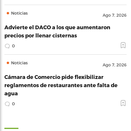
Noticias
Ago 7, 2026
Advierte el DACO a los que aumentaron
precios por llenar cisternas
0
Noticias
Ago 7, 2026
Cámara de Comercio pide flexibilizar
reglamentos de restaurantes ante falta de
agua
0