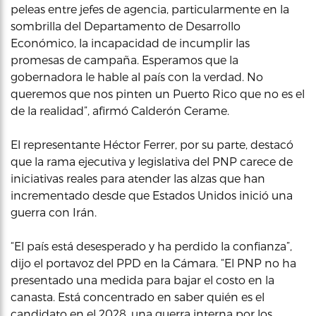
peleas entre jefes de agencia, particularmente en la
sombrilla del Departamento de Desarrollo
Económico, la incapacidad de incumplir las
promesas de campaña. Esperamos que la
gobernadora le hable al país con la verdad. No
queremos que nos pinten un Puerto Rico que no es el
de la realidad”, afirmó Calderón Cerame.
El representante Héctor Ferrer, por su parte, destacó
que la rama ejecutiva y legislativa del PNP carece de
iniciativas reales para atender las alzas que han
incrementado desde que Estados Unidos inició una
guerra con Irán.
“El país está desesperado y ha perdido la confianza”,
dijo el portavoz del PPD en la Cámara. “El PNP no ha
presentado una medida para bajar el costo en la
canasta. Está concentrado en saber quién es el
candidato en el 2028, una guerra interna por los