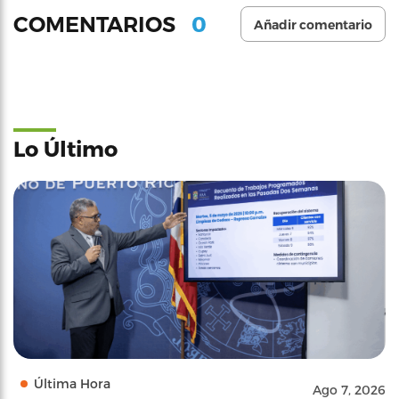
0
COMENTARIOS
Añadir comentario
Lo Último
Última Hora
Ago 7, 2026