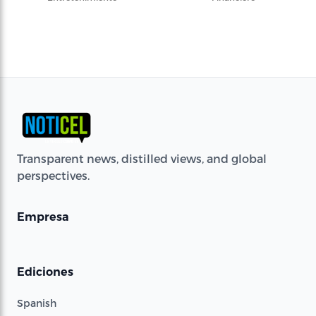
Transparent news, distilled views, and global
perspectives.
Empresa
Ediciones
Spanish