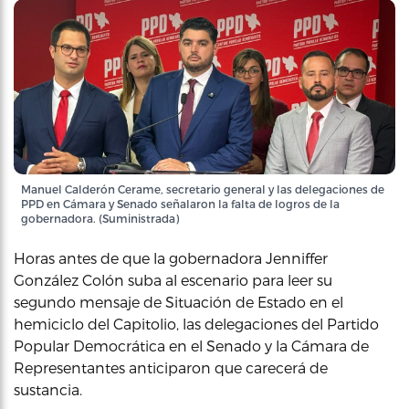
Manuel Calderón Cerame, secretario general y las delegaciones de
PPD en Cámara y Senado señalaron la falta de logros de la
gobernadora. (Suministrada)
Horas antes de que la gobernadora Jenniffer
González Colón suba al escenario para leer su
segundo mensaje de Situación de Estado en el
hemiciclo del Capitolio, las delegaciones del Partido
Popular Democrática en el Senado y la Cámara de
Representantes anticiparon que carecerá de
sustancia.