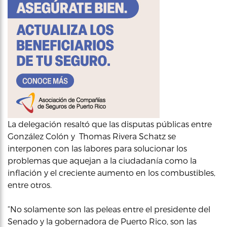
La delegación resaltó que las disputas públicas entre
González Colón y Thomas Rivera Schatz se
interponen con las labores para solucionar los
problemas que aquejan a la ciudadanía como la
inflación y el creciente aumento en los combustibles,
entre otros.
“No solamente son las peleas entre el presidente del
Senado y la gobernadora de Puerto Rico, son las