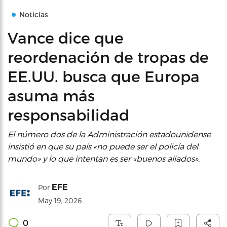
Noticias
Vance dice que
reordenación de tropas de
EE.UU. busca que Europa
asuma más
responsabilidad
El número dos de la Administración estadounidense
insistió en que su país «no puede ser el policía del
mundo» y lo que intentan es ser «buenos aliados».
EFE
Por
May 19, 2026
0