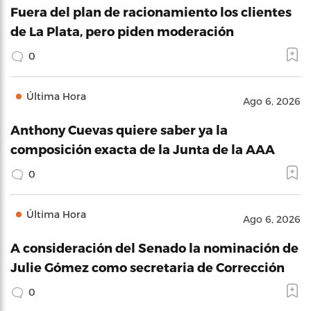
Fuera del plan de racionamiento los clientes
de La Plata, pero piden moderación
0
Última Hora
Ago 6, 2026
Anthony Cuevas quiere saber ya la
composición exacta de la Junta de la AAA
0
Última Hora
Ago 6, 2026
A consideración del Senado la nominación de
Julie Gómez como secretaria de Corrección
0