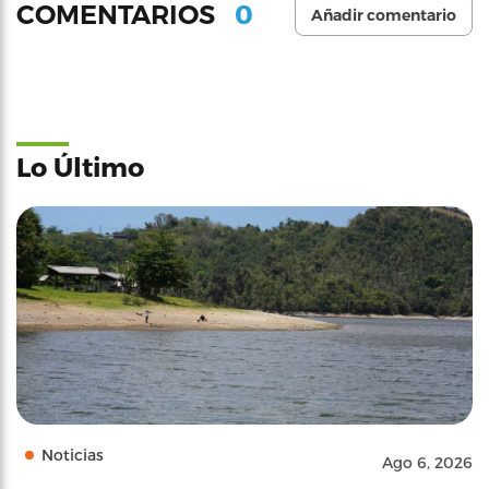
0
COMENTARIOS
Añadir comentario
Lo Último
Noticias
Ago 6, 2026