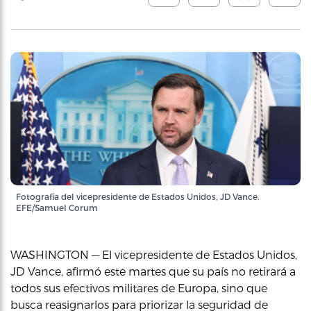
Fotografía del vicepresidente de Estados Unidos, JD Vance.
EFE/Samuel Corum
WASHINGTON — El vicepresidente de Estados Unidos,
JD Vance, afirmó este martes que su país no retirará a
todos sus efectivos militares de Europa, sino que
busca reasignarlos para priorizar la seguridad de