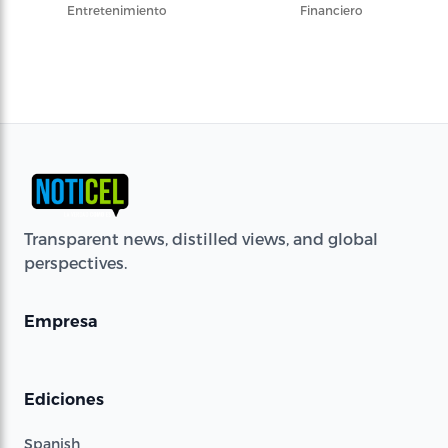
Entretenimiento
Financiero
Transparent news, distilled views, and global
perspectives.
Empresa
Ediciones
Spanish