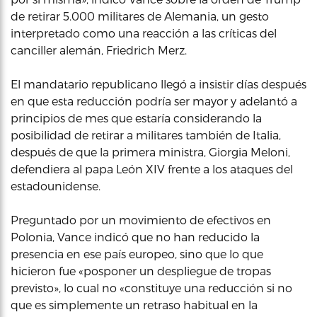
de retirar 5.000 militares de Alemania, un gesto
interpretado como una reacción a las críticas del
canciller alemán, Friedrich Merz.
El mandatario republicano llegó a insistir días después
en que esta reducción podría ser mayor y adelantó a
principios de mes que estaría considerando la
posibilidad de retirar a militares también de Italia,
después de que la primera ministra, Giorgia Meloni,
defendiera al papa León XIV frente a los ataques del
estadounidense.
Preguntado por un movimiento de efectivos en
Polonia, Vance indicó que no han reducido la
presencia en ese país europeo, sino que lo que
hicieron fue «posponer un despliegue de tropas
previsto», lo cual no «constituye una reducción si no
que es simplemente un retraso habitual en la