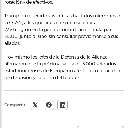
rotación» de efectivos.
Trump ha reiterado sus críticas hacia los miembros de
la OTAN, a los que acusa de no respaldar a
Washington en la guerra contra Irán iniciada por
EE.UU. junto a Israel sin consultar previamente a sus
aliados.
Hoy mismo los jefes de la Defensa de la Alianza
afirmaron que la próxima salida de 5.000 soldados
estadounidenses de Europa no afecta a la capacidad
de disuasión y defensa del bloque.
Compartir