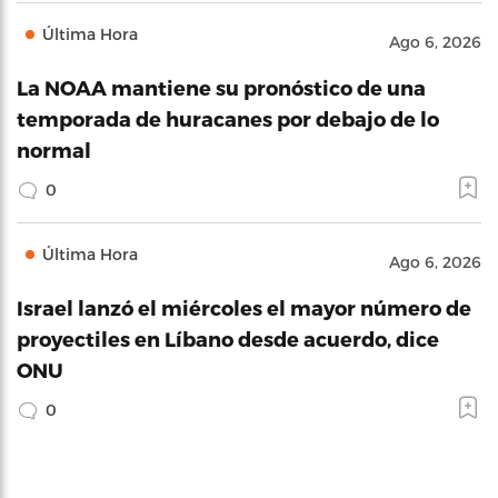
Última Hora
Ago 6, 2026
La NOAA mantiene su pronóstico de una
temporada de huracanes por debajo de lo
normal
0
Última Hora
Ago 6, 2026
Israel lanzó el miércoles el mayor número de
proyectiles en Líbano desde acuerdo, dice
ONU
0