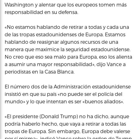
Washington y alentar que los europeos tomen más
responsabilidad en su defensa.
«No estamos hablando de retirar a todas y cada una
de las tropas estadounidenses de Europa. Estamos
hablando de reasignar algunos recursos de una
manera que maximice la seguridad estadounidense.
No creo que eso sea malo para Europa, eso los alienta
a asumir una mayor responsabilidad», dijo Vance a
periodistas en la Casa Blanca.
El número dos de la Administración estadounidense
insistió en que su país «no puede ser el policía del
mundo» y lo que intentan es ser «buenos aliados».
«El presidente (Donald Trump) no ha dicho, aunque
podría haberlo hecho, que vaya a retirar a todas las
tropas de Europa. Sin embargo, Europa debe valerse
por sí misma», indicó Vance sobre la orden de Trump