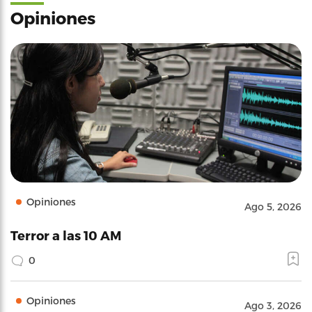
Opiniones
Opiniones
Ago 5, 2026
Terror a las 10 AM
0
Opiniones
Ago 3, 2026