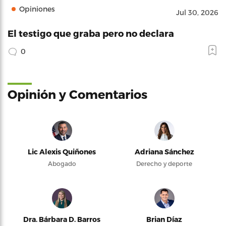
Opiniones
Jul 30, 2026
El testigo que graba pero no declara
0
Opinión y Comentarios
Lic Alexis Quiñones
Adriana Sánchez
Abogado
Derecho y deporte
Dra. Bárbara D. Barros
Brian Díaz