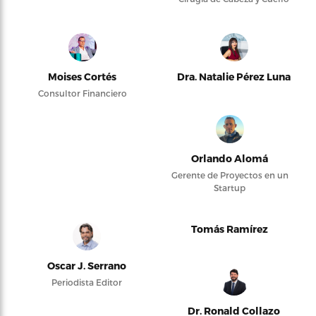
Moises Cortés
Dra. Natalie Pérez Luna
Consultor Financiero
Orlando Alomá
Gerente de Proyectos en un
Startup
Tomás Ramírez
Oscar J. Serrano
Periodista Editor
Dr. Ronald Collazo