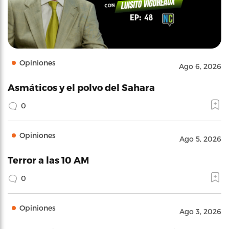
Opiniones
Ago 6, 2026
Asmáticos y el polvo del Sahara
0
Opiniones
Ago 5, 2026
Terror a las 10 AM
0
Opiniones
Ago 3, 2026