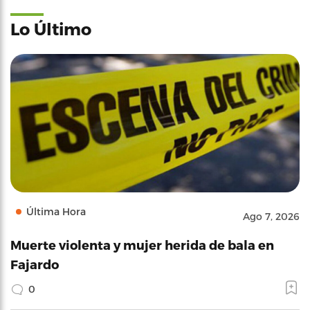
Lo Último
Última Hora
Ago 7, 2026
Muerte violenta y mujer herida de bala en
Fajardo
0