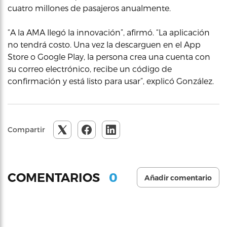
cuatro millones de pasajeros anualmente.
“A la AMA llegó la innovación”, afirmó. “La aplicación
no tendrá costo. Una vez la descarguen en el App
Store o Google Play, la persona crea una cuenta con
su correo electrónico, recibe un código de
confirmación y está listo para usar”, explicó González.
Compartir
0
COMENTARIOS
Añadir comentario