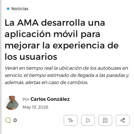
Noticias
La AMA desarrolla una
aplicación móvil para
mejorar la experiencia de
los usuarios
Verán en tiempo real la ubicación de los autobuses en
servicio, el tiempo estimado de llegada a las paradas y,
además, alertas en caso de cambios.
Carlos González
Por
May 19, 2026
0