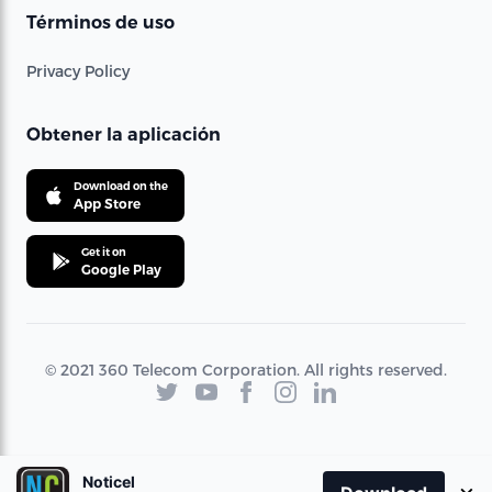
Términos de uso
Privacy Policy
Obtener la aplicación
Download on the
App Store
Get it on
Google Play
© 2021 360 Telecom Corporation. All rights reserved.
Noticel