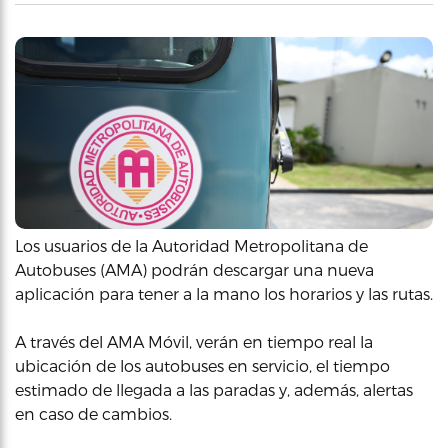
Los usuarios de la Autoridad Metropolitana de
Autobuses (AMA) podrán descargar una nueva
aplicación para tener a la mano los horarios y las rutas.
A través del AMA Móvil, verán en tiempo real la
ubicación de los autobuses en servicio, el tiempo
estimado de llegada a las paradas y, además, alertas
en caso de cambios.