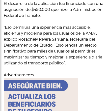
El desarrollo de la aplicación fue financiado con una
asignación de $450,000 que hizo la Administración
Federal de Tránsito.
“Eso permitirá una experiencia más accesible,
eficiente y moderna para los usuarios de la AMA”,
explicó Rosachely Rivera Santana, secretaria del
Departamento de Estado. “Esto tendrá un efecto
significativo para miles de usuarios al permitirles
maximizar su tiempo y mejorar la experiencia diaria
utilizando el transporte público”.
Advertisements