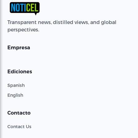
Transparent news, distilled views, and global
perspectives.
Empresa
Ediciones
Spanish
English
Contacto
Contact Us