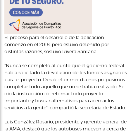
El proceso para el desarrollo de la aplicación
comenzó en el 2018, pero estuvo detenido por
distintas razones, sostuvo Rivera Santana.
“Nunca se completó al punto que el gobierno federal
había solicitado la devolución de los fondos asignados
para el proyecto. Desde el primer día nos propusimos
completar todo aquello que no se había realizado. Se
dio la instrucción de retomar todo proyecto
importante y buscar alternativos para acercar los
servicios a la gente”, compartió la secretaria de Estado.
Luis González Rosario, presidente y gerente general de
la AMA, destacó que los autobuses mueven a cerca de