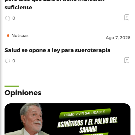
suficiente
0
Noticias
Ago 7, 2026
Salud se opone a ley para sueroterapia
0
Opiniones