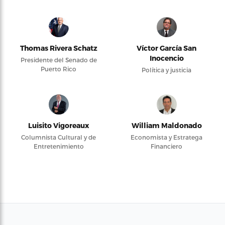
Thomas Rivera Schatz
Víctor García San
Inocencio
Presidente del Senado de
Puerto Rico
Política y justicia
Luisito Vigoreaux
William Maldonado
Columnista Cultural y de
Economista y Estratega
Entretenimiento
Financiero