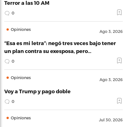
Terror a las 10 AM
0
Opiniones
Ago 3, 2026
“Esa es mi letra”: negó tres veces bajo tener
un plan contra su exesposa, pero…
0
Opiniones
Ago 3, 2026
Voy a Trump y pago doble
0
Opiniones
Jul 30, 2026