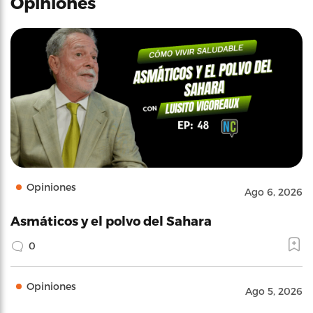
Opiniones
Opiniones
Ago 6, 2026
Asmáticos y el polvo del Sahara
0
Opiniones
Ago 5, 2026