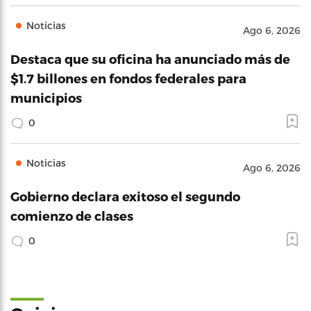
Noticias
Ago 6, 2026
Destaca que su oficina ha anunciado más de
$1.7 billones en fondos federales para
municipios
0
Noticias
Ago 6, 2026
Gobierno declara exitoso el segundo
comienzo de clases
0