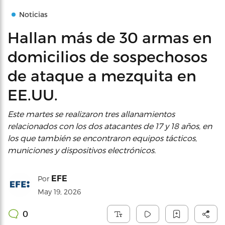
Noticias
Hallan más de 30 armas en
domicilios de sospechosos
de ataque a mezquita en
EE.UU.
Este martes se realizaron tres allanamientos
relacionados con los dos atacantes de 17 y 18 años, en
los que también se encontraron equipos tácticos,
municiones y dispositivos electrónicos.
EFE
Por
May 19, 2026
0