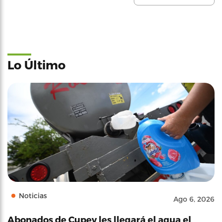
Lo Último
Noticias
Ago 6, 2026
Abonados de Cupey les llegará el agua el