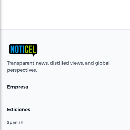
Transparent news, distilled views, and global
perspectives.
Empresa
Ediciones
Spanish