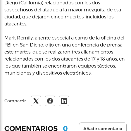
Diego (California) relacionados con los dos
sospechosos del ataque a la mayor mezquita de esa
ciudad, que dejaron cinco muertos, incluidos los
atacantes.
Mark Remily, agente especial a cargo de la oficina del
FBI en San Diego, dijo en una conferencia de prensa
este martes, que se realizaron tres allanamientos
relacionados con los dos atacantes de 17 y 18 años, en
los que también se encontraron equipos tácticos,
municiones y dispositivos electrónicos.
Compartir
0
COMENTARIOS
Añadir comentario