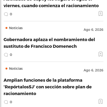
viernes, cuando comienza el racionamiento
0
Noticias
Ago 6, 2026
Gobernadora aplaza el nombramiento del
sustituto de Francisco Domenech
0
Noticias
Ago 6, 2026
Amplian funciones de la plataforma
'RepórtalosSJ' con sección sobre plan de
racionamiento
0