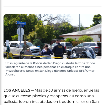
Un integrante de la Policía de San Diego custodia la zona donde
fallecieron al menos cinco personas en el ataque contra una
mezquita este lunes, en San Diego (Estados Unidos). EFE/ Omar
Alonso
LOS ANGELES —
Más de 30 armas de fuego, entre las
que se cuentan pistolas y escopetas, así como una
ballesta, fueron incautadas, en tres domicilios en San