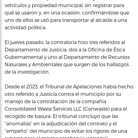
vehículos y propiedad municipal, sin registrar para
qué se usaron y, en una ocasión, confirmándose que
uno de ellos se usó para transportar al alcalde a una
actividad política.
El jueves pasado, la contraloría hizo tres referidos al
Departamento de Justicia, dos a la Oficina de Ética
Gubernamental y uno al Departamento de Recursos
Naturales y Ambientales que surgen de los hallazgos
de la investigación.
Desde el 2023, el Tribunal de Apelaciones había hecho
otro referido a Justicia contra el municipio por su
manejo de la contratación de la compañía
Consolidated Waste Services LLC (Conwaste) para el
recogido de basura. El tribunal concluyó que las
“anomalías” en la adjudicación del contrato y el
“empeño” del municipio de evitar los rigores de una