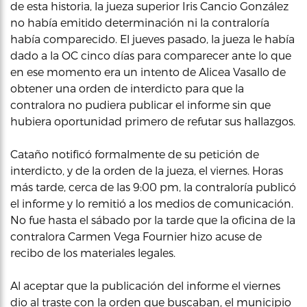
de esta historia, la jueza superior Iris Cancio González
no había emitido determinación ni la contraloría
había comparecido. El jueves pasado, la jueza le había
dado a la OC cinco días para comparecer ante lo que
en ese momento era un intento de Alicea Vasallo de
obtener una orden de interdicto para que la
contralora no pudiera publicar el informe sin que
hubiera oportunidad primero de refutar sus hallazgos.
Cataño notificó formalmente de su petición de
interdicto, y de la orden de la jueza, el viernes. Horas
más tarde, cerca de las 9:00 pm, la contraloría publicó
el informe y lo remitió a los medios de comunicación.
No fue hasta el sábado por la tarde que la oficina de la
contralora Carmen Vega Fournier hizo acuse de
recibo de los materiales legales.
Al aceptar que la publicación del informe el viernes
dio al traste con la orden que buscaban, el municipio