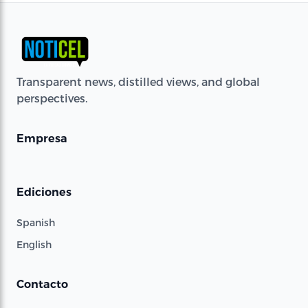
Transparent news, distilled views, and global
perspectives.
Empresa
Ediciones
Spanish
English
Contacto