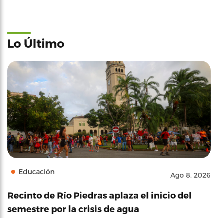
Lo Último
Educación
Ago 8, 2026
Recinto de Río Piedras aplaza el inicio del
semestre por la crisis de agua