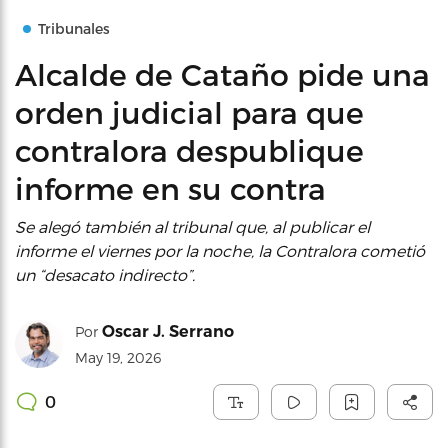
Tribunales
Alcalde de Cataño pide una
orden judicial para que
contralora despublique
informe en su contra
Se alegó también al tribunal que, al publicar el
informe el viernes por la noche, la Contralora cometió
un “desacato indirecto”.
Oscar J. Serrano
Por
May 19, 2026
0