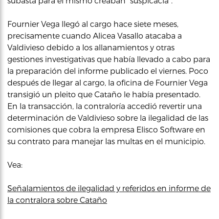
subasta para el mismo creaban “suspicacia”.
Fournier Vega llegó al cargo hace siete meses,
precisamente cuando Alicea Vasallo atacaba a
Valdivieso debido a los allanamientos y otras
gestiones investigativas que había llevado a cabo para
la preparación del informe publicado el viernes. Poco
después de llegar al cargo, la oficina de Fournier Vega
transigió un pleito que Cataño le había presentado.
En la transacción, la contraloría accedió revertir una
determinación de Valdivieso sobre la ilegalidad de las
comisiones que cobra la empresa Elisco Software en
su contrato para manejar las multas en el municipio.
Vea:
Señalamientos de ilegalidad y referidos en informe de
la contralora sobre Cataño