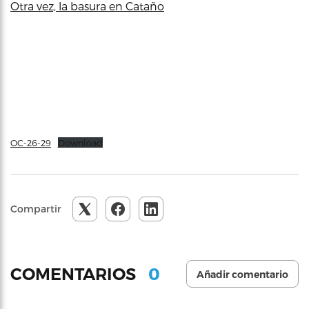
Otra vez, la basura en Cataño
OC-26-29
Download
Compartir
0
COMENTARIOS
Añadir comentario