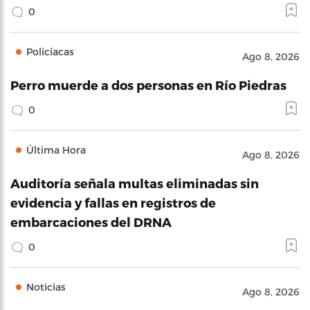
0
Policíacas
Ago 8, 2026
Perro muerde a dos personas en Río Piedras
0
Última Hora
Ago 8, 2026
Auditoría señala multas eliminadas sin
evidencia y fallas en registros de
embarcaciones del DRNA
0
Noticias
Ago 8, 2026