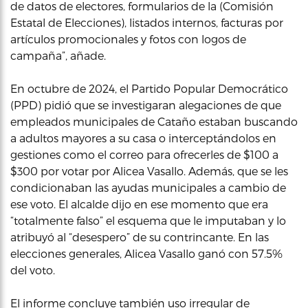
de datos de electores, formularios de la (Comisión
Estatal de Elecciones), listados internos, facturas por
artículos promocionales y fotos con logos de
campaña”, añade.
En octubre de 2024, el Partido Popular Democrático
(PPD) pidió que se investigaran alegaciones de que
empleados municipales de Cataño estaban buscando
a adultos mayores a su casa o interceptándolos en
gestiones como el correo para ofrecerles de $100 a
$300 por votar por Alicea Vasallo. Además, que se les
condicionaban las ayudas municipales a cambio de
ese voto. El alcalde dijo en ese momento que era
“totalmente falso” el esquema que le imputaban y lo
atribuyó al “desespero” de su contrincante. En las
elecciones generales, Alicea Vasallo ganó con 57.5%
del voto.
El informe concluye también uso irregular de