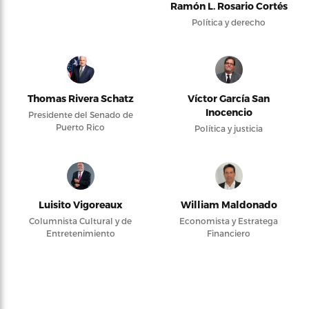
Ramón L. Rosario Cortés
Política y derecho
Thomas Rivera Schatz
Víctor García San
Inocencio
Presidente del Senado de
Puerto Rico
Política y justicia
Luisito Vigoreaux
William Maldonado
Columnista Cultural y de
Economista y Estratega
Entretenimiento
Financiero