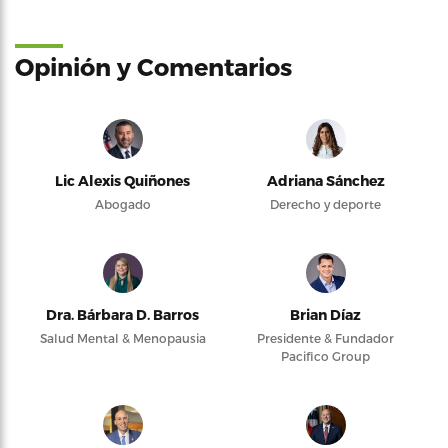
Opinión y Comentarios
Lic Alexis Quiñones
Adriana Sánchez
Abogado
Derecho y deporte
Dra. Bárbara D. Barros
Brian Díaz
Salud Mental & Menopausia
Presidente & Fundador
Pacifico Group