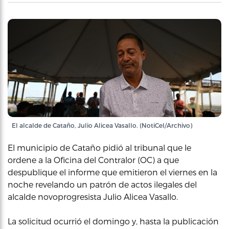
El alcalde de Cataño, Julio Alicea Vasallo. (NotiCel/Archivo)
El municipio de Cataño pidió al tribunal que le
ordene a la Oficina del Contralor (OC) a que
despublique el informe que emitieron el viernes en la
noche revelando un patrón de actos ilegales del
alcalde novoprogresista Julio Alicea Vasallo.
La solicitud ocurrió el domingo y, hasta la publicación