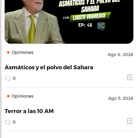
Opiniones
Ago 6, 2026
Asmáticos y el polvo del Sahara
0
Opiniones
Ago 5, 2026
Terror a las 10 AM
0