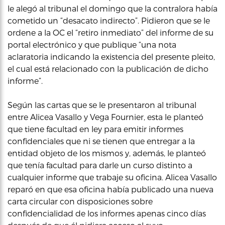
le alegó al tribunal el domingo que la contralora había
cometido un “desacato indirecto”. Pidieron que se le
ordene a la OC el “retiro inmediato” del informe de su
portal electrónico y que publique “una nota
aclaratoria indicando la existencia del presente pleito,
el cual está relacionado con la publicación de dicho
informe”.
Según las cartas que se le presentaron al tribunal
entre Alicea Vasallo y Vega Fournier, esta le planteó
que tiene facultad en ley para emitir informes
confidenciales que ni se tienen que entregar a la
entidad objeto de los mismos y, además, le planteó
que tenía facultad para darle un curso distinto a
cualquier informe que trabaje su oficina. Alicea Vasallo
reparó en que esa oficina había publicado una nueva
carta circular con disposiciones sobre
confidencialidad de los informes apenas cinco días