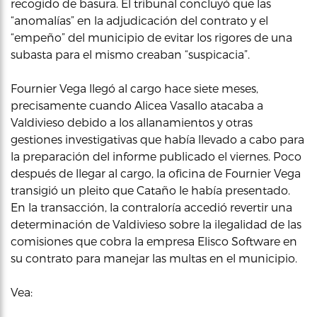
recogido de basura. El tribunal concluyó que las
“anomalías” en la adjudicación del contrato y el
“empeño” del municipio de evitar los rigores de una
subasta para el mismo creaban “suspicacia”.
Fournier Vega llegó al cargo hace siete meses,
precisamente cuando Alicea Vasallo atacaba a
Valdivieso debido a los allanamientos y otras
gestiones investigativas que había llevado a cabo para
la preparación del informe publicado el viernes. Poco
después de llegar al cargo, la oficina de Fournier Vega
transigió un pleito que Cataño le había presentado.
En la transacción, la contraloría accedió revertir una
determinación de Valdivieso sobre la ilegalidad de las
comisiones que cobra la empresa Elisco Software en
su contrato para manejar las multas en el municipio.
Vea: