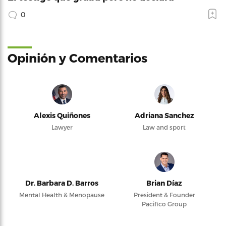
0
Opinión y Comentarios
Alexis Quiñones
Adriana Sanchez
Lawyer
Law and sport
Dr. Barbara D. Barros
Brian Díaz
Mental Health & Menopause
President & Founder
Pacifico Group