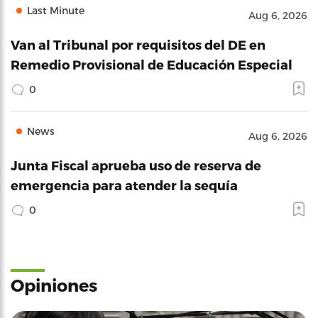
Last Minute
Aug 6, 2026
Van al Tribunal por requisitos del DE en
Remedio Provisional de Educación Especial
0
News
Aug 6, 2026
Junta Fiscal aprueba uso de reserva de
emergencia para atender la sequía
0
Opiniones