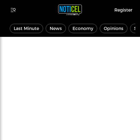
Register
Last Minute
News
Economy
Opinions
Sp