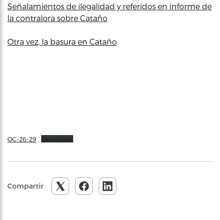
Señalamientos de ilegalidad y referidos en informe de
la contralora sobre Cataño
Otra vez, la basura en Cataño
OC-26-29
Download
Compartir