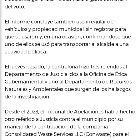
del voto.
El informe concluye también uso irregular de
vehículos y propiedad municipal, sin registrar para
qué se usaron y, en una ocasión, confirmándose que
uno de ellos se usó para transportar al alcalde a una
actividad política.
El jueves pasado, la contraloría hizo tres referidos al
Departamento de Justicia, dos a la Oficina de Ética
Gubernamental y uno al Departamento de Recursos
Naturales y Ambientales que surgen de los hallazgos
de la investigación.
Desde el 2023, el Tribunal de Apelaciones había hecho
otro referido a Justicia contra el municipio por su
manejo de la contratación de la compañía
Consolidated Waste Services LLC (Conwaste) para el