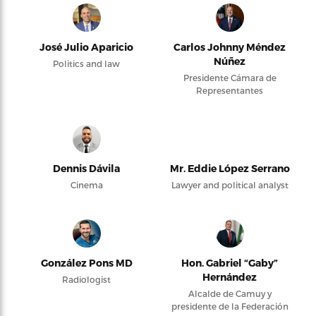
José Julio Aparicio
Carlos Johnny Méndez
Núñez
Politics and law
Presidente Cámara de
Representantes
Dennis Dávila
Mr. Eddie López Serrano
Cinema
Lawyer and political analyst
González Pons MD
Hon. Gabriel “Gaby”
Hernández
Radiologist
Alcalde de Camuy y
presidente de la Federación