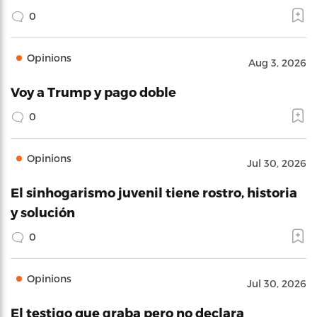
0
Opinions
Aug 3, 2026
Voy a Trump y pago doble
0
Opinions
Jul 30, 2026
El sinhogarismo juvenil tiene rostro, historia
y solución
0
Opinions
Jul 30, 2026
El testigo que graba pero no declara