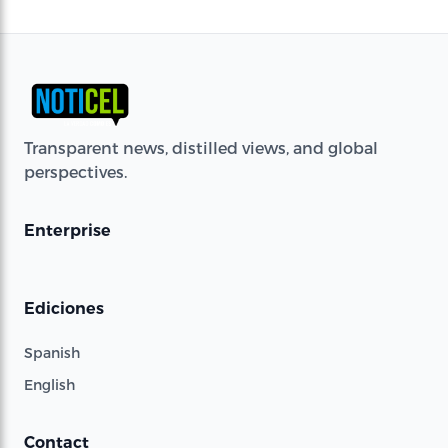
Transparent news, distilled views, and global
perspectives.
Enterprise
Ediciones
Spanish
English
Contact