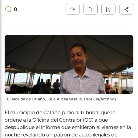
0
El alcalde de Cataño, Julio Alicea Vasallo. (NotiCel/Archivo)
El municipio de Cataño pidió al tribunal que le
ordene a la Oficina del Contralor (OC) a que
despublique el informe que emitieron el viernes en la
noche revelando un patrón de actos ilegales del