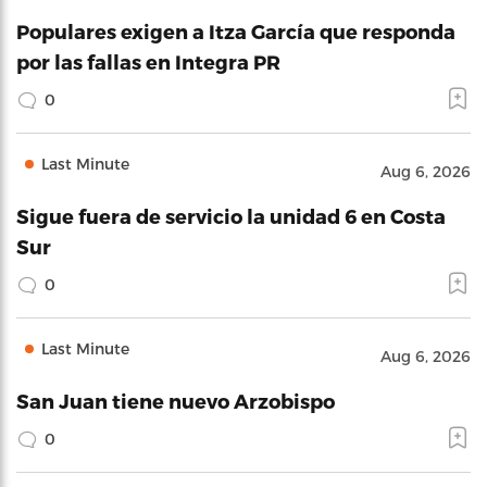
Populares exigen a Itza García que responda
por las fallas en Integra PR
0
Last Minute
Aug 6, 2026
Sigue fuera de servicio la unidad 6 en Costa
Sur
0
Last Minute
Aug 6, 2026
San Juan tiene nuevo Arzobispo
0