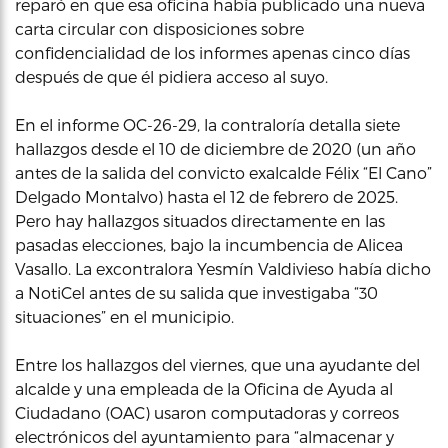
reparó en que esa oficina había publicado una nueva
carta circular con disposiciones sobre
confidencialidad de los informes apenas cinco días
después de que él pidiera acceso al suyo.
En el informe OC-26-29, la contraloría detalla siete
hallazgos desde el 10 de diciembre de 2020 (un año
antes de la salida del convicto exalcalde Félix “El Cano”
Delgado Montalvo) hasta el 12 de febrero de 2025.
Pero hay hallazgos situados directamente en las
pasadas elecciones, bajo la incumbencia de Alicea
Vasallo. La excontralora Yesmín Valdivieso había dicho
a NotiCel antes de su salida que investigaba “30
situaciones” en el municipio.
Entre los hallazgos del viernes, que una ayudante del
alcalde y una empleada de la Oficina de Ayuda al
Ciudadano (OAC) usaron computadoras y correos
electrónicos del ayuntamiento para “almacenar y