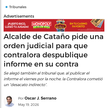
Tribunales
Advertisements
Alcalde de Cataño pide una
orden judicial para que
contralora despublique
informe en su contra
Se alegó también al tribunal que, al publicar el
informe el viernes por la noche, la Contralora cometió
un “desacato indirecto”.
Oscar J. Serrano
Por
May 19, 2026