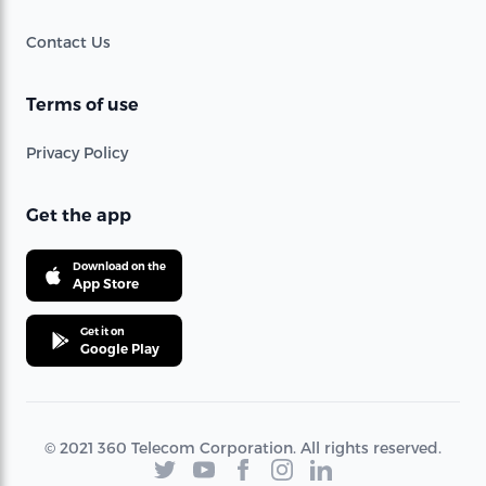
Contact Us
Terms of use
Privacy Policy
Get the app
Download on the
App Store
Get it on
Google Play
© 2021 360 Telecom Corporation. All rights reserved.