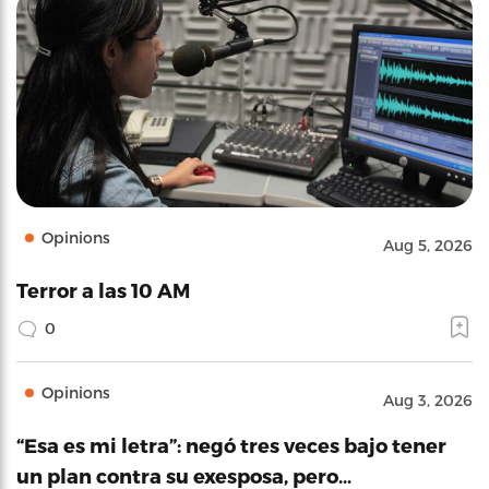
Opinions
Aug 5, 2026
Terror a las 10 AM
0
Opinions
Aug 3, 2026
“Esa es mi letra”: negó tres veces bajo tener
un plan contra su exesposa, pero…