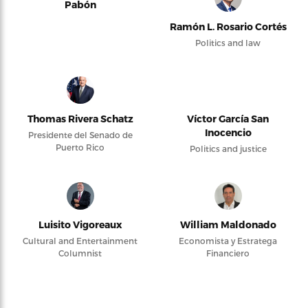
Pabón
Ramón L. Rosario Cortés
Politics and law
Thomas Rivera Schatz
Víctor García San
Inocencio
Presidente del Senado de
Puerto Rico
Politics and justice
Luisito Vigoreaux
William Maldonado
Cultural and Entertainment
Economista y Estratega
Columnist
Financiero