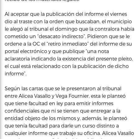
Al aceptar que la publicación del informe el viernes
dio al traste con la orden que buscaban, el municipio
le alegó al tribunal el domingo que la contralora había
cometido un “desacato indirecto”. Pidieron que se le
ordene a la OC el “retiro inmediato” del informe de su
portal electrónico y que publique “una nota
aclaratoria indicando la existencia del presente pleito,
el cual está relacionado con la publicación de dicho
informe”.
Según las cartas que se le presentaron al tribunal
entre Alicea Vasallo y Vega Fournier, esta le planteó
que tiene facultad en ley para emitir informes
confidenciales que ni se tienen que entregar a la
entidad objeto de los mismos y, además, le planteó
que tenía facultad para darle un curso distinto a
cualquier informe que trabaje su oficina. Alicea Vasallo