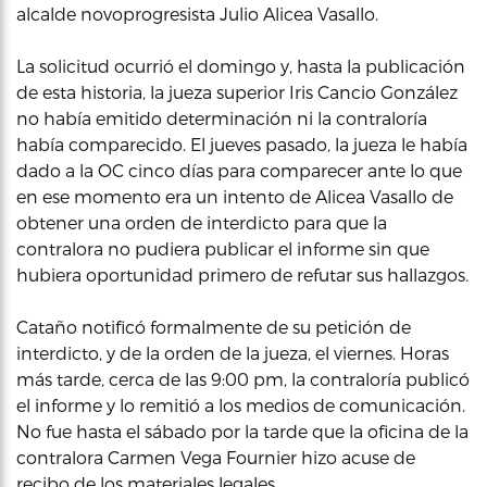
alcalde novoprogresista Julio Alicea Vasallo.
La solicitud ocurrió el domingo y, hasta la publicación
de esta historia, la jueza superior Iris Cancio González
no había emitido determinación ni la contraloría
había comparecido. El jueves pasado, la jueza le había
dado a la OC cinco días para comparecer ante lo que
en ese momento era un intento de Alicea Vasallo de
obtener una orden de interdicto para que la
contralora no pudiera publicar el informe sin que
hubiera oportunidad primero de refutar sus hallazgos.
Cataño notificó formalmente de su petición de
interdicto, y de la orden de la jueza, el viernes. Horas
más tarde, cerca de las 9:00 pm, la contraloría publicó
el informe y lo remitió a los medios de comunicación.
No fue hasta el sábado por la tarde que la oficina de la
contralora Carmen Vega Fournier hizo acuse de
recibo de los materiales legales.