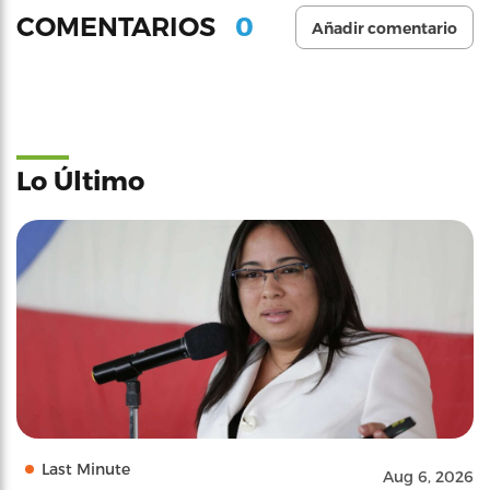
0
COMENTARIOS
Añadir comentario
Lo Último
Last Minute
Aug 6, 2026