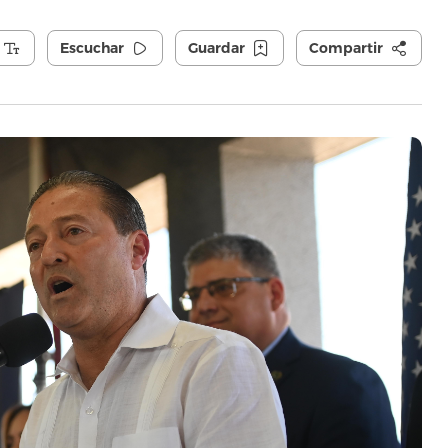
Escuchar
Guardar
Compartir