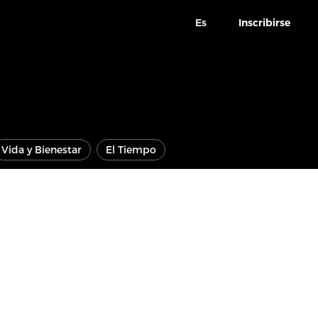
Es
Inscribirse
Vida y Bienestar
El Tiempo