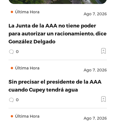
Última Hora
Ago 7, 2026
La Junta de la AAA no tiene poder
para autorizar un racionamiento, dice
González Delgado
0
Última Hora
Ago 7, 2026
Sin precisar el presidente de la AAA
cuando Cupey tendrá agua
0
Última Hora
Ago 7, 2026