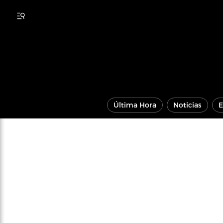
Última Hora
Noticias
E