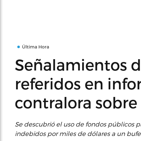
Última Hora
Señalamientos de
referidos en info
contralora sobre
Se descubrió el uso de fondos públicos 
indebidos por miles de dólares a un buf