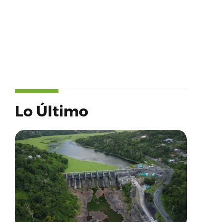
Lo Último