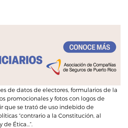
es de datos de electores, formularios de la
ulos promocionales y fotos con logos de
ir que se trató de uso indebido de
ticas “contrario a la Constitución, al
 de Ética…”.