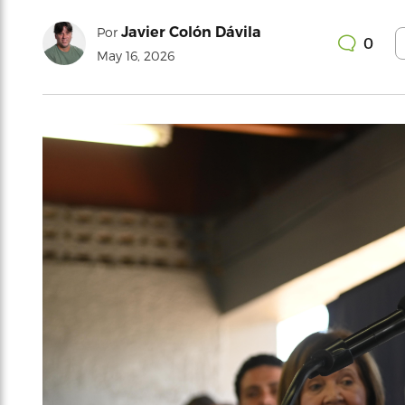
Javier Colón Dávila
Por
0
May 16, 2026