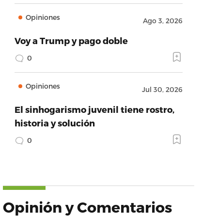
Opiniones
Ago 3, 2026
Voy a Trump y pago doble
0
Opiniones
Jul 30, 2026
El sinhogarismo juvenil tiene rostro,
historia y solución
0
Opinión y Comentarios