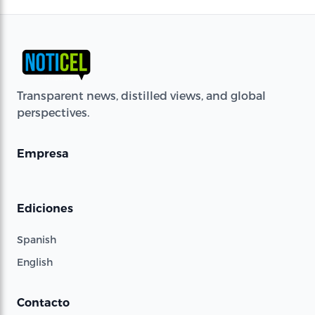
Transparent news, distilled views, and global
perspectives.
Empresa
Ediciones
Spanish
English
Contacto