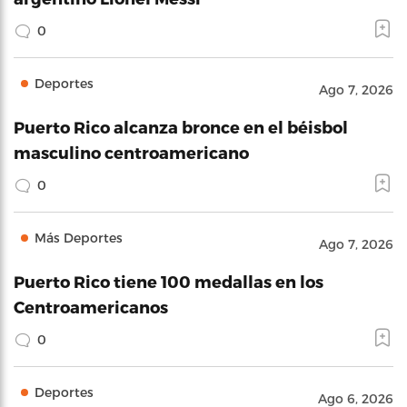
0
Deportes
Ago 7, 2026
Puerto Rico alcanza bronce en el béisbol
masculino centroamericano
0
Más Deportes
Ago 7, 2026
Puerto Rico tiene 100 medallas en los
Centroamericanos
0
Deportes
Ago 6, 2026