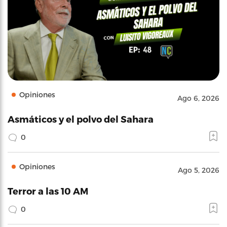
Opiniones
Ago 6, 2026
Asmáticos y el polvo del Sahara
0
Opiniones
Ago 5, 2026
Terror a las 10 AM
0