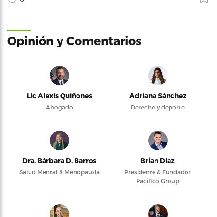
Opinión y Comentarios
Lic Alexis Quiñones
Adriana Sánchez
Abogado
Derecho y deporte
Dra. Bárbara D. Barros
Brian Díaz
Salud Mental & Menopausia
Presidente & Fundador
Pacifico Group