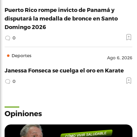
Puerto Rico rompe invicto de Panamá y
disputará la medalla de bronce en Santo
Domingo 2026
0
Deportes
Ago 6, 2026
Janessa Fonseca se cuelga el oro en Karate
0
Opiniones