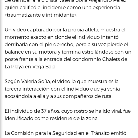
quien calificó el incidente como una experiencia
«traumatizante e intimidante».
Un video capturado por la propia atleta, muestra el
momento exacto en donde el individuo intentó
derribarla con el pie derecho, pero a su vez pierde el
balance en su motora y termina estrellándose con un
poste frente a la entrada del condomnio Chalets de
La Playa en Vega Baja.
Según Valeria Sofía, el video lo que muestra es la
tercera interacción con el individuo que ya venía
acosándola a ella y a sus compañeros de ruta.
El individuo de 37 años, cuyo rostro se ha ido viral, fue
identificado como residente de la zona.
La Comisión para la Seguridad en el Tránsito emitió