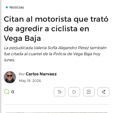
Noticias
Citan al motorista que trató
de agredir a ciclista en
Vega Baja
La perjudicada Valeria Sofía Alejandro Pérez también
fue citada al cuartel de la Policía de Vega Baja hoy
lunes.
Carlos Narvaez
Por
May 18, 2026
0