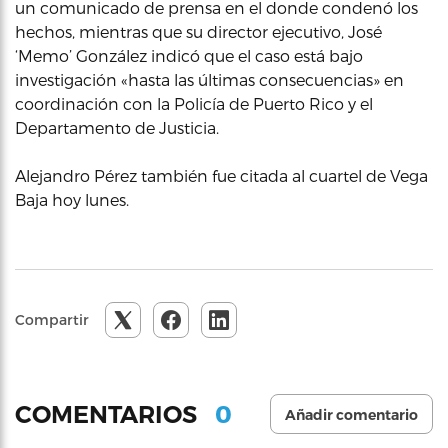
un comunicado de prensa en el donde condenó los
hechos, mientras que su director ejecutivo, José
‘Memo’ González indicó que el caso está bajo
investigación «hasta las últimas consecuencias» en
coordinación con la Policía de Puerto Rico y el
Departamento de Justicia.
Alejandro Pérez también fue citada al cuartel de Vega
Baja hoy lunes.
Compartir
0
COMENTARIOS
Añadir comentario