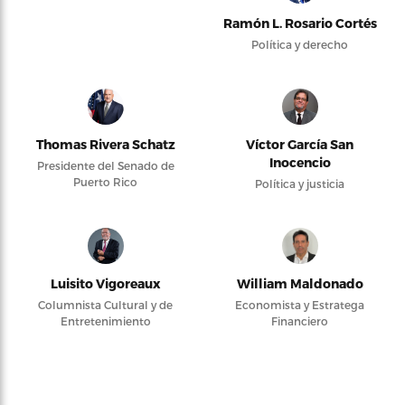
Ramón L. Rosario Cortés
Política y derecho
Thomas Rivera Schatz
Víctor García San
Inocencio
Presidente del Senado de
Puerto Rico
Política y justicia
Luisito Vigoreaux
William Maldonado
Columnista Cultural y de
Economista y Estratega
Entretenimiento
Financiero