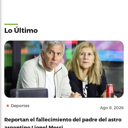
Lo Último
Deportes
Ago 8, 2026
Reportan el fallecimiento del padre del astro
argentino Lionel Messi