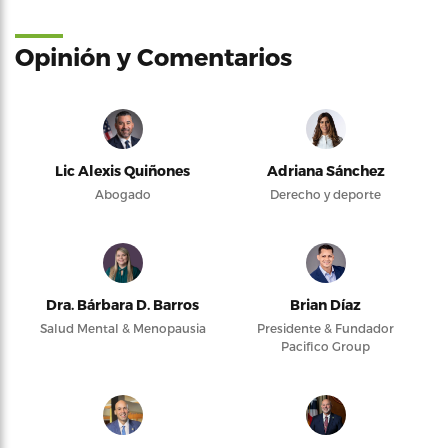
Opinión y Comentarios
Lic Alexis Quiñones
Adriana Sánchez
Abogado
Derecho y deporte
Dra. Bárbara D. Barros
Brian Díaz
Salud Mental & Menopausia
Presidente & Fundador
Pacifico Group