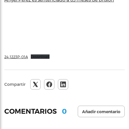
24-1223P-01A
Download
Compartir
0
COMENTARIOS
Añadir comentario