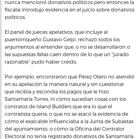
nunca mencionó donativos políticos pero entonces la
fiscalía introdujo evidencia en el juicio sobre donativos
políticos.
El panel de jueces apelativos, que incluye al
puertorriqueño Gustavo Gelpí, rechazó todos los
argumentos al entender que, o no se desarrollaron o
las supuestas fallas caen dentro de lo que un “jurado
razonable” pudo haber creído.
Por ejemplo, encontraron que Pérez Otero no atendió
en su apelación la manera natural y sin cuestionar
que recibía y escondía los pagos que le hizo
Santamaría Torres, ni cómo sucedían cosas con los
contratos de Island Builders que era lo que el
contratista quería, o que no se atacó la evidencia de
cómo el exalcalde influenciaba a la Junta de Subastas
del ayuntamiento, o cómo la Oficina del Contralor
Electoral no tenía registrado donativos de Santamaría