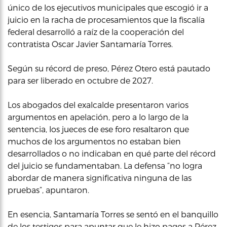
único de los ejecutivos municipales que escogió ir a
juicio en la racha de procesamientos que la fiscalía
federal desarrolló a raíz de la cooperación del
contratista Oscar Javier Santamaría Torres.
Según su récord de preso, Pérez Otero está pautado
para ser liberado en octubre de 2027.
Los abogados del exalcalde presentaron varios
argumentos en apelación, pero a lo largo de la
sentencia, los jueces de ese foro resaltaron que
muchos de los argumentos no estaban bien
desarrollados o no indicaban en qué parte del récord
del juicio se fundamentaban. La defensa “no logra
abordar de manera significativa ninguna de las
pruebas”, apuntaron.
En esencia, Santamaría Torres se sentó en el banquillo
de los testigos para apuntar que le hizo pagos a Pérez