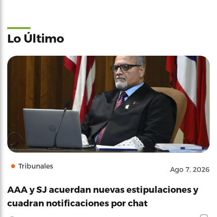
Lo Último
Tribunales
Ago 7, 2026
AAA y SJ acuerdan nuevas estipulaciones y
cuadran notificaciones por chat