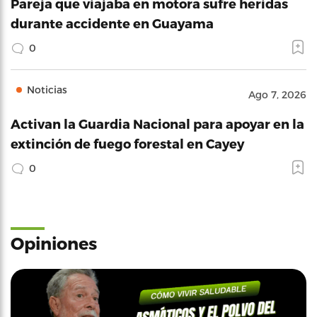
Pareja que viajaba en motora sufre heridas
durante accidente en Guayama
0
Noticias
Ago 7, 2026
Activan la Guardia Nacional para apoyar en la
extinción de fuego forestal en Cayey
0
Opiniones