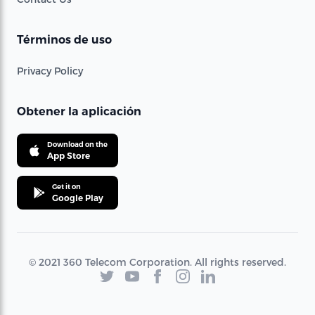
Términos de uso
Privacy Policy
Obtener la aplicación
Download on the
App Store
Get it on
Google Play
© 2021 360 Telecom Corporation. All rights reserved.