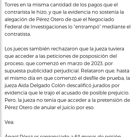
Torres en la misma cantidad de los pagos que el
contrarista le hizo, y que la evidencia no sostenía la
alegación de Pérez Otero de que el Negociado
Federal de Investigaciones lo “entrampó” mediante el
contratista.
Los jueces también rechazaron que la jueza tuviera
que acceder a las peticiones de posposición del
proceso, que comenzó en marzo de 2023, por
supuesta publicidad perjudicial. Relataron que, hasta
el mismo día en que comenzó el desfile de prueba, la
jueza Aida Delgado Colón descalificó jurados por
evidencia que le trajo el acusado de posible prejuicio.
Pero, la jueza no tenía que acceder a la pretensión de
Pérez Otero de anular el juicio por eso.
Vea:
Ángel Pérez es sentenciado a 63 meses de prisión