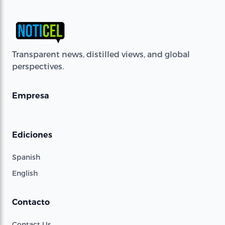
Transparent news, distilled views, and global
perspectives.
Empresa
Ediciones
Spanish
English
Contacto
Contact Us