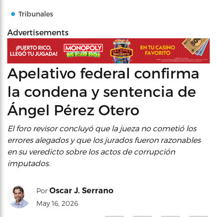
Tribunales
Advertisements
Apelativo federal confirma
la condena y sentencia de
Ángel Pérez Otero
El foro revisor concluyó que la jueza no cometió los
errores alegados y que los jurados fueron razonables
en su veredicto sobre los actos de corrupción
imputados.
Oscar J. Serrano
Por
May 16, 2026