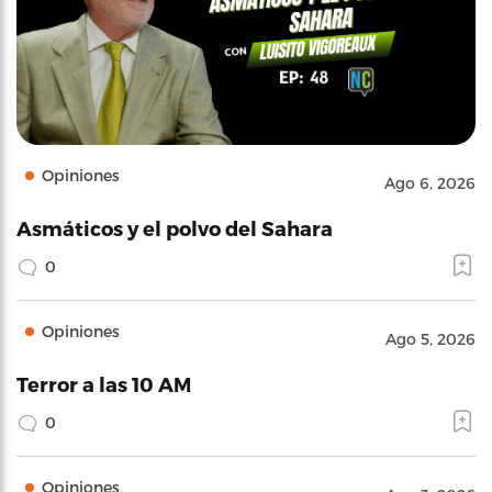
Opiniones
Ago 6, 2026
Asmáticos y el polvo del Sahara
0
Opiniones
Ago 5, 2026
Terror a las 10 AM
0
Opiniones