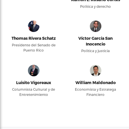
Política y derecho
Thomas Rivera Schatz
Víctor García San
Inocencio
Presidente del Senado de
Puerto Rico
Política y justicia
Luisito Vigoreaux
William Maldonado
Columnista Cultural y de
Economista y Estratega
Entretenimiento
Financiero