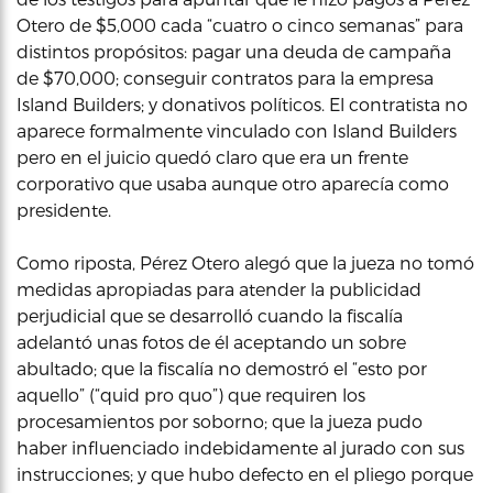
Otero de $5,000 cada “cuatro o cinco semanas” para
distintos propósitos: pagar una deuda de campaña
de $70,000; conseguir contratos para la empresa
Island Builders; y donativos políticos. El contratista no
aparece formalmente vinculado con Island Builders
pero en el juicio quedó claro que era un frente
corporativo que usaba aunque otro aparecía como
presidente.
Como riposta, Pérez Otero alegó que la jueza no tomó
medidas apropiadas para atender la publicidad
perjudicial que se desarrolló cuando la fiscalía
adelantó unas fotos de él aceptando un sobre
abultado; que la fiscalía no demostró el “esto por
aquello” (“quid pro quo”) que requiren los
procesamientos por soborno; que la jueza pudo
haber influenciado indebidamente al jurado con sus
instrucciones; y que hubo defecto en el pliego porque