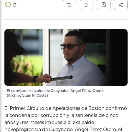
0
El convicto exalcalde de Guaynabo, Ángel Pérez Otero.
(Archivo/Juan R. Costa)
El Primer Circuito de Apelaciones de Boston confirmó
la condena por corrupción y la sentencia de cinco
años y tres meses impuesta al exalcalde
novoprogresista de Guaynabo, Ángel Pérez Otero, el