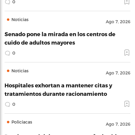
0
Noticias
Ago 7, 2026
Senado pone la mirada en los centros de
cuido de adultos mayores
0
Noticias
Ago 7, 2026
Hospitales exhortan a mantener citas y
tratamientos durante racionamiento
0
Policíacas
Ago 7, 2026